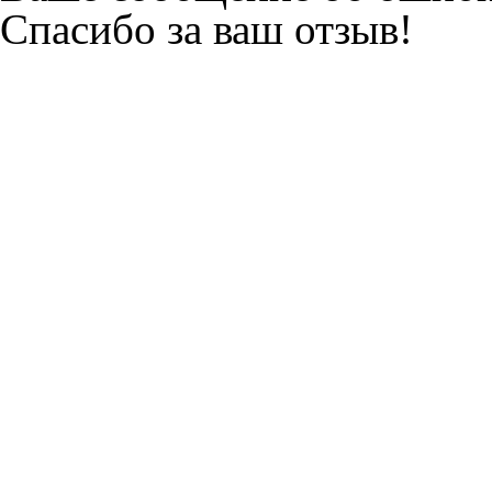
Спасибо за ваш отзыв!