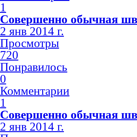
1
Совершенно обычная шв
2 янв 2014 г.
Просмотры
720
Понравилось
0
Комментарии
1
Совершенно обычная шв
2 янв 2014 г.