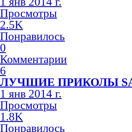
1 янв 2014 г.
Просмотры
2.5K
Понравилось
0
Комментарии
6
ЛУЧШИЕ ПРИКОЛЫ S
1 янв 2014 г.
Просмотры
1.8K
Понравилось