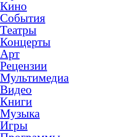
Кино
События
Театры
Концерты
Арт
Рецензии
Мультимедиа
Видео
Книги
Музыка
Игры