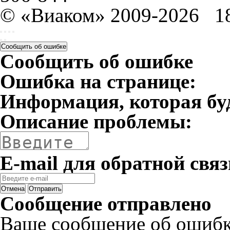
© «Виаком» 2009-2026
1
Сообщить об ошибке
Сообщить об ошибке
Ошибка на странице:
Информация, которая бу
Описание проблемы:
E-mail для обратной связ
Отмена
Отправить
Сообщение отправлено
Ваше сообщение об ошибк