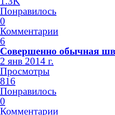
1.3K
Понравилось
0
Комментарии
6
Совершенно обычная шв
2 янв 2014 г.
Просмотры
816
Понравилось
0
Комментарии