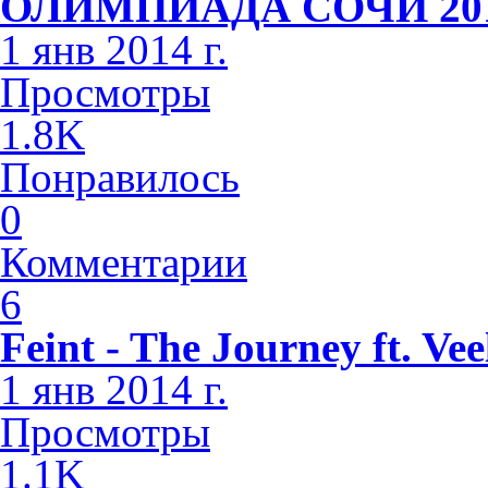
ОЛИМПИАДА СОЧИ 2014 
1 янв 2014 г.
Просмотры
1.8K
Понравилось
0
Комментарии
6
Feint - The Journey ft. Vee
1 янв 2014 г.
Просмотры
1.1K