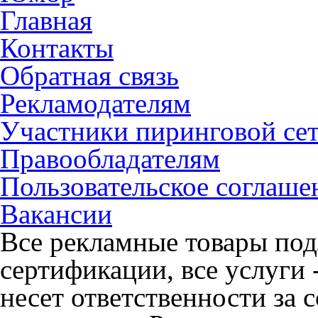
Главная
Контакты
Обратная связь
Рекламодателям
Участники пиринговой се
Правообладателям
Пользовательское соглаше
Вакансии
Все рекламные товары под
сертификации, все услуги 
несет ответственности за