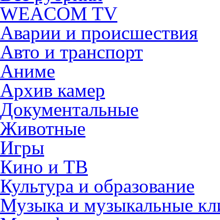
WEACOM TV
Аварии и происшествия
Авто и транспорт
Аниме
Архив камер
Документальные
Животные
Игры
Кино и ТВ
Культура и образование
Музыка и музыкальные к