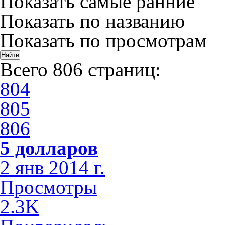
Показать самые ранние
Показать по названию
Показать по просмотрам
Всего 806 страниц:
804
805
806
5 долларов
2 янв 2014 г.
Просмотры
2.3K