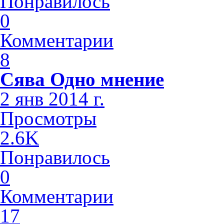
Понравилось
0
Комментарии
8
Сява Одно мнение
2 янв 2014 г.
Просмотры
2.6K
Понравилось
0
Комментарии
17