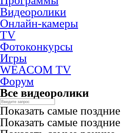
Программы
Видеоролики
Онлайн-камеры
TV
Фотоконкурсы
Игры
WEACOM TV
Форум
Все видеоролики
Показать самые поздние
Показать самые поздние