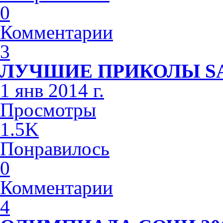
0
Комментарии
3
ЛУЧШИЕ ПРИКОЛЫ S
1 янв 2014 г.
Просмотры
1.5K
Понравилось
0
Комментарии
4