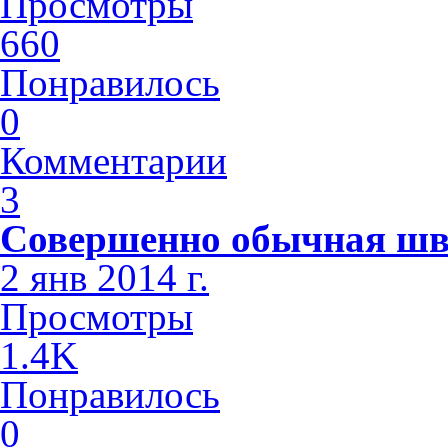
Просмотры
660
Понравилось
0
Комментарии
3
Совершенно обычная шв
2 янв 2014 г.
Просмотры
1.4K
Понравилось
0