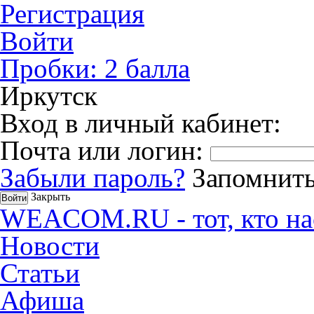
Регистрация
Войти
Пробки:
2
балла
Иркутск
Вход в личный кабинет:
Почта или логин:
Забыли пароль?
Запомнить
Закрыть
WEACOM.RU - тот, кто на
Новости
Статьи
Афиша