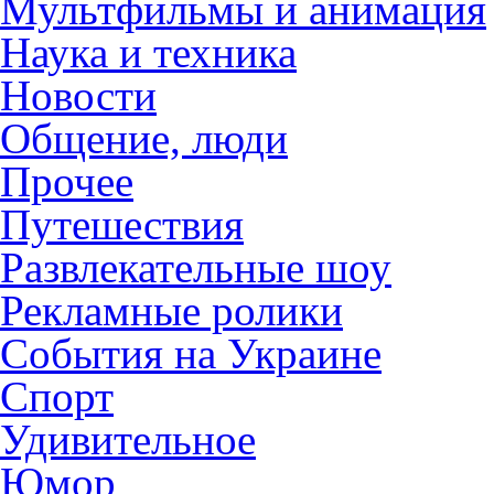
Мультфильмы и анимация
Наука и техника
Новости
Общение, люди
Прочее
Путешествия
Развлекательные шоу
Рекламные ролики
События на Украине
Спорт
Удивительное
Юмор