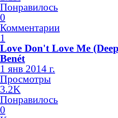
Понравилось
0
Комментарии
1
Love Don't Love Me (Deep
Benét
1 янв 2014 г.
Просмотры
3.2K
Понравилось
0