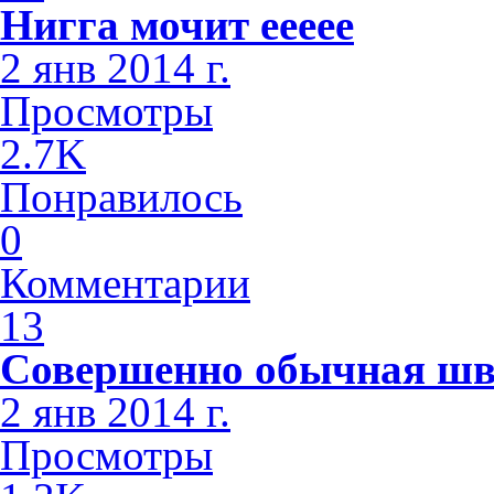
Нигга мочит еееее
2 янв 2014 г.
Просмотры
2.7K
Понравилось
0
Комментарии
13
Совершенно обычная шв
2 янв 2014 г.
Просмотры