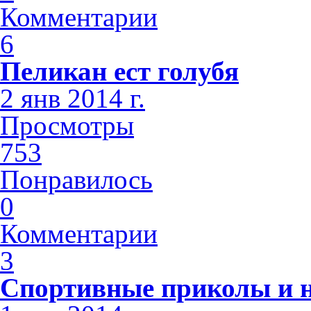
Комментарии
6
Пеликан ест голубя
2 янв 2014 г.
Просмотры
753
Понравилось
0
Комментарии
3
Спортивные приколы и н