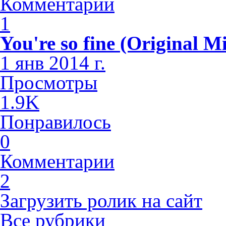
Комментарии
1
You're so fine (Original M
1 янв 2014 г.
Просмотры
1.9K
Понравилось
0
Комментарии
2
Загрузить ролик на сайт
Все рубрики