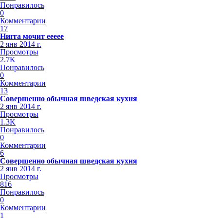
Понравилось
0
Комментарии
17
Нигга мочит еееее
2 янв 2014 г.
Просмотры
2.7K
Понравилось
0
Комментарии
13
Совершенно обычная шведская кухня
2 янв 2014 г.
Просмотры
1.3K
Понравилось
0
Комментарии
6
Совершенно обычная шведская кухня
2 янв 2014 г.
Просмотры
816
Понравилось
0
Комментарии
1