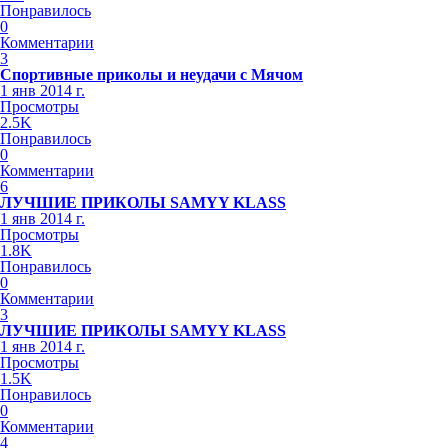
Понравилось
0
Комментарии
3
Спортивные приколы и неудачи с Мячом
1 янв 2014 г.
Просмотры
2.5K
Понравилось
0
Комментарии
6
ЛУЧШИЕ ПРИКОЛЫ SAMYY KLASS
1 янв 2014 г.
Просмотры
1.8K
Понравилось
0
Комментарии
3
ЛУЧШИЕ ПРИКОЛЫ SAMYY KLASS
1 янв 2014 г.
Просмотры
1.5K
Понравилось
0
Комментарии
4