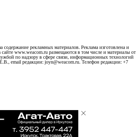
за содержание рекламных материалов. Реклама изготовлена и
 сайте www.weacom.ru размещаются в том числе и материалы от
ужбой по надзору в сфере связи, информационных технологий
В., email редакции: joyn@weacom.ru. Телефон редакции: +7