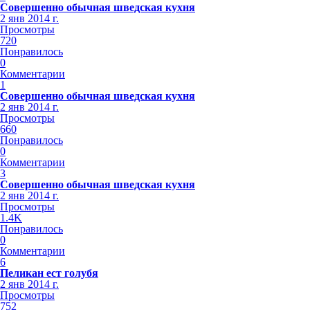
Совершенно обычная шведская кухня
2 янв 2014 г.
Просмотры
720
Понравилось
0
Комментарии
1
Совершенно обычная шведская кухня
2 янв 2014 г.
Просмотры
660
Понравилось
0
Комментарии
3
Совершенно обычная шведская кухня
2 янв 2014 г.
Просмотры
1.4K
Понравилось
0
Комментарии
6
Пеликан ест голубя
2 янв 2014 г.
Просмотры
752