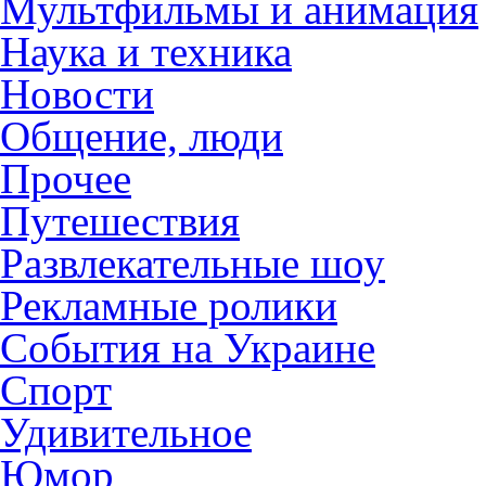
Мультфильмы и анимация
Наука и техника
Новости
Общение, люди
Прочее
Путешествия
Развлекательные шоу
Рекламные ролики
События на Украине
Спорт
Удивительное
Юмор