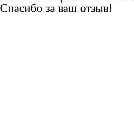
Спасибо за ваш отзыв!