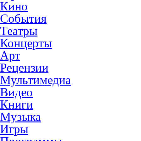
Кино
События
Театры
Концерты
Арт
Рецензии
Мультимедиа
Видео
Книги
Музыка
Игры