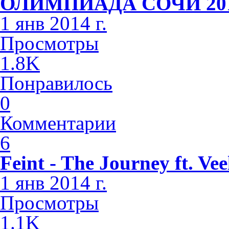
ОЛИМПИАДА СОЧИ 2014 
1 янв 2014 г.
Просмотры
1.8K
Понравилось
0
Комментарии
6
Feint - The Journey ft. Vee
1 янв 2014 г.
Просмотры
1.1K