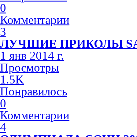
0
Комментарии
3
ЛУЧШИЕ ПРИКОЛЫ S
1 янв 2014 г.
Просмотры
1.5K
Понравилось
0
Комментарии
4