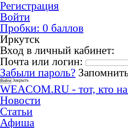
Регистрация
Войти
Пробки:
0
баллов
Иркутск
Вход в личный кабинет:
Почта или логин:
Забыли пароль?
Запомнить
Закрыть
WEACOM.RU - тот, кто на
Новости
Статьи
Афиша