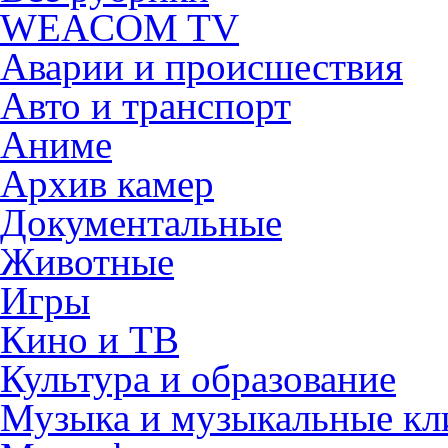
WEACOM TV
Аварии и происшествия
Авто и транспорт
Аниме
Архив камер
Документальные
Животные
Игры
Кино и ТВ
Культура и образование
Музыка и музыкальные к