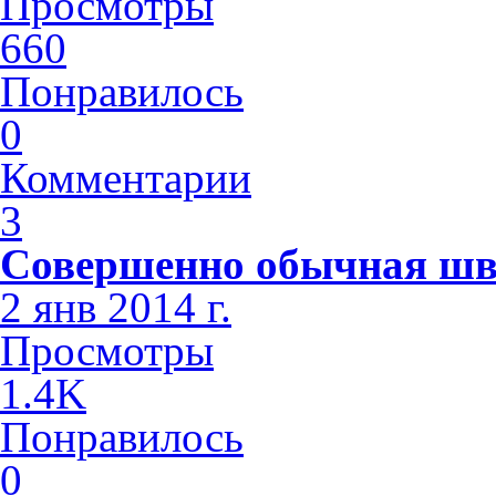
Просмотры
660
Понравилось
0
Комментарии
3
Совершенно обычная шв
2 янв 2014 г.
Просмотры
1.4K
Понравилось
0