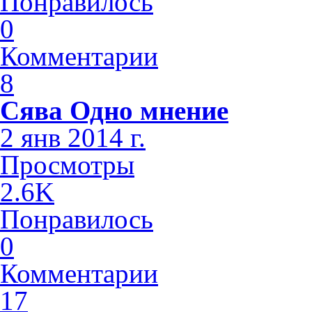
Понравилось
0
Комментарии
8
Сява Одно мнение
2 янв 2014 г.
Просмотры
2.6K
Понравилось
0
Комментарии
17