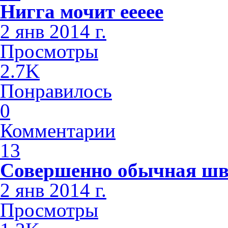
Нигга мочит еееее
2 янв 2014 г.
Просмотры
2.7K
Понравилось
0
Комментарии
13
Совершенно обычная шв
2 янв 2014 г.
Просмотры