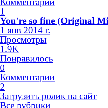
Комментарии
1
You're so fine (Original M
1 янв 2014 г.
Просмотры
1.9K
Понравилось
0
Комментарии
2
Загрузить ролик на сайт
Все рубрики