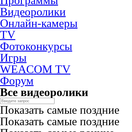
Программы
Видеоролики
Онлайн-камеры
TV
Фотоконкурсы
Игры
WEACOM TV
Форум
Все видеоролики
Показать самые поздние
Показать самые поздние