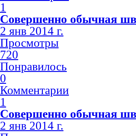
1
Совершенно обычная шв
2 янв 2014 г.
Просмотры
720
Понравилось
0
Комментарии
1
Совершенно обычная шв
2 янв 2014 г.