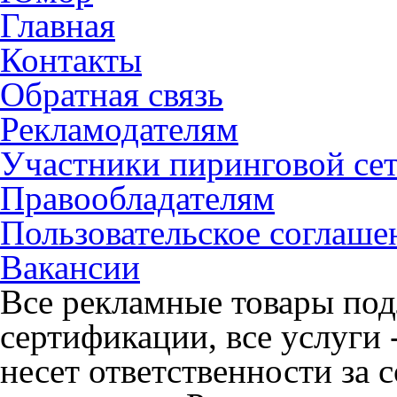
Главная
Контакты
Обратная связь
Рекламодателям
Участники пиринговой се
Правообладателям
Пользовательское соглаше
Вакансии
Все рекламные товары под
сертификации, все услуги 
несет ответственности за