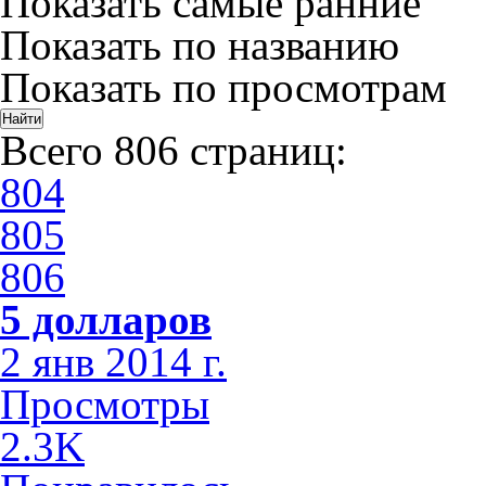
Показать самые ранние
Показать по названию
Показать по просмотрам
Всего 806 страниц:
804
805
806
5 долларов
2 янв 2014 г.
Просмотры
2.3K