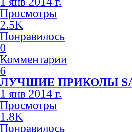
1 янв 2014 г.
Просмотры
2.5K
Понравилось
0
Комментарии
6
ЛУЧШИЕ ПРИКОЛЫ S
1 янв 2014 г.
Просмотры
1.8K
Понравилось