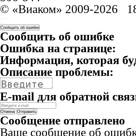
© «Виаком» 2009-2026
1
Сообщить об ошибке
Сообщить об ошибке
Ошибка на странице:
Информация, которая бу
Описание проблемы:
E-mail для обратной связ
Отмена
Отправить
Сообщение отправлено
Ваше сообщение об ошибк