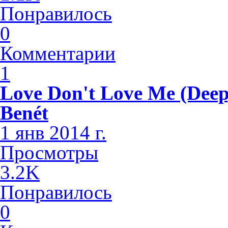
Понравилось
0
Комментарии
1
Love Don't Love Me (Deep
Benét
1 янв 2014 г.
Просмотры
3.2K
Понравилось
0