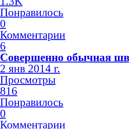
1.3K
Понравилось
0
Комментарии
6
Совершенно обычная шв
2 янв 2014 г.
Просмотры
816
Понравилось
0
Комментарии