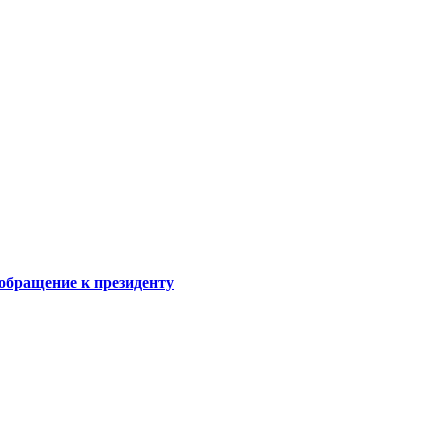
обращение к президенту