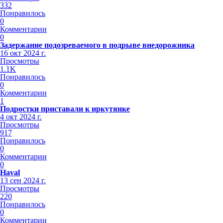
332
Понравилось
0
Комментарии
0
Задержание подозреваемого в подрыве внедорожника
16 окт 2024 г.
Просмотры
1.1K
Понравилось
0
Комментарии
1
Подростки приставали к иркутянке
4 окт 2024 г.
Просмотры
917
Понравилось
0
Комментарии
0
Haval
13 сен 2024 г.
Просмотры
220
Понравилось
0
Комментарии