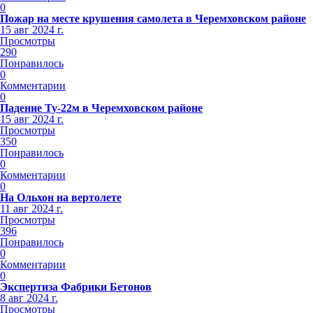
0
Пожар на месте крушения самолета в Черемховском районе
15 авг 2024 г.
Просмотры
290
Понравилось
0
Комментарии
0
Падение Ту-22м в Черемховском районе
15 авг 2024 г.
Просмотры
350
Понравилось
0
Комментарии
0
На Ольхон на вертолете
11 авг 2024 г.
Просмотры
396
Понравилось
0
Комментарии
0
Экспертиза Фабрики Бетонов
8 авг 2024 г.
Просмотры