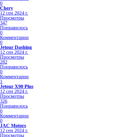
0
Chery
12 сен 2024 г.
Просмотры
347
Понравилось
0
Комментарии
0
Jetour Dashing
12 сен 2024 г.
Просмотры
282
Понравилось
0
Комментарии
1
Jetour X90 Plus
12 сен 2024 г.
Просмотры
326
Понравилось
0
Комментарии
0
JAC Motors
12 сен 2024 г.
Просмотры