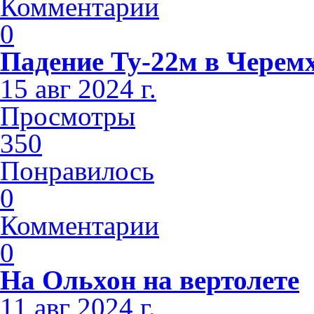
Комментарии
0
Падение Ту-22м в Черем
15 авг 2024 г.
Просмотры
350
Понравилось
0
Комментарии
0
На Ольхон на вертолете
11 авг 2024 г.