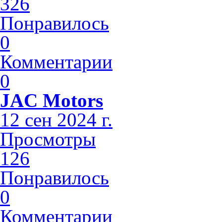
326
Понравилось
0
Комментарии
0
JAC Motors
12 сен 2024 г.
Просмотры
126
Понравилось
0
Комментарии