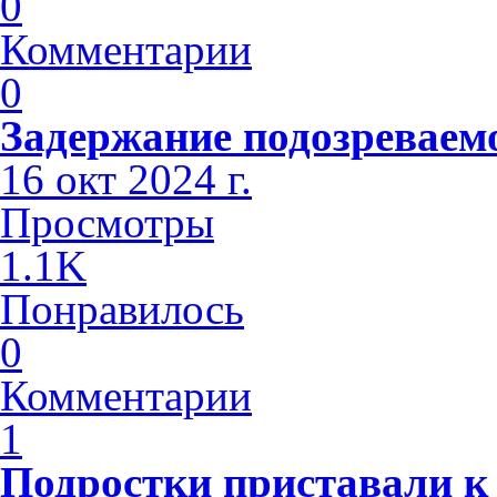
0
Комментарии
0
Задержание подозреваем
16 окт 2024 г.
Просмотры
1.1K
Понравилось
0
Комментарии
1
Подростки приставали к