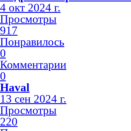
4 окт 2024 г.
Просмотры
917
Понравилось
0
Комментарии
0
Haval
13 сен 2024 г.
Просмотры
220