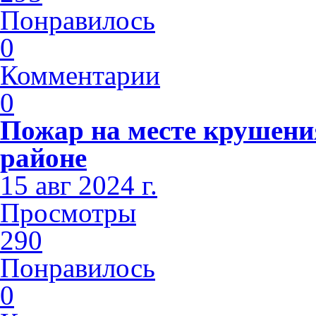
Понравилось
0
Комментарии
0
Пожар на месте крушени
районе
15 авг 2024 г.
Просмотры
290
Понравилось
0