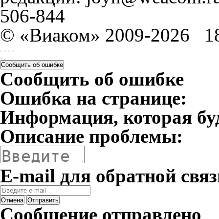
506-844
© «Виаком» 2009-2026
1
Сообщить об ошибке
Сообщить об ошибке
Ошибка на странице:
Информация, которая бу
Описание проблемы:
E-mail для обратной связ
Отмена
Отправить
Сообщение отправлено