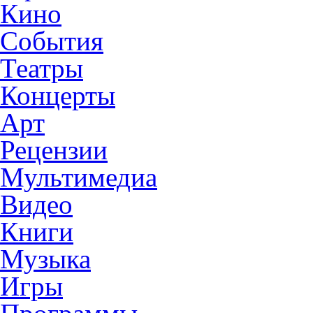
Кино
События
Театры
Концерты
Арт
Рецензии
Мультимедиа
Видео
Книги
Музыка
Игры