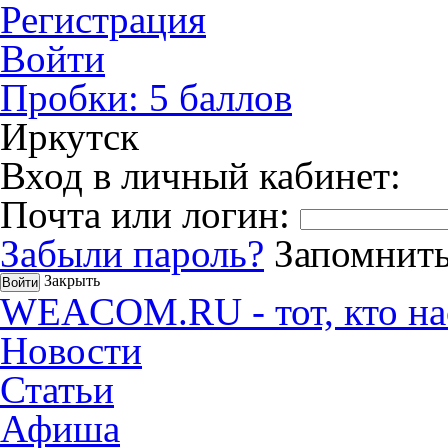
Регистрация
Войти
Пробки:
5
баллов
Иркутск
Вход в личный кабинет:
Почта или логин:
Забыли пароль?
Запомнить
Закрыть
WEACOM.RU - тот, кто на
Новости
Статьи
Афиша