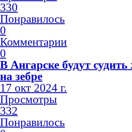
330
Понравилось
0
Комментарии
0
В Ангарске будут судить
на зебре
17 окт 2024 г.
Просмотры
332
Понравилось