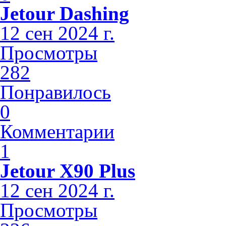
Jetour Dashing
12 сен 2024 г.
Просмотры
282
Понравилось
0
Комментарии
1
Jetour X90 Plus
12 сен 2024 г.
Просмотры