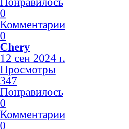
Понравилось
0
Комментарии
0
Chery
12 сен 2024 г.
Просмотры
347
Понравилось
0
Комментарии
0