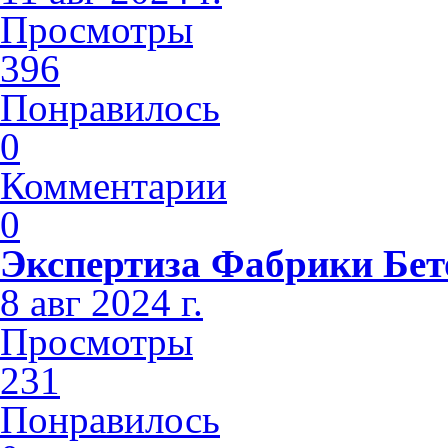
Просмотры
396
Понравилось
0
Комментарии
0
Экспертиза Фабрики Бет
8 авг 2024 г.
Просмотры
231
Понравилось