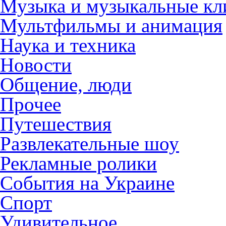
Музыка и музыкальные к
Мультфильмы и анимация
Наука и техника
Новости
Общение, люди
Прочее
Путешествия
Развлекательные шоу
Рекламные ролики
События на Украине
Спорт
Удивительное