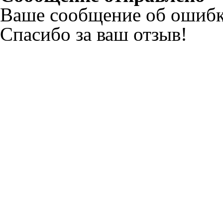
Ваше сообщение об ошибк
Спасибо за ваш отзыв!