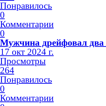
Понравилось
0
Комментарии
0
Мужчина дрейфовал два 
17 окт 2024 г.
Просмотры
264
Понравилось
0
Комментарии