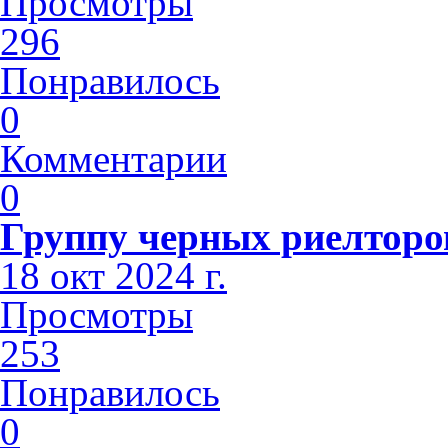
Просмотры
296
Понравилось
0
Комментарии
0
Группу черных риелторов
18 окт 2024 г.
Просмотры
253
Понравилось
0