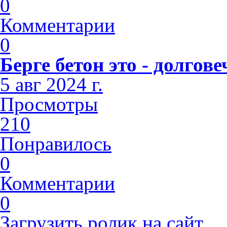
0
Комментарии
0
Берге бетон это - долго
5 авг 2024 г.
Просмотры
210
Понравилось
0
Комментарии
0
Загрузить ролик на сайт