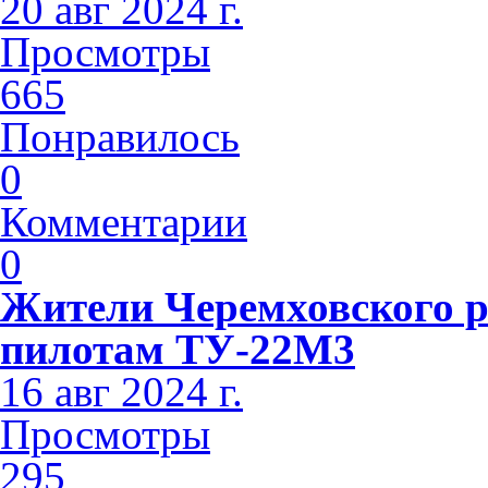
20 авг 2024 г.
Просмотры
665
Понравилось
0
Комментарии
0
Жители Черемховского 
пилотам ТУ-22М3
16 авг 2024 г.
Просмотры
295