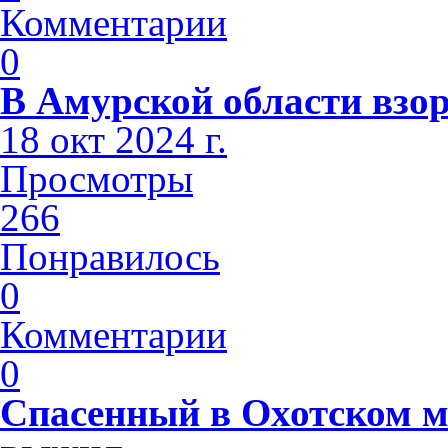
Комментарии
0
В Амурской области взо
18 окт 2024 г.
Просмотры
266
Понравилось
0
Комментарии
0
Спасенный в Охотском м