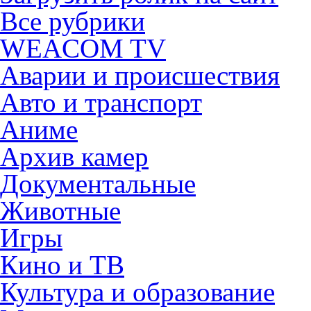
Все рубрики
WEACOM TV
Аварии и происшествия
Авто и транспорт
Аниме
Архив камер
Документальные
Животные
Игры
Кино и ТВ
Культура и образование