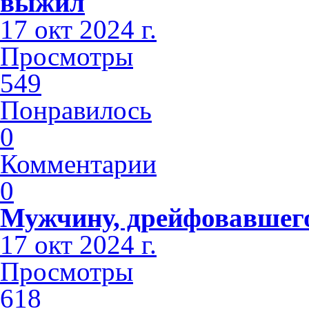
выжил
17 окт 2024 г.
Просмотры
549
Понравилось
0
Комментарии
0
Мужчину, дрейфовавшего 
17 окт 2024 г.
Просмотры
618