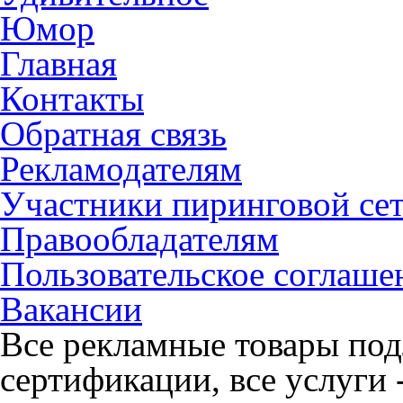
Юмор
Главная
Контакты
Обратная связь
Рекламодателям
Участники пиринговой се
Правообладателям
Пользовательское соглаше
Вакансии
Все рекламные товары под
сертификации, все услуги 