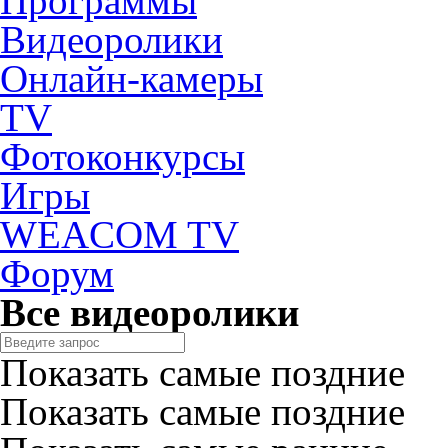
Программы
Видеоролики
Онлайн-камеры
TV
Фотоконкурсы
Игры
WEACOM TV
Форум
Все видеоролики
Показать самые поздние
Показать самые поздние