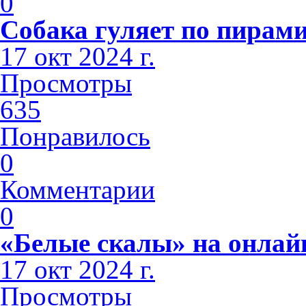
0
Собака гуляет по пирами
17 окт 2024 г.
Просмотры
635
Понравилось
0
Комментарии
0
«Белые скалы» на онлай
17 окт 2024 г.
Просмотры