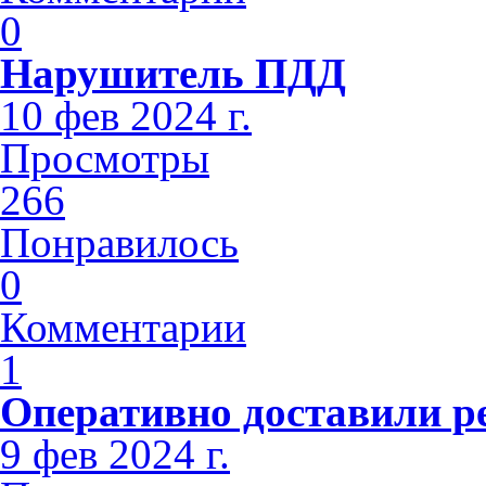
0
Нарушитель ПДД
10 фев 2024 г.
Просмотры
266
Понравилось
0
Комментарии
1
Оперативно доставили р
9 фев 2024 г.