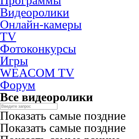
Программы
Видеоролики
Онлайн-камеры
TV
Фотоконкурсы
Игры
WEACOM TV
Форум
Все видеоролики
Показать самые поздние
Показать самые поздние