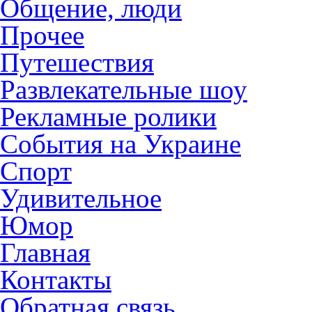
Общение, люди
Прочее
Путешествия
Развлекательные шоу
Рекламные ролики
События на Украине
Спорт
Удивительное
Юмор
Главная
Контакты
Обратная связь