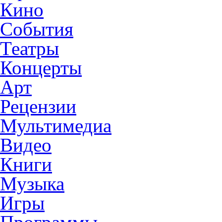
Кино
События
Театры
Концерты
Арт
Рецензии
Мультимедиа
Видео
Книги
Музыка
Игры