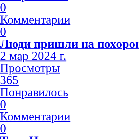
0
Комментарии
0
Люди пришли на похоро
2 мар 2024 г.
Просмотры
365
Понравилось
0
Комментарии
0