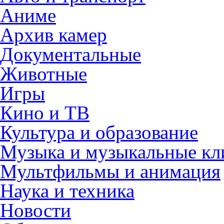
Аниме
Архив камер
Документальные
Животные
Игры
Кино и ТВ
Культура и образование
Музыка и музыкальные к
Мультфильмы и анимация
Наука и техника
Новости