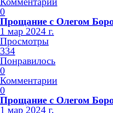
Комментарии
0
Прощание с Олегом Бор
1 мар 2024 г.
Просмотры
334
Понравилось
0
Комментарии
0
Прощание с Олегом Бор
1 мар 2024 г.