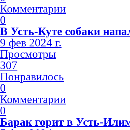
Комментарии
0
В Усть-Куте собаки напа
9 фев 2024 г.
Просмотры
307
Понравилось
0
Комментарии
0
Барак горит в Усть-Или