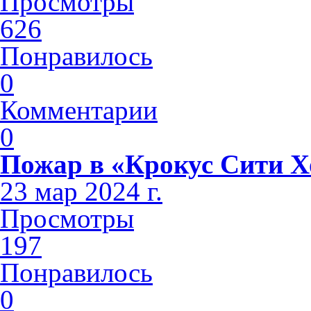
Просмотры
626
Понравилось
0
Комментарии
0
Пожар в «Крокус Сити Х
23 мар 2024 г.
Просмотры
197
Понравилось
0