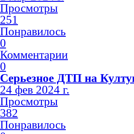
Просмотры
251
Понравилось
0
Комментарии
0
Серьезное ДТП на Култу
24 фев 2024 г.
Просмотры
382
Понравилось