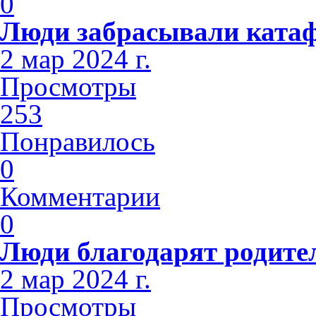
0
Люди забрасывали ката
2 мар 2024 г.
Просмотры
253
Понравилось
0
Комментарии
0
Люди благодарят родите
2 мар 2024 г.
Просмотры