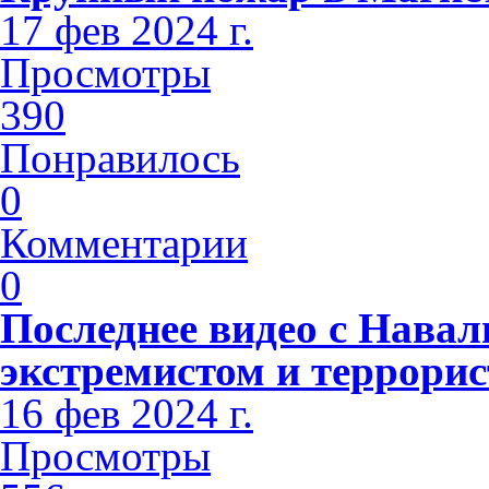
17 фев 2024 г.
Просмотры
390
Понравилось
0
Комментарии
0
Последнее видео с Навал
экстремистом и террорис
16 фев 2024 г.
Просмотры