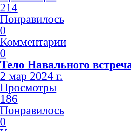
214
Понравилось
0
Комментарии
0
Тело Навального встреч
2 мар 2024 г.
Просмотры
186
Понравилось
0