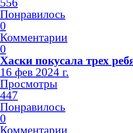
556
Понравилось
0
Комментарии
0
Хаски покусала трех реб
16 фев 2024 г.
Просмотры
447
Понравилось
0
Комментарии