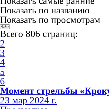
Показать самые ранние
Показать по названию
Показать по просмотрам
Всего 806 страниц:
2
3
4
5
6
Момент стрельбы «Крок
23 мар 2024 г.