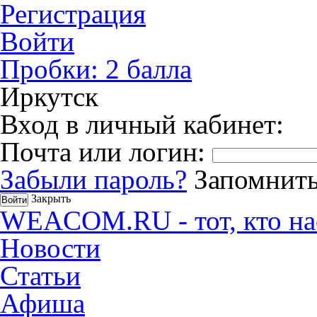
Регистрация
Войти
Пробки:
2
балла
Иркутск
Вход в личный кабинет:
Почта или логин:
Забыли пароль?
Запомнить
Закрыть
WEACOM.RU - тот, кто на
Новости
Статьи
Афиша