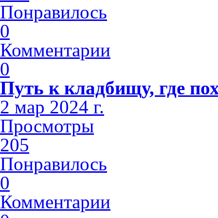
Понравилось
0
Комментарии
0
Путь к кладбищу, где п
2 мар 2024 г.
Просмотры
205
Понравилось
0
Комментарии