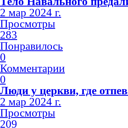
Тело Навального предал
2 мар 2024 г.
Просмотры
283
Понравилось
0
Комментарии
0
Люди у церкви, где отпе
2 мар 2024 г.
Просмотры
209