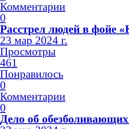
Комментарии
0
Расстрел людей в фойе 
23 мар 2024 г.
Просмотры
461
Понравилось
0
Комментарии
0
Дело об обезболивающих