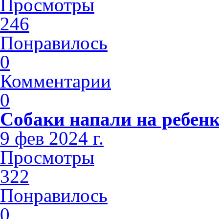
Просмотры
246
Понравилось
0
Комментарии
0
Собаки напали на ребен
9 фев 2024 г.
Просмотры
322
Понравилось
0