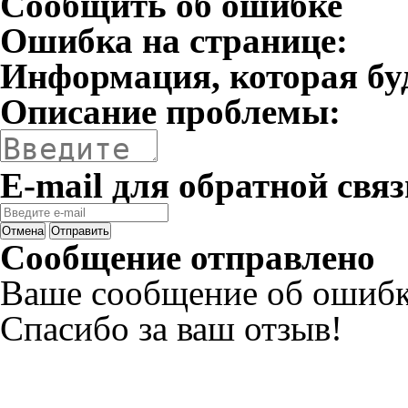
Сообщить об ошибке
Ошибка на странице:
Информация, которая бу
Описание проблемы:
E-mail для обратной связ
Отмена
Отправить
Сообщение отправлено
Ваше сообщение об ошибк
Спасибо за ваш отзыв!