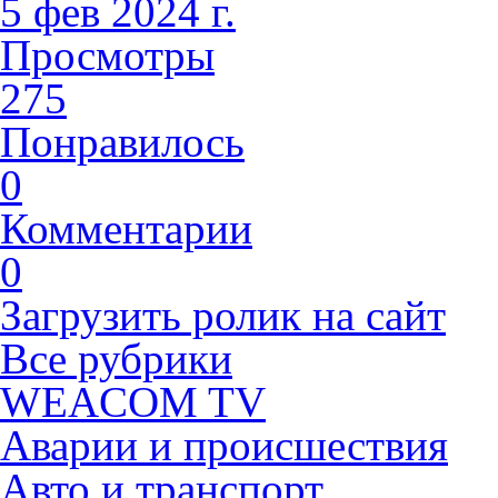
5 фев 2024 г.
Просмотры
275
Понравилось
0
Комментарии
0
Загрузить ролик на сайт
Все рубрики
WEACOM TV
Аварии и происшествия
Авто и транспорт