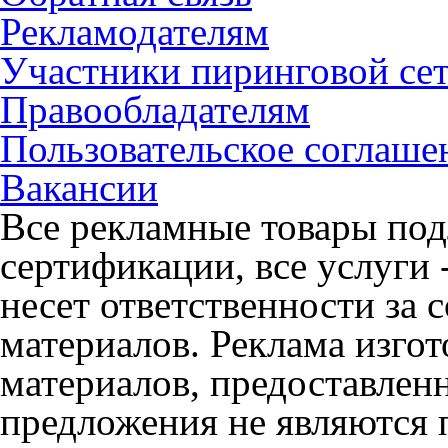
Рекламодателям
Участники пиринговой се
Правообладателям
Пользовательское соглаше
Вакансии
Все рекламные товары под
сертификации, все услуги 
несет ответственности за
материалов. Реклама изгот
материалов, предоставлен
предложения не являются 