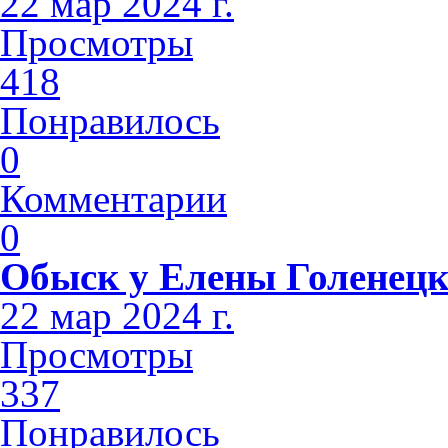
22 мар 2024 г.
Просмотры
418
Понравилось
0
Комментарии
0
Обыск у Елены Голенец
22 мар 2024 г.
Просмотры
337
Понравилось