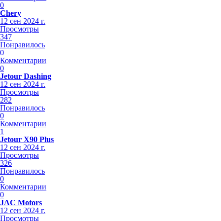
0
Chery
12 сен 2024 г.
Просмотры
347
Понравилось
0
Комментарии
0
Jetour Dashing
12 сен 2024 г.
Просмотры
282
Понравилось
0
Комментарии
1
Jetour X90 Plus
12 сен 2024 г.
Просмотры
326
Понравилось
0
Комментарии
0
JAC Motors
12 сен 2024 г.
Просмотры