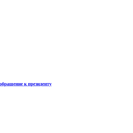
обращение к президенту