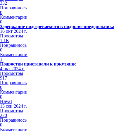
332
Понравилось
0
Комментарии
0
Задержание подозреваемого в подрыве внедорожника
16 окт 2024 г.
Просмотры
1.1K
Понравилось
0
Комментарии
1
Подростки приставали к иркутянке
4 окт 2024 г.
Просмотры
917
Понравилось
0
Комментарии
0
Haval
13 сен 2024 г.
Просмотры
220
Понравилось
0
Комментарии