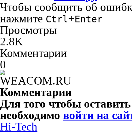
Чтобы сообщить об ошибке 
нажмите
+
Ctrl
Enter
Просмотры
2.8K
Комментарии
0
Комментарии
Для того чтобы оставит
необходимо
войти на сай
Hi-Tech