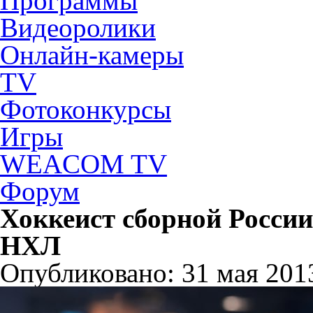
Программы
Видеоролики
Онлайн-камеры
TV
Фотоконкурсы
Игры
WEACOM TV
Форум
Хоккеист сборной России
НХЛ
Опубликовано: 31 мая 2013