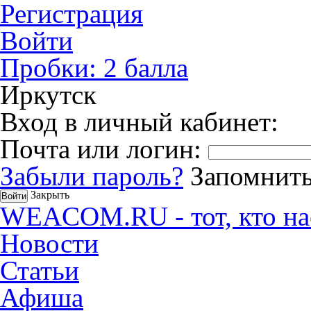
Регистрация
Войти
Пробки:
2
балла
Иркутск
Вход в личный кабинет:
Почта или логин:
Забыли пароль?
Запомнить
Закрыть
WEACOM.RU - тот, кто на
Новости
Статьи
Афиша