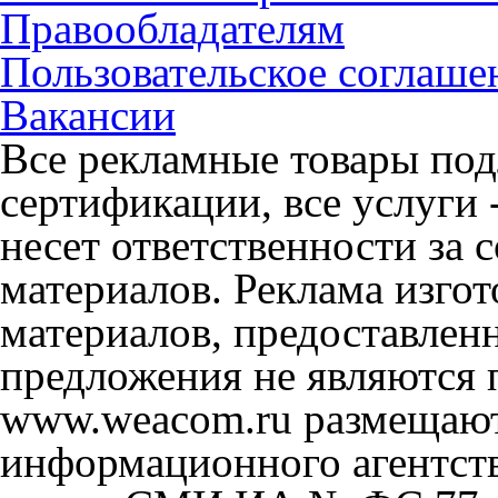
Правообладателям
Пользовательское соглаше
Вакансии
Все рекламные товары под
сертификации, все услуги 
несет ответственности за
материалов. Реклама изгот
материалов, предоставлен
предложения не являются 
www.weacom.ru размещаютс
информационного агентст