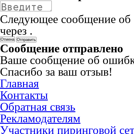
Следующее сообщение об 
через
.
Отмена
Сообщение отправлено
Ваше сообщение об ошибк
Спасибо за ваш отзыв!
Главная
Контакты
Обратная связь
Рекламодателям
Участники пиринговой се