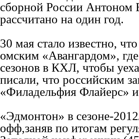
сборной России Антоном 
рассчитано на один год.
30 мая стало известно, что
омским «Авангардом», где
сезонов в КХЛ, чтобы уе
писали, что российским з
«Филадельфия Флайерс» и
«Эдмонтон» в сезоне-2012/
офф,заняв по итогам регул