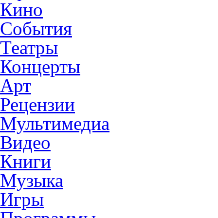
Кино
События
Театры
Концерты
Арт
Рецензии
Мультимедиа
Видео
Книги
Музыка
Игры