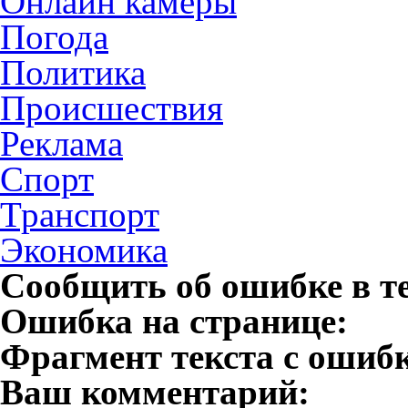
Онлайн камеры
Погода
Политика
Происшествия
Реклама
Спорт
Транспорт
Экономика
Сообщить об ошибке в т
Ошибка на странице:
Фрагмент текста с ошиб
Ваш комментарий: