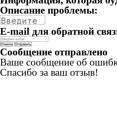
Описание проблемы:
E-mail для обратной связ
Отмена
Отправить
Сообщение отправлено
Ваше сообщение об ошибк
Спасибо за ваш отзыв!