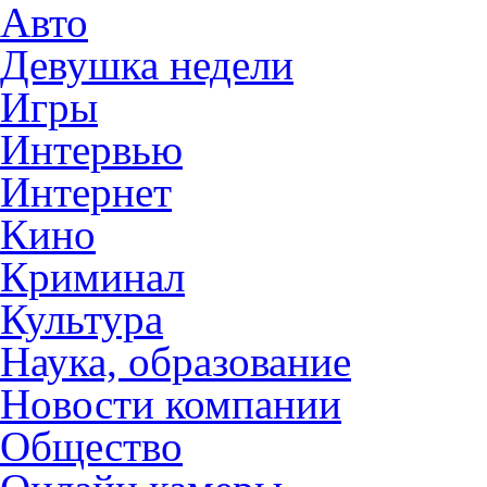
Авто
Девушка недели
Игры
Интервью
Интернет
Кино
Криминал
Культура
Наука, образование
Новости компании
Общество