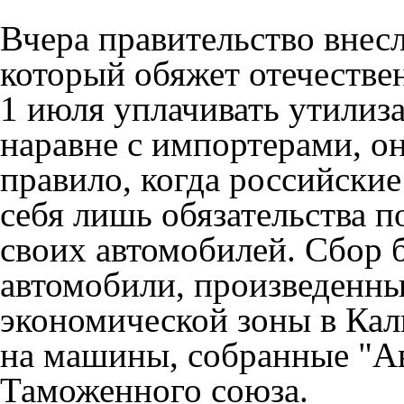
Вчера правительство внесл
который обяжет отечестве
1 июля уплачивать утилиз
наравне с импортерами, о
правило, когда российские
себя лишь обязательства 
своих автомобилей. Сбор б
автомобили, произведенны
экономической зоны в Кал
на машины, собранные "Ав
Таможенного союза.