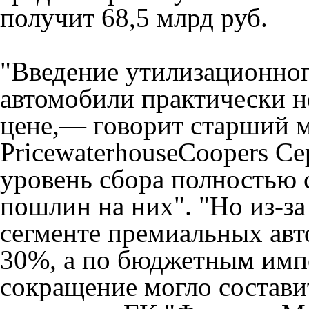
получит 68,5 млрд руб.
"Введение утилизационног
автомобили практически не
цене,— говорит старший 
PricewaterhouseCoopers С
уровень сбора полностью 
пошлин на них". "Но из-за
сегменте премиальных авт
30%, а по бюджетным им
сокращение могло состави