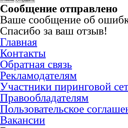
Сообщение отправлено
Ваше сообщение об ошибк
Спасибо за ваш отзыв!
Главная
Контакты
Обратная связь
Рекламодателям
Участники пиринговой се
Правообладателям
Пользовательское соглаше
Вакансии