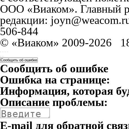
ООО «Виаком». Главный ре
редакции: joyn@weacom.ru
506-844
© «Виаком» 2009-2026
1
Сообщить об ошибке
Сообщить об ошибке
Ошибка на странице:
Информация, которая бу
Описание проблемы:
E-mail для обратной связ