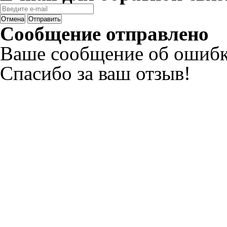
Отмена
Отправить
Сообщение отправлено
Ваше сообщение об ошибк
Спасибо за ваш отзыв!