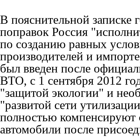
В пояснительной записке 
поправок Россия "исполни
по созданию равных услов
производителей и импорт
был введен после официал
ВТО, с 1 сентября 2012 го
"защитой экологии" и нео
"развитой сети утилизации
полностью компенсируют 
автомобили после присоед