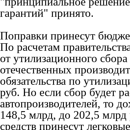
"принципиальное решение
гарантий" принято.
Поправки принесут бюджет
По расчетам правительства
от утилизационного сбора 
отечественных производит
обязательства по утилизац
руб. Но если сбор будет р
автопроизводителей, то д
148,5 млрд, до 202,5 млрд
средств принесут легковы