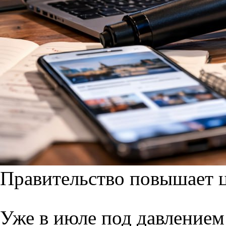
Правительство повышает ц
Уже в июле под давлением