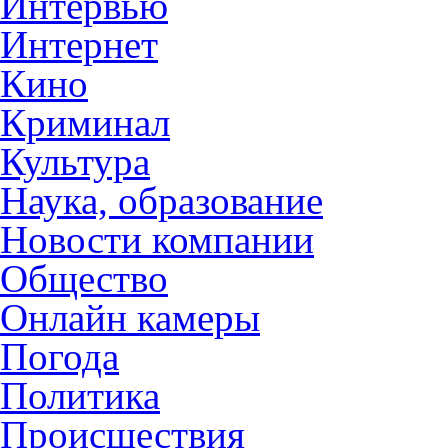
Интервью
Интернет
Кино
Криминал
Культура
Наука, образование
Новости компании
Общество
Онлайн камеры
Погода
Политика
Происшествия