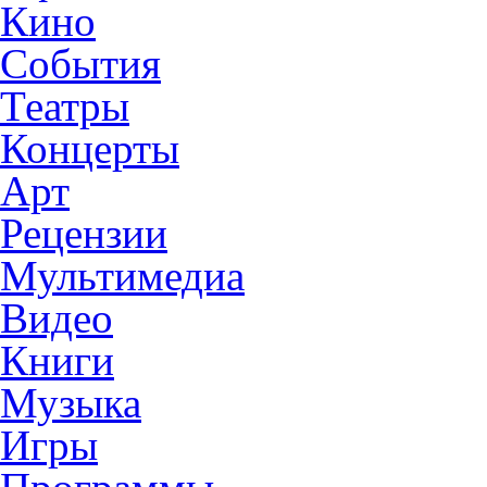
Кино
События
Театры
Концерты
Арт
Рецензии
Мультимедиа
Видео
Книги
Музыка
Игры