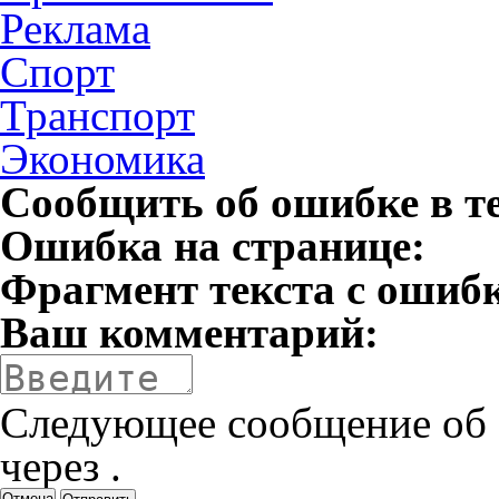
Реклама
Спорт
Транспорт
Экономика
Сообщить об ошибке в т
Ошибка на странице:
Фрагмент текста с ошиб
Ваш комментарий:
Следующее сообщение об 
через
.
Отмена