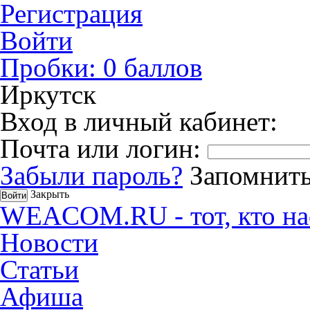
Регистрация
Войти
Пробки:
0
баллов
Иркутск
Вход в личный кабинет:
Почта или логин:
Забыли пароль?
Запомнить
Закрыть
WEACOM.RU - тот, кто на
Новости
Статьи
Афиша