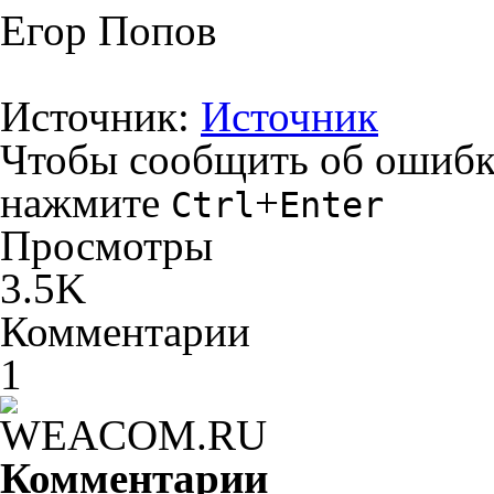
Егор Попов
Источник:
Источник
Чтобы сообщить об ошибке 
нажмите
+
Ctrl
Enter
Просмотры
3.5K
Комментарии
1
Комментарии