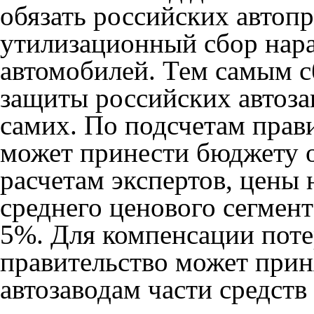
обязать российских автоп
утилизационный сбор нар
автомобилей. Тем самым с
защиты российских автоза
самих. По подсчетам прав
может принести бюджету о
расчетам экспертов, цены
среднего ценового сегмент
5%. Для компенсации поте
правительство может прин
автозаводам части средств