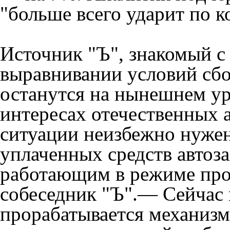
"больше всего ударит по к
Источник "Ъ", знакомый с 
выравнивании условий сбор
останутся на нынешнем ур
интересах отечественных а
ситуации неизбежно нуже
уплаченных средств автоза
работающим в режиме про
собеседник "Ъ".— Сейчас 
прорабатывается механизм