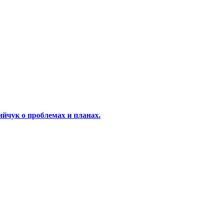
йчук о проблемах и планах.