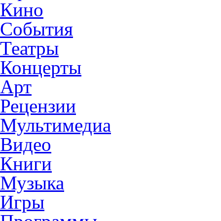
Кино
События
Театры
Концерты
Арт
Рецензии
Мультимедиа
Видео
Книги
Музыка
Игры