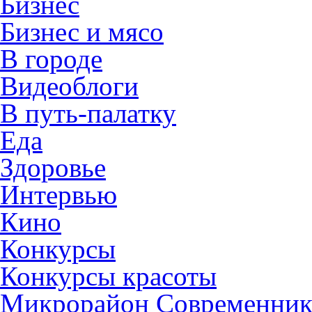
Бизнес
Бизнес и мясо
В городе
Видеоблоги
В путь-палатку
Еда
Здоровье
Интервью
Кино
Конкурсы
Конкурсы красоты
Микрорайон Современни