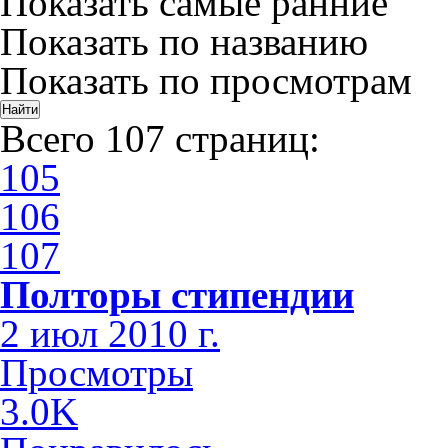
Показать самые ранние
Показать по названию
Показать по просмотрам
Всего 107 страниц:
105
106
107
Полторы стипендии
2 июл 2010 г.
Просмотры
3.0K