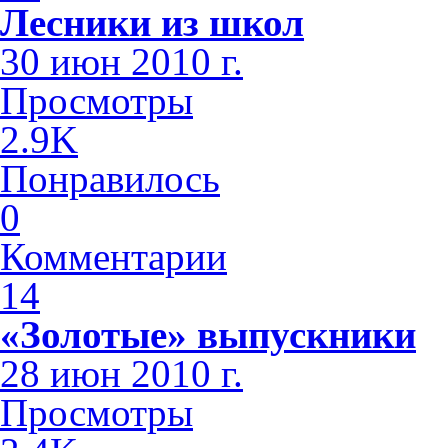
Лесники из школ
30 июн 2010 г.
Просмотры
2.9K
Понравилось
0
Комментарии
14
«Золотые» выпускники
28 июн 2010 г.
Просмотры