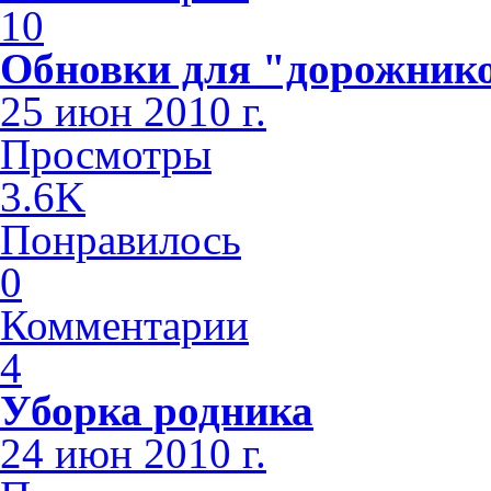
10
Обновки для "дорожник
25 июн 2010 г.
Просмотры
3.6K
Понравилось
0
Комментарии
4
Уборка родника
24 июн 2010 г.