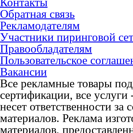
Контакты
Обратная связь
Рекламодателям
Участники пиринговой се
Правообладателям
Пользовательское соглаше
Вакансии
Все рекламные товары под
сертификации, все услуги 
несет ответственности за
материалов. Реклама изгот
материалов, предоставлен