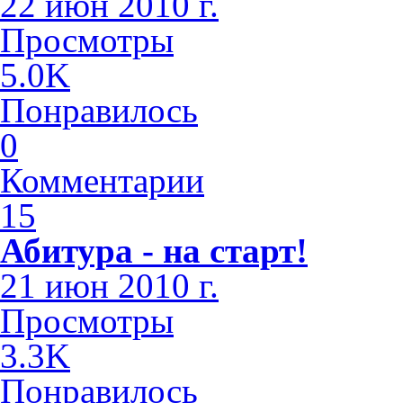
22 июн 2010 г.
Просмотры
5.0K
Понравилось
0
Комментарии
15
Абитура - на старт!
21 июн 2010 г.
Просмотры
3.3K
Понравилось