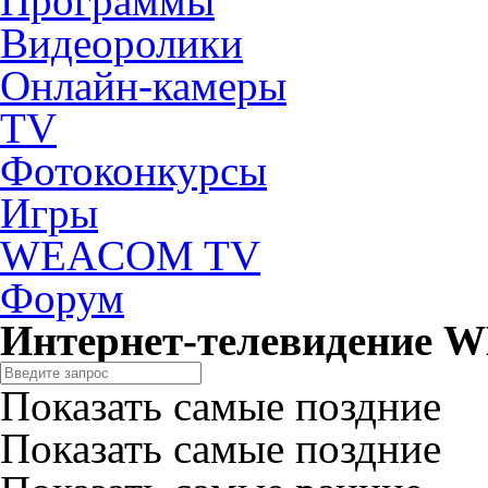
Программы
Видеоролики
Онлайн-камеры
TV
Фотоконкурсы
Игры
WEACOM TV
Форум
Интернет-телевидение
Показать самые поздние
Показать самые поздние