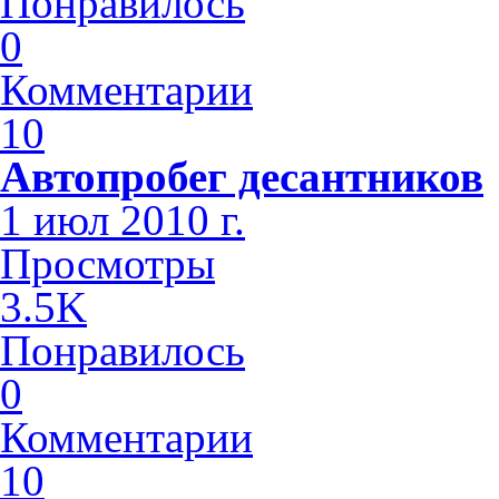
Понравилось
0
Комментарии
10
Автопробег десантников
1 июл 2010 г.
Просмотры
3.5K
Понравилось
0
Комментарии
10