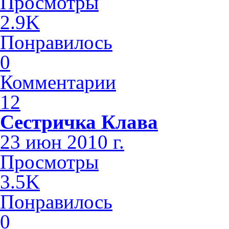
Просмотры
2.9K
Понравилось
0
Комментарии
12
Сестричка Клава
23 июн 2010 г.
Просмотры
3.5K
Понравилось
0