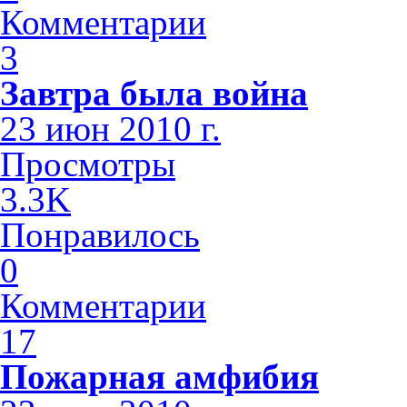
Комментарии
3
Завтра была война
23 июн 2010 г.
Просмотры
3.3K
Понравилось
0
Комментарии
17
Пожарная амфибия