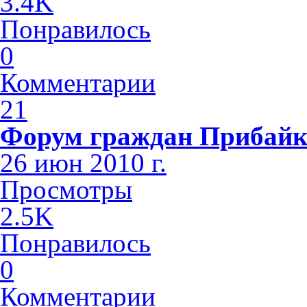
3.4K
Понравилось
0
Комментарии
21
Форум граждан Прибайк
26 июн 2010 г.
Просмотры
2.5K
Понравилось
0
Комментарии