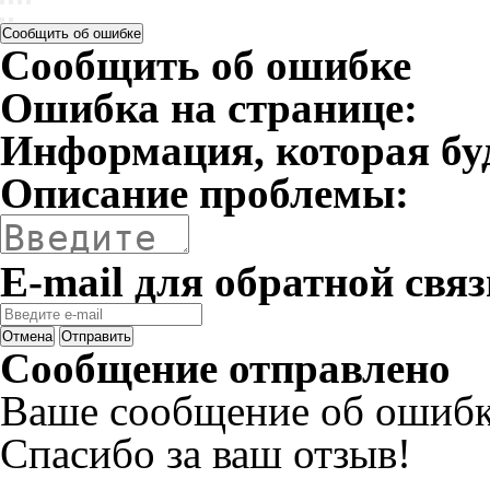
Сообщить об ошибке
Сообщить об ошибке
Ошибка на странице:
Информация, которая бу
Описание проблемы:
E-mail для обратной связ
Отмена
Отправить
Сообщение отправлено
Ваше сообщение об ошибк
Спасибо за ваш отзыв!