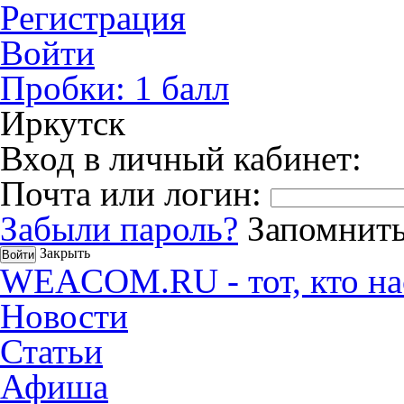
Регистрация
Войти
Пробки:
1
балл
Иркутск
Вход в личный кабинет:
Почта или логин:
Забыли пароль?
Запомнить
Закрыть
WEACOM.RU - тот, кто на
Новости
Статьи
Афиша