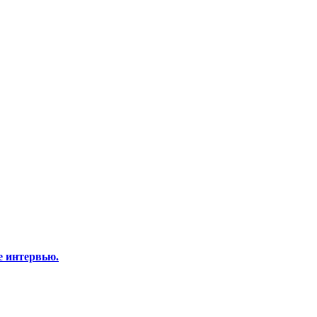
е интервью.