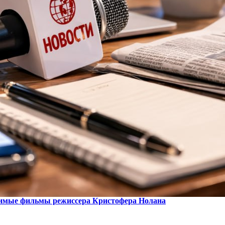
юбимые фильмы режиссера Кристофера Нолана