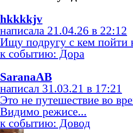
hkkkkjv
написала 21.04.26 в 22:12
Ищу подругу с кем пойти 
к событию: Дора
SaranaAB
написал 31.03.21 в 17:21
Это не путешествие во време
Видимо режисе...
к событию: Довод