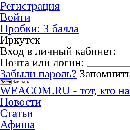
Регистрация
Войти
Пробки:
3
балла
Иркутск
Вход в личный кабинет:
Почта или логин:
Забыли пароль?
Запомнить
Закрыть
WEACOM.RU - тот, кто на
Новости
Статьи
Афиша