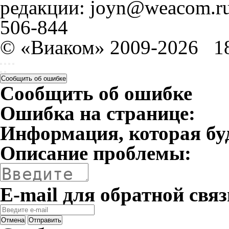
редакции: joyn@weacom.ru
506-844
© «Виаком» 2009-2026
1
Сообщить об ошибке
Сообщить об ошибке
Ошибка на странице:
Информация, которая бу
Описание проблемы:
E-mail для обратной связ
Отмена
Отправить