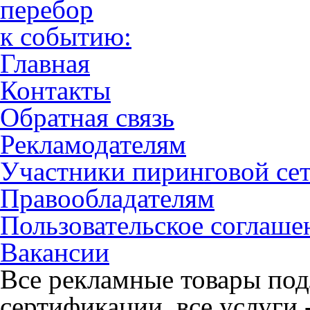
перебор
к событию:
Главная
Контакты
Обратная связь
Рекламодателям
Участники пиринговой се
Правообладателям
Пользовательское соглаше
Вакансии
Все рекламные товары под
сертификации, все услуги 