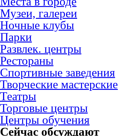
Места в городе
Музеи, галереи
Ночные клубы
Парки
Развлек. центры
Рестораны
Спортивные заведения
Творческие мастерские
Театры
Торговые центры
Центры обучения
Сейчас обсуждают