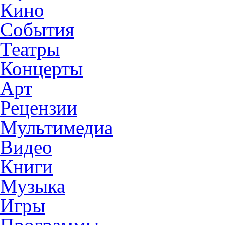
Кино
События
Театры
Концерты
Арт
Рецензии
Мультимедиа
Видео
Книги
Музыка
Игры