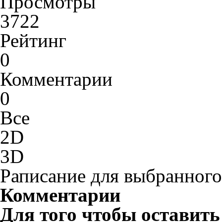
Просмотры
3722
Рейтинг
0
Комментарии
0
Все
2D
3D
Раписание для выбранного
Комментарии
Для того чтобы оставит