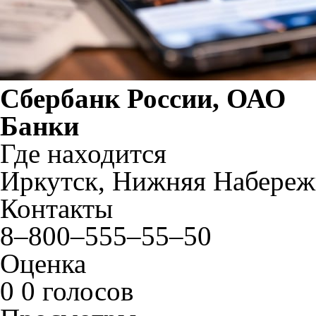
Сбербанк России, ОАО
Банки
Где находится
Иркутск, Нижняя Набереж
Контакты
8–800–555–55–50
Оценка
0
0 голосов