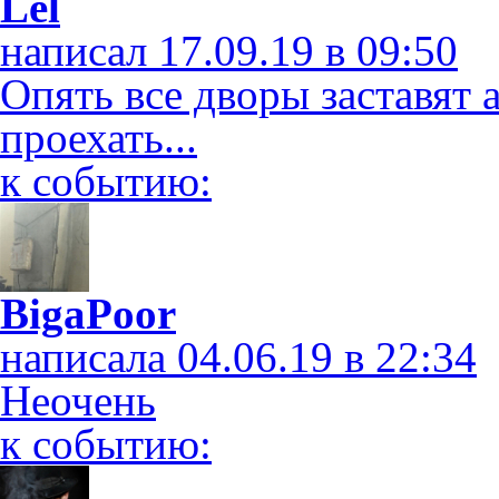
Lel
написал 17.09.19 в 09:50
Опять все дворы заставят 
проехать...
к событию:
BigaPoor
написала 04.06.19 в 22:34
Неочень
к событию: