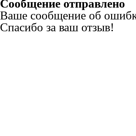
Сообщение отправлено
Ваше сообщение об ошибк
Спасибо за ваш отзыв!