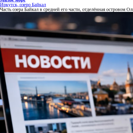
Иркутск, озеро Байкал
Часть озера Байкал в средней его части, отделённая островом Ол