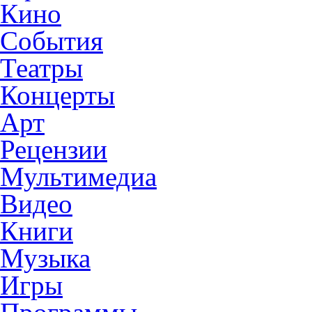
Кино
События
Театры
Концерты
Арт
Рецензии
Мультимедиа
Видео
Книги
Музыка
Игры