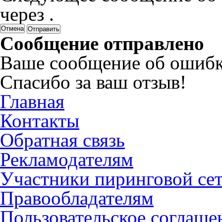
через
.
Отмена
Сообщение отправлено
Ваше сообщение об ошибк
Спасибо за ваш отзыв!
Главная
Контакты
Обратная связь
Рекламодателям
Участники пиринговой се
Правообладателям
Пользовательское соглаше