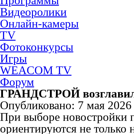
Программы
Видеоролики
Онлайн-камеры
TV
Фотоконкурсы
Игры
WEACOM TV
Форум
ГРАНДСТРОЙ возглавил
Опубликовано: 7 мая 2026 
При выборе новостройки п
ориентируются не только н