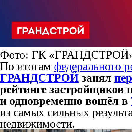
Фото: ГК «ГРАНДСТРОЙ
По итогам
федерального р
ГРАНДСТРОЙ
занял
пер
рейтинге застройщиков 
и одновременно вошёл в
из самых сильных результ
недвижимости.