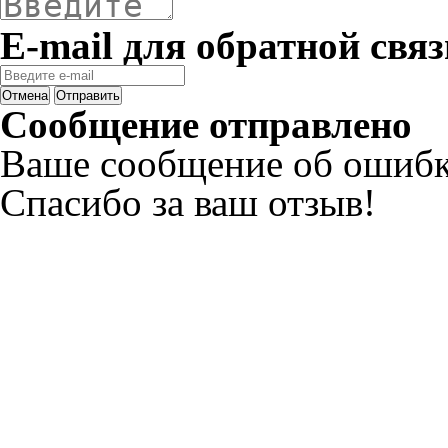
E-mail для обратной связ
Отмена
Отправить
Сообщение отправлено
Ваше сообщение об ошибк
Спасибо за ваш отзыв!