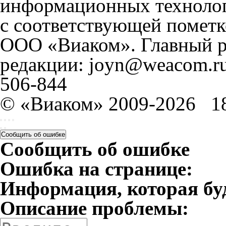
информационных технолог
с соответствующей пометк
ООО «Виаком». Главный ре
редакции: joyn@weacom.ru
506-844
© «Виаком» 2009-2026
1
Сообщить об ошибке
Сообщить об ошибке
Ошибка на странице:
Информация, которая бу
Описание проблемы: