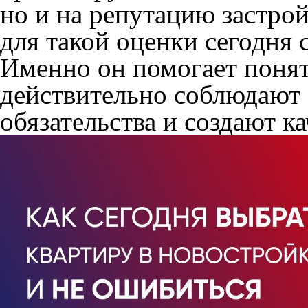
но и на репутацию застро
для такой оценки сегодня 
Именно он помогает понят
действительно соблюдают
обязательства и создают к