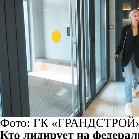
Фото: ГК «ГРАНДСТРОЙ
Кто лидирует на федера