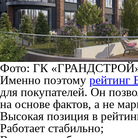
Фото: ГК «ГРАНДСТРОЙ
Именно поэтому
рейтинг 
для покупателей. Он позв
на основе фактов, а не мар
Высокая позиция в рейтинг
Работает стабильно;