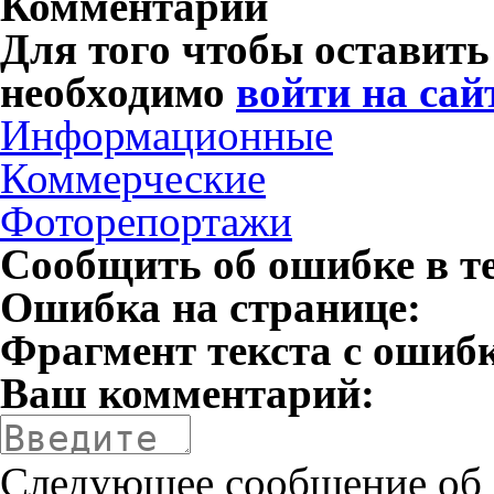
Комментарии
Для того чтобы оставит
необходимо
войти на сай
Информационные
Коммерческие
Фоторепортажи
Сообщить об ошибке в т
Ошибка на странице:
Фрагмент текста с ошиб
Ваш комментарий:
Следующее сообщение об 