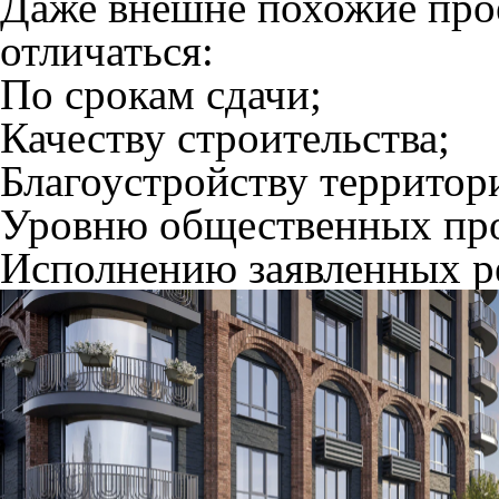
Даже внешне похожие про
отличаться:
По срокам сдачи;
Качеству строительства;
Благоустройству территор
Уровню общественных про
Исполнению заявленных р