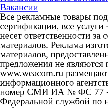
Вакансии
Все рекламные товары под
сертификации, все услуги 
несет ответственности за
материалов. Реклама изгот
материалов, предоставлен
предложения не являются 
www.weacom.ru размещаютс
информационного агентст
номер СМИ ИА № ФС 77 - 
Федеральной службой по н