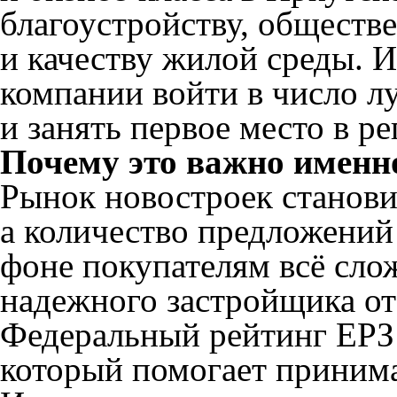
благоустройству, обществ
и качеству жилой среды. 
компании войти в число л
и занять первое место в ре
Почему это важно именн
Рынок новостроек станови
а количество предложений
фоне покупателям всё сло
надежного застройщика от
Федеральный рейтинг ЕРЗ 
который помогает принима