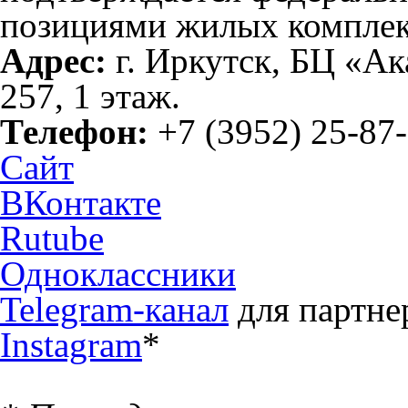
позициями жилых комплек
Адрес:
г. Иркутск, БЦ «Ак
257, 1 этаж.
Телефон:
+7 (3952) 25-87
Сайт
ВКонтакте
Rutube
Одноклассники
Telegram-канал
для партне
Instagram
*