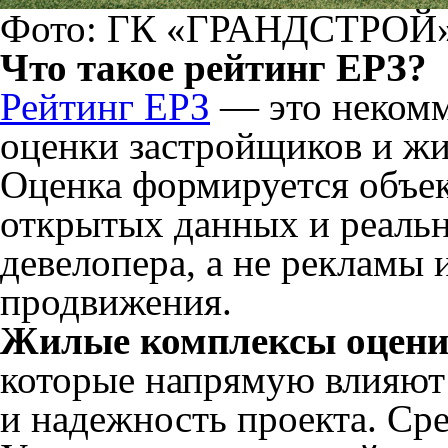
Фото: ГК «ГРАНДСТРОЙ
Что такое рейтинг ЕРЗ?
Рейтинг ЕРЗ
— это некомм
оценки застройщиков и жи
Оценка формируется объек
открытых данных и реальн
девелопера, а не рекламы 
продвижения.
Жилые комплексы оценив
которые напрямую влияют 
и надежность проекта. Ср