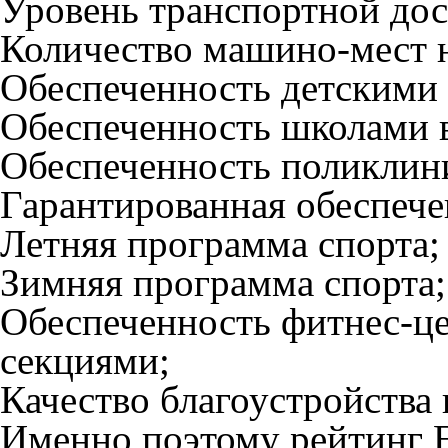
Уровень транспортной дос
Количество машино-мест н
Обеспеченность детскими 
Обеспеченность школами 
Обеспеченность поликлини
Гарантированная обеспеч
Летняя программа спорта;
Зимняя программа спорта;
Обеспеченность фитнес-ц
секциями;
Качество благоустройства
Именно поэтому рейтинг Е