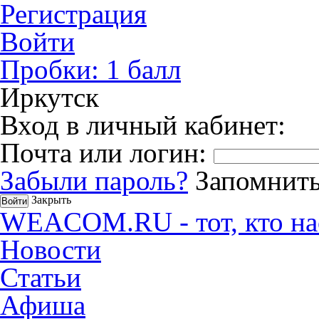
Регистрация
Войти
Пробки:
1
балл
Иркутск
Вход в личный кабинет:
Почта или логин:
Забыли пароль?
Запомнить
Закрыть
WEACOM.RU - тот, кто на
Новости
Статьи
Афиша