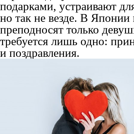
подарками, устраивают дл
но так не везде. В Японии
преподносят только девуш
требуется лишь одно: при
и поздравления.