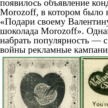
появилось объявление кон
Morozoff, в котором было
«Подари своему Валентин
шоколада Morozoff». Однак
набрать популярность — 
войны рекламные кампани