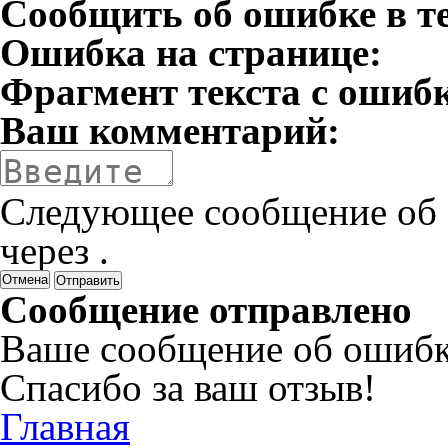
Сообщить об ошибке в т
Ошибка на странице:
Фрагмент текста с ошиб
Ваш комментарий:
Следующее сообщение об 
через
.
Отмена
Сообщение отправлено
Ваше сообщение об ошибк
Спасибо за ваш отзыв!
Главная