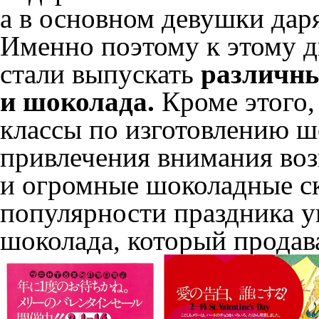
а в основном девушки дар
Именно поэтому к этому д
стали выпускать
различны
и шоколада.
Кроме этого,
классы по изготовлению ш
привлечения внимания воз
и огромные шоколадные с
популярности праздника у
шоколада, который продав