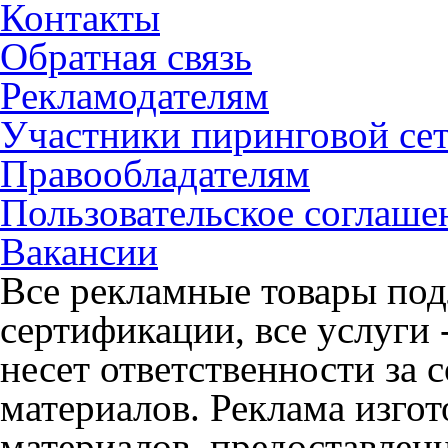
Контакты
Обратная связь
Рекламодателям
Участники пиринговой се
Правообладателям
Пользовательское соглаше
Вакансии
Все рекламные товары под
сертификации, все услуги 
несет ответственности за
материалов. Реклама изгот
материалов, предоставлен