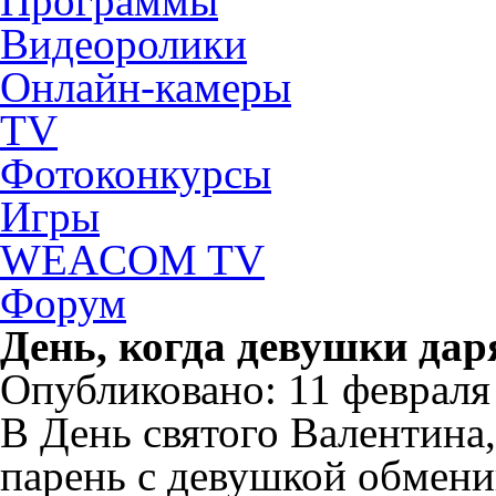
Программы
Видеоролики
Онлайн-камеры
TV
Фотоконкурсы
Игры
WEACOM TV
Форум
День, когда девушки да
Опубликовано: 11 февраля 
В День святого Валентина,
парень с девушкой обмени