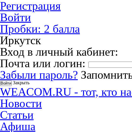
Регистрация
Войти
Пробки:
2
балла
Иркутск
Вход в личный кабинет:
Почта или логин:
Забыли пароль?
Запомнить
Закрыть
WEACOM.RU - тот, кто на
Новости
Статьи
Афиша