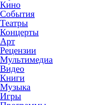
Кино
События
Театры
Концерты
Арт
Рецензии
Мультимедиа
Видео
Книги
Музыка
Игры