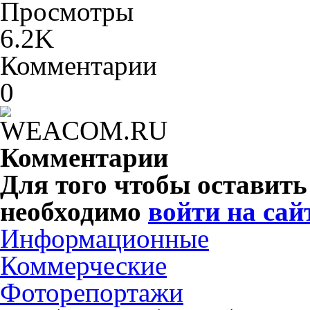
Просмотры
6.2K
Комментарии
0
Комментарии
Для того чтобы оставит
необходимо
войти на сай
Информационные
Коммерческие
Фоторепортажи