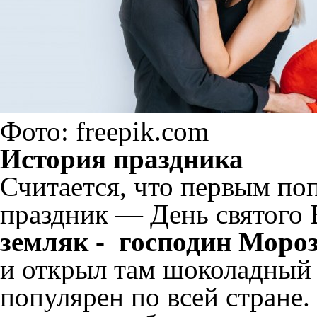
Фото: freepik.com
История праздника
Считается, что первым по
праздник — День святого
земляк - господин Мороз
и открыл там шоколадный 
популярен по всей стране.