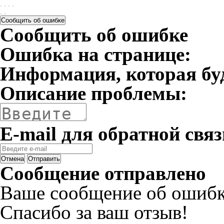
Сообщить об ошибке
Сообщить об ошибке
Ошибка на странице:
Информация, которая бу
Описание проблемы:
E-mail для обратной связ
Отмена
Отправить
Сообщение отправлено
Ваше сообщение об ошибк
Спасибо за ваш отзыв!