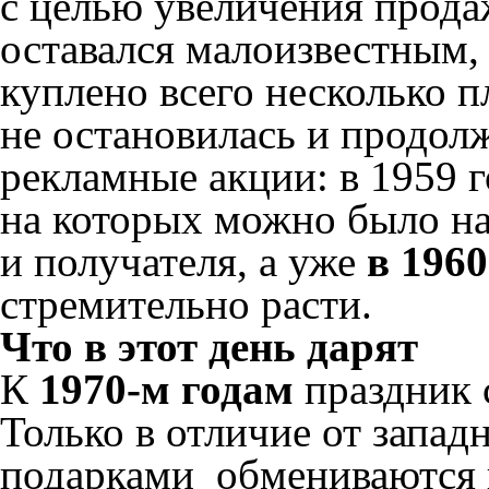
с целью увеличения продаж
оставался малоизвестным,
куплено всего несколько 
не остановилась и продол
рекламные акции: в 1959 
на которых можно было на
и получателя, а уже
в 196
стремительно расти.
Что в этот день дарят
К
1970-м годам
праздник 
Только в отличие от запад
подарками обмениваются н