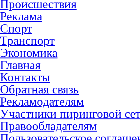
Происшествия
Реклама
Спорт
Транспорт
Экономика
Главная
Контакты
Обратная связь
Рекламодателям
Участники пиринговой се
Правообладателям
Пользовательское соглаше