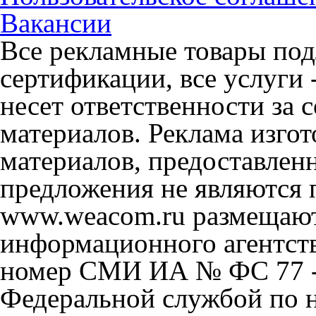
Вакансии
Все рекламные товары под
сертификации, все услуги 
несет ответственности за
материалов. Реклама изгот
материалов, предоставлен
предложения не являются 
www.weacom.ru размещаютс
информационного агентст
номер СМИ ИА № ФС 77 - 
Федеральной службой по н