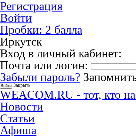
Регистрация
Войти
Пробки:
2
балла
Иркутск
Вход в личный кабинет:
Почта или логин:
Забыли пароль?
Запомнить
Закрыть
WEACOM.RU - тот, кто на
Новости
Статьи
Афиша