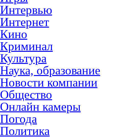
Интервью
Интернет
Кино
Криминал
Культура
Наука, образование
Новости компании
Общество
Онлайн камеры
Погода
Политика