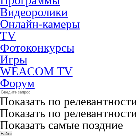
Программы
Видеоролики
Онлайн-камеры
TV
Фотоконкурсы
Игры
WEACOM TV
Форум
Показать по релевантност
Показать по релевантност
Показать самые поздние