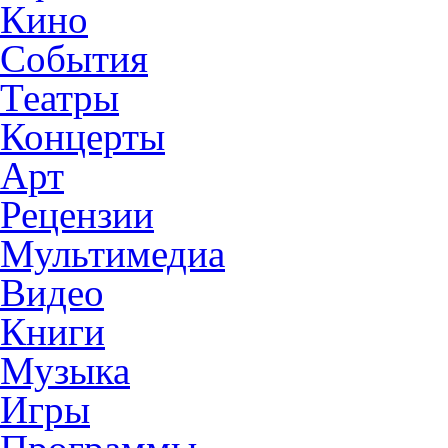
Кино
События
Театры
Концерты
Арт
Рецензии
Мультимедиа
Видео
Книги
Музыка
Игры