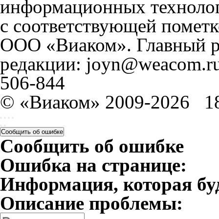
информационных технолог
с соответствующей пометк
ООО «Виаком». Главный ре
редакции: joyn@weacom.ru
506-844
© «Виаком» 2009-2026
1
Сообщить об ошибке
Сообщить об ошибке
Ошибка на странице:
Информация, которая бу
Описание проблемы: