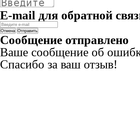
E-mail для обратной связ
Отмена
Отправить
Сообщение отправлено
Ваше сообщение об ошибк
Спасибо за ваш отзыв!