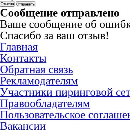
Отмена
Сообщение отправлено
Ваше сообщение об ошибк
Спасибо за ваш отзыв!
Главная
Контакты
Обратная связь
Рекламодателям
Участники пиринговой се
Правообладателям
Пользовательское соглаше
Вакансии