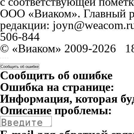
с соответствующей пометк
ООО «Виаком». Главный ре
редакции: joyn@weacom.ru
506-844
© «Виаком» 2009-2026
1
Сообщить об ошибке
Сообщить об ошибке
Ошибка на странице:
Информация, которая бу
Описание проблемы: