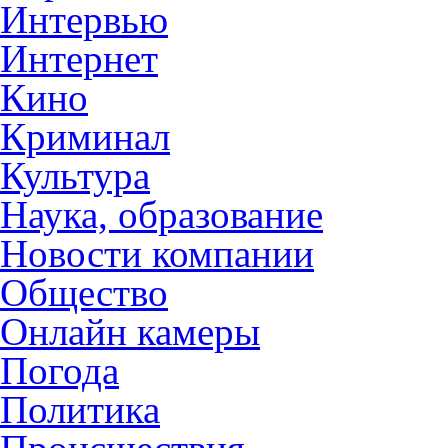
Интервью
Интернет
Кино
Криминал
Культура
Наука, образование
Новости компании
Общество
Онлайн камеры
Погода
Политика