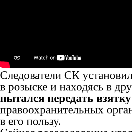
Следователи СК установил
в розыске и находясь в др
пытался передать взятку
правоохранительных орган
в его пользу.