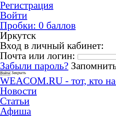
Регистрация
Войти
Пробки:
0
баллов
Иркутск
Вход в личный кабинет:
Почта или логин:
Забыли пароль?
Запомнить
Закрыть
WEACOM.RU - тот, кто на
Новости
Статьи
Афиша