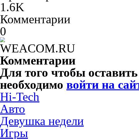
1.6K
Комментарии
0
Комментарии
Для того чтобы оставит
необходимо
войти на сай
Hi-Tech
Авто
Девушка недели
Игры