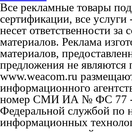
Все рекламные товары под
сертификации, все услуги 
несет ответственности за
материалов. Реклама изгот
материалов, предоставлен
предложения не являются 
www.weacom.ru размещаютс
информационного агентст
номер СМИ ИА № ФС 77 - 
Федеральной службой по н
информационных технолог