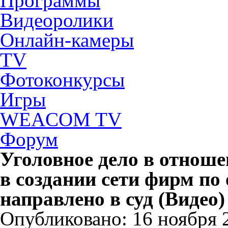
Программы
Видеоролики
Онлайн-камеры
TV
Фотоконкурсы
Игры
WEACOM TV
Форум
Уголовное дело в отнош
в создании сети фирм по
направлено в суд (Видео)
Опубликовано: 16 ноября 2