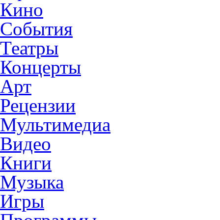
Кино
События
Театры
Концерты
Арт
Рецензии
Мультимедиа
Видео
Книги
Музыка
Игры