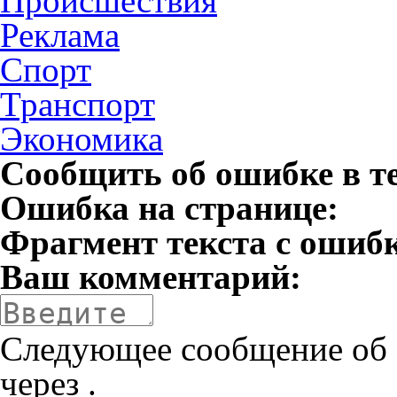
Происшествия
Реклама
Спорт
Транспорт
Экономика
Сообщить об ошибке в т
Ошибка на странице:
Фрагмент текста с ошиб
Ваш комментарий:
Следующее сообщение об 
через
.