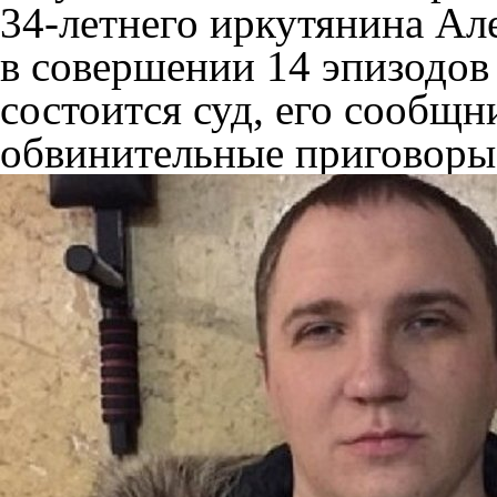
34-летнего иркутянина Ал
в совершении 14 эпизодов
состоится суд, его сообщ
обвинительные приговоры