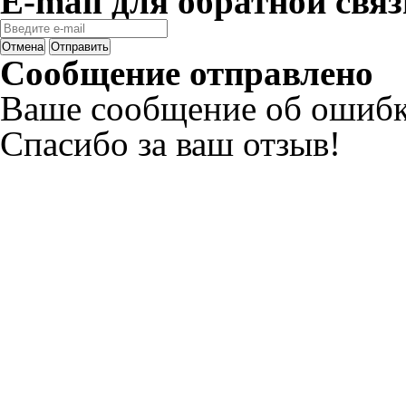
E-mail для обратной связ
Отмена
Отправить
Сообщение отправлено
Ваше сообщение об ошибк
Спасибо за ваш отзыв!