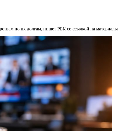
рствам по их долгам, пишет РБК со ссылкой на материалы