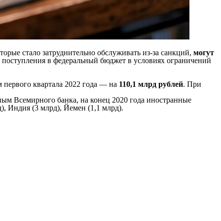
торые стало затруднительно обслуживать из-за санкций,
могут
ь поступления в федеральный бюджет в условиях ограничений
ам первого квартала 2022 года — на
110,1 млрд рублей
. При
нным Всемирного банка, на конец 2020 года иностранные
), Индия (3 млрд), Йемен (1,1 млрд).