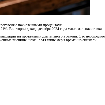
несогласия с начисленными процентами.
 21%. Во второй декаде декабря 2024 года максимальная ставка
й инфляции на протяжении длительного времени. Это необходимо
ременные внешние шоки. Хотя такие меры временно снижали