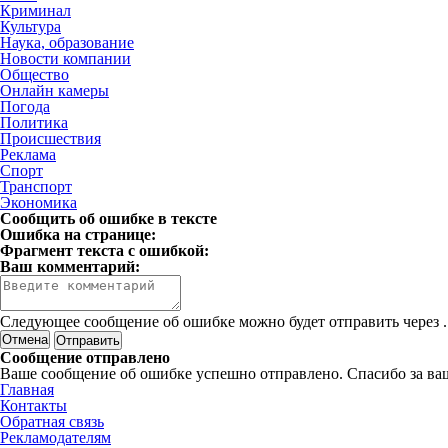
Криминал
Культура
Наука, образование
Новости компании
Общество
Онлайн камеры
Погода
Политика
Происшествия
Реклама
Спорт
Транспорт
Экономика
Сообщить об ошибке в тексте
Ошибка на странице:
Фрагмент текста с ошибкой:
Ваш комментарий:
Следующее сообщение об ошибке можно будет отправить через
.
Отмена
Сообщение отправлено
Ваше сообщение об ошибке успешно отправлено. Спасибо за ва
Главная
Контакты
Обратная связь
Рекламодателям