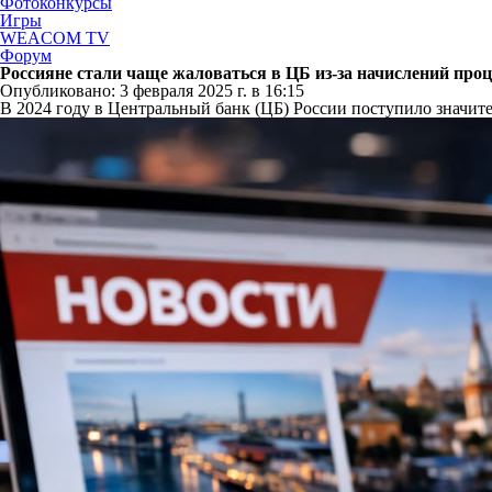
Фотоконкурсы
Игры
WEACOM TV
Форум
Россияне стали чаще жаловаться в ЦБ из-за начислений про
Опубликовано: 3 февраля 2025 г. в 16:15
В 2024 году в Центральный банк (ЦБ) России поступило значит