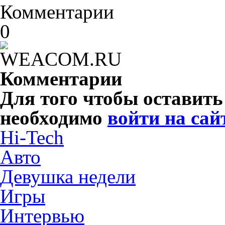
Комментарии
0
Комментарии
Для того чтобы оставит
необходимо
войти на сай
Hi-Tech
Авто
Девушка недели
Игры
Интервью