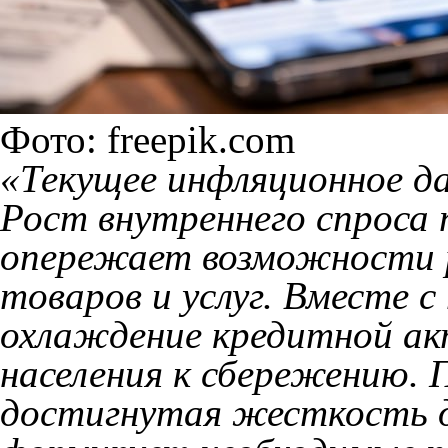
Фото: freepik.com
«Текущее инфляционное д
Рост внутреннего спроса
опережает возможности 
товаров и услуг. Вместе 
охлаждение кредитной ак
населения к сбережению. 
достигнутая жесткость 