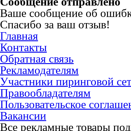
Сообщение отправлено
Ваше сообщение об ошибк
Спасибо за ваш отзыв!
Главная
Контакты
Обратная связь
Рекламодателям
Участники пиринговой се
Правообладателям
Пользовательское соглаше
Вакансии
Все рекламные товары под