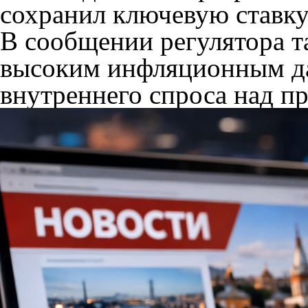
сохранил ключевую ставку
В сообщении регулятора т
высоким инфляционным д
внутреннего спроса над п