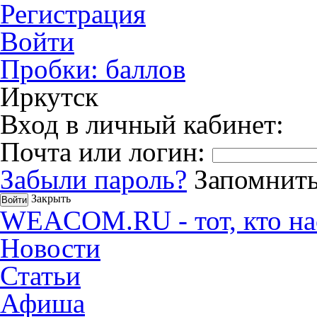
Регистрация
Войти
Пробки:
баллов
Иркутск
Вход в личный кабинет:
Почта или логин:
Забыли пароль?
Запомнить
Закрыть
WEACOM.RU - тот, кто на
Новости
Статьи
Афиша