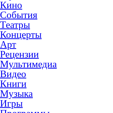
Кино
События
Театры
Концерты
Арт
Рецензии
Мультимедиа
Видео
Книги
Музыка
Игры