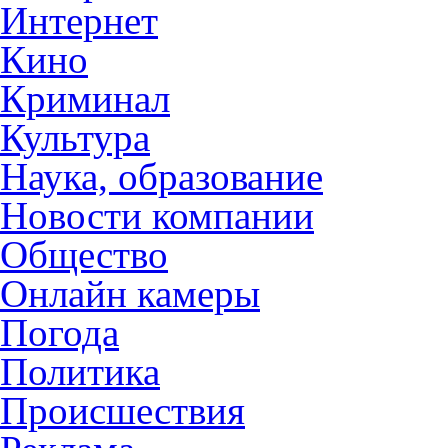
Интернет
Кино
Криминал
Культура
Наука, образование
Новости компании
Общество
Онлайн камеры
Погода
Политика
Происшествия