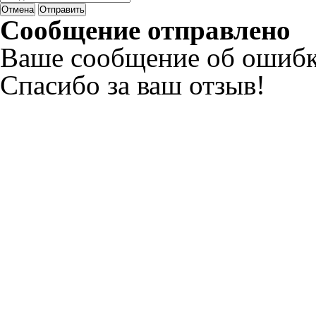
Отмена
Отправить
Сообщение отправлено
Ваше сообщение об ошибк
Спасибо за ваш отзыв!