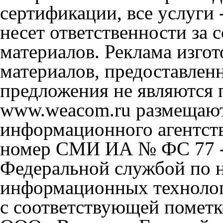
сертификации, все услуги 
несет ответственности за
материалов. Реклама изгот
материалов, предоставлен
предложения не являются 
www.weacom.ru размещаютс
информационного агентст
номер СМИ ИА № ФС 77 - 
Федеральной службой по н
информационных технолог
с соответствующей пометк