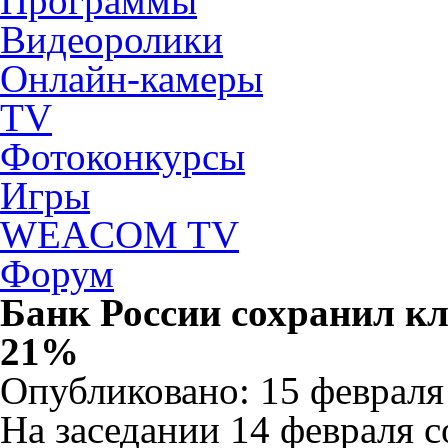
Программы
Видеоролики
Онлайн-камеры
TV
Фотоконкурсы
Игры
WEACOM TV
Форум
Банк России сохранил к
21%
Опубликовано: 15 февраля 
На заседании 14 февраля с