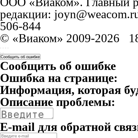
ООО «Виаком». Главный ре
редакции: joyn@weacom.ru
506-844
© «Виаком» 2009-2026
1
Сообщить об ошибке
Сообщить об ошибке
Ошибка на странице:
Информация, которая бу
Описание проблемы:
E-mail для обратной связ