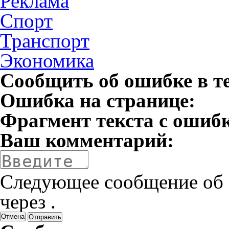
Реклама
Спорт
Транспорт
Экономика
Сообщить об ошибке в т
Ошибка на странице:
Фрагмент текста с ошиб
Ваш комментарий:
Следующее сообщение об 
через
.
Отмена