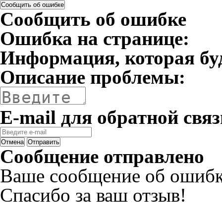
Сообщить об ошибке
Сообщить об ошибке
Ошибка на странице:
Информация, которая бу
Описание проблемы:
E-mail для обратной связ
Отмена
Отправить
Сообщение отправлено
Ваше сообщение об ошибк
Спасибо за ваш отзыв!