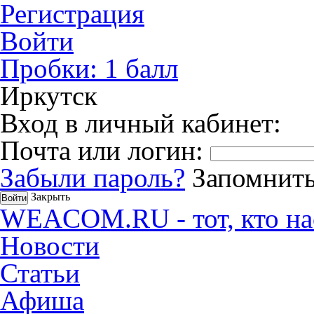
Регистрация
Войти
Пробки:
1
балл
Иркутск
Вход в личный кабинет:
Почта или логин:
Забыли пароль?
Запомнить
Закрыть
WEACOM.RU - тот, кто на
Новости
Статьи
Афиша