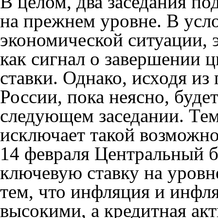
В целом, два заседания по
на прежнем уровне. В усл
экономической ситуации, 
как сигнал о завершении 
ставки. Однако, исходя из 
России, пока неясно, буде
следующем заседании. Тем
исключает такой возможно
14 февраля Центральный б
ключевую ставку на уровн
тем, что инфляция и инф
высокими, а кредитная акт