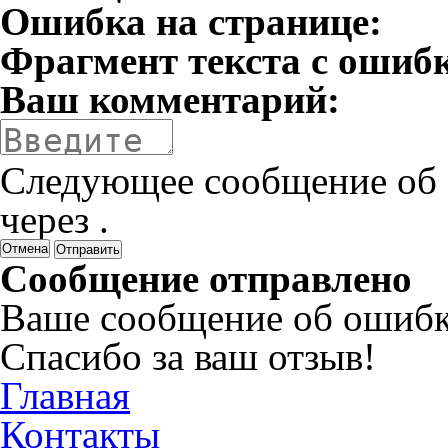
Ошибка на странице:
Фрагмент текста с ошиб
Ваш комментарий:
Следующее сообщение об 
через
.
Отмена
Сообщение отправлено
Ваше сообщение об ошибк
Спасибо за ваш отзыв!
Главная
Контакты