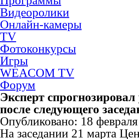
Программы
Видеоролики
Онлайн-камеры
TV
Фотоконкурсы
Игры
WEACOM TV
Форум
Эксперт спрогнозировал
после следующего засед
Опубликовано: 18 февраля 
На заседании 21 марта Цен