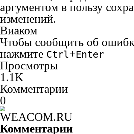
аргументом в пользу сохр
изменений.
Виаком
Чтобы сообщить об ошибке 
нажмите
+
Ctrl
Enter
Просмотры
1.1K
Комментарии
0
Комментарии