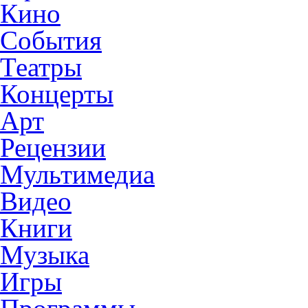
Кино
События
Театры
Концерты
Арт
Рецензии
Мультимедиа
Видео
Книги
Музыка
Игры