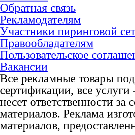
Обратная связь
Рекламодателям
Участники пиринговой се
Правообладателям
Пользовательское соглаше
Вакансии
Все рекламные товары под
сертификации, все услуги 
несет ответственности за
материалов. Реклама изгот
материалов, предоставлен