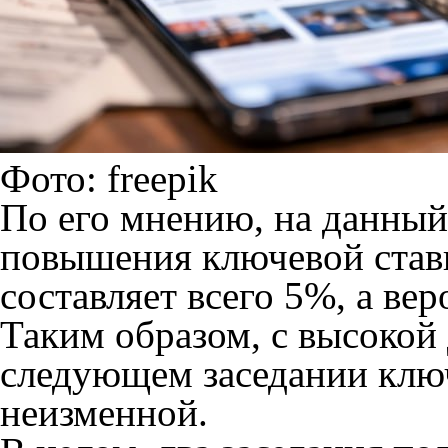
Фото: freepik
По его мнению, на данный
повышения ключевой став
составляет всего 5%, а ве
Таким образом, с высокой
следующем заседании ключ
неизменной.