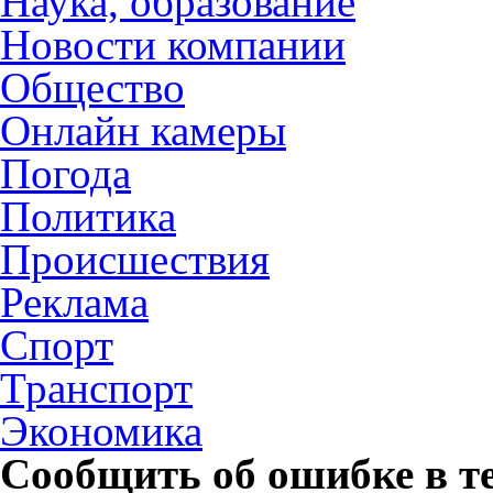
Наука, образование
Новости компании
Общество
Онлайн камеры
Погода
Политика
Происшествия
Реклама
Спорт
Транспорт
Экономика
Сообщить об ошибке в т