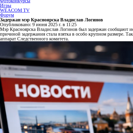
Фотоконкурсы
Игры
WEACOM TV
Форум
Задержан мэр Красноярска Владислав Логинов
Опубликовано: 9 июня 2025 г. в 11:25
Мэр Красноярска Владислав Логинов был задержан сообщают и
причиной задержания стала взятка в особо крупном размере. Т
аппарат Следственного комитета.