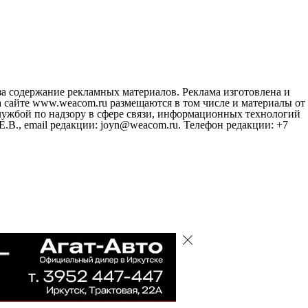
за содержание рекламных материалов. Реклама изготовлена и
 сайте www.weacom.ru размещаются в том числе и материалы от
ужбой по надзору в сфере связи, информационных технологий
В., email редакции: joyn@weacom.ru. Телефон редакции: +7