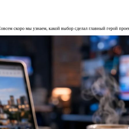
 Совсем скоро мы узнаем, какой выбор сделал главный герой пр