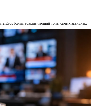
оекта Егор Крид, возглавляющий топы самых завидных