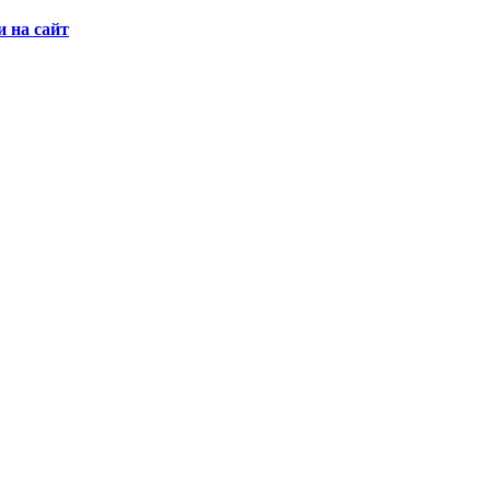
и на сайт