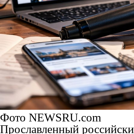
Фото NEWSRU.com
Прославленный российски