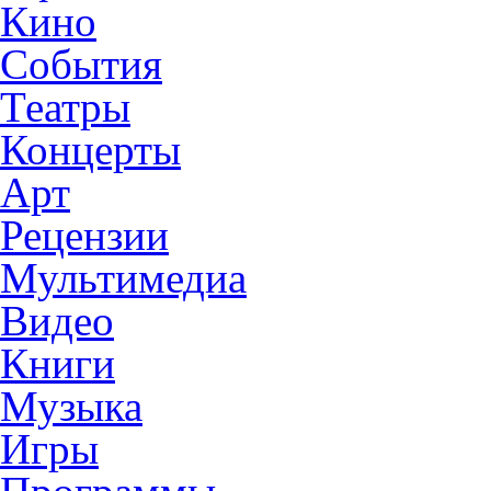
Кино
События
Театры
Концерты
Арт
Рецензии
Мультимедиа
Видео
Книги
Музыка
Игры