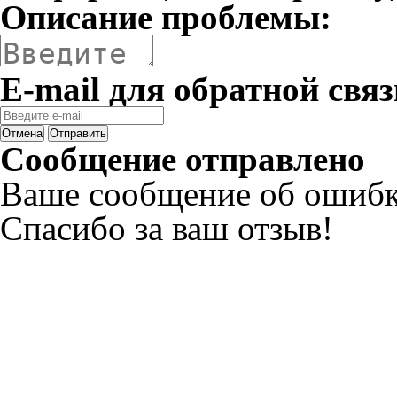
Описание проблемы:
E-mail для обратной связ
Отмена
Отправить
Сообщение отправлено
Ваше сообщение об ошибк
Спасибо за ваш отзыв!