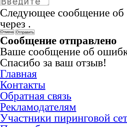
Следующее сообщение об 
через
.
Отмена
Сообщение отправлено
Ваше сообщение об ошибк
Спасибо за ваш отзыв!
Главная
Контакты
Обратная связь
Рекламодателям
Участники пиринговой се