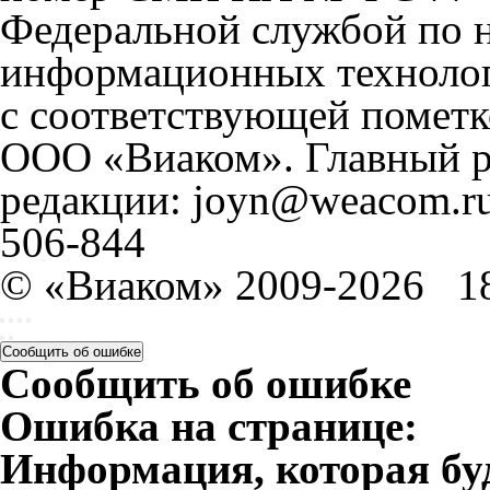
Федеральной службой по н
информационных технолог
с соответствующей пометк
ООО «Виаком». Главный ре
редакции: joyn@weacom.ru
506-844
© «Виаком» 2009-2026
1
Сообщить об ошибке
Сообщить об ошибке
Ошибка на странице:
Информация, которая бу