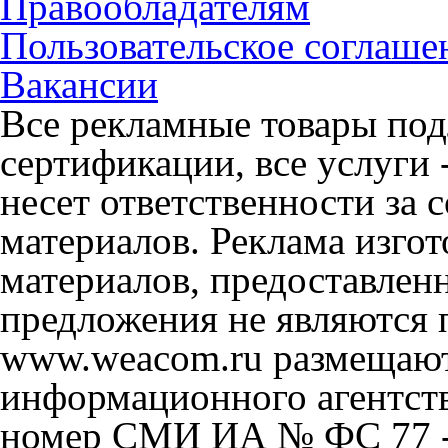
Правообладателям
Пользовательское соглаше
Вакансии
Все рекламные товары под
сертификации, все услуги 
несет ответственности за
материалов. Реклама изгот
материалов, предоставлен
предложения не являются 
www.weacom.ru размещаютс
информационного агентст
номер СМИ ИА № ФС 77 - 