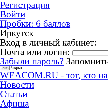
Регистрация
Войти
Пробки:
6
баллов
Иркутск
Вход в личный кабинет:
Почта или логин:
Забыли пароль?
Запомнить
Закрыть
WEACOM.RU - тот, кто на
Новости
Статьи
Афиша