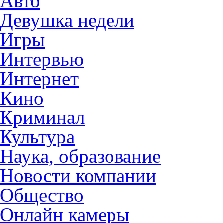
Авто
Девушка недели
Игры
Интервью
Интернет
Кино
Криминал
Культура
Наука, образование
Новости компании
Общество
Онлайн камеры