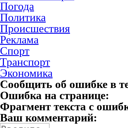
Погода
Политика
Происшествия
Реклама
Спорт
Транспорт
Экономика
Сообщить об ошибке в т
Ошибка на странице:
Фрагмент текста с ошиб
Ваш комментарий: