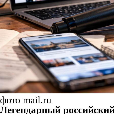
фото mail.ru
Легендарный российский