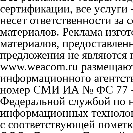
сертификации, все услуги 
несет ответственности за
материалов. Реклама изгот
материалов, предоставлен
предложения не являются 
www.weacom.ru размещаютс
информационного агентст
номер СМИ ИА № ФС 77 - 
Федеральной службой по н
информационных технолог
с соответствующей пометк