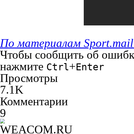
По материалам Sport.mail
Чтобы сообщить об ошибке 
нажмите
+
Ctrl
Enter
Просмотры
7.1K
Комментарии
9