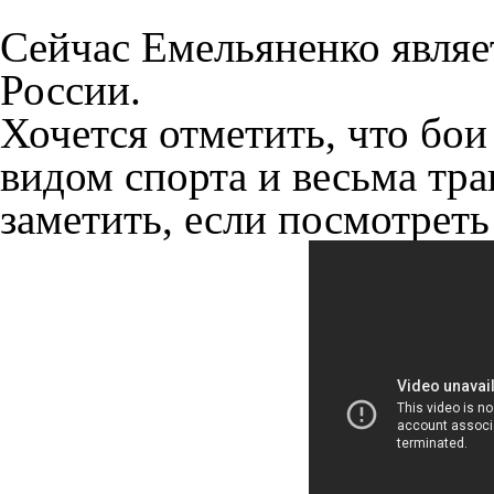
Сейчас Емельяненко явля
России.
Хочется отметить, что бо
видом спорта и весьма тр
заметить, если посмотрет