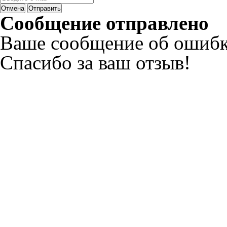
Отмена
Отправить
Сообщение отправлено
Ваше сообщение об ошибк
Спасибо за ваш отзыв!