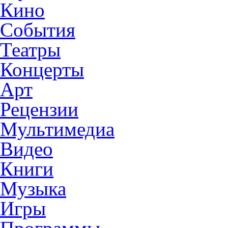
Кино
События
Театры
Концерты
Арт
Рецензии
Мультимедиа
Видео
Книги
Музыка
Игры