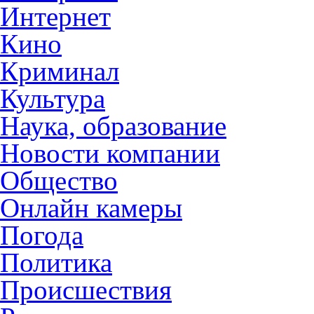
Интернет
Кино
Криминал
Культура
Наука, образование
Новости компании
Общество
Онлайн камеры
Погода
Политика
Происшествия