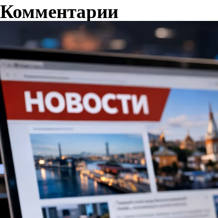
Комментарии