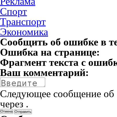
Реклама
Спорт
Транспорт
Экономика
Сообщить об ошибке в т
Ошибка на странице:
Фрагмент текста с ошиб
Ваш комментарий:
Следующее сообщение об 
через
.
Отмена