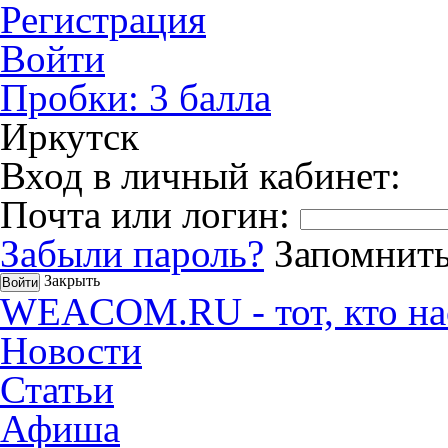
Регистрация
Войти
Пробки:
3
балла
Иркутск
Вход в личный кабинет:
Почта или логин:
Забыли пароль?
Запомнить
Закрыть
WEACOM.RU - тот, кто на
Новости
Статьи
Афиша