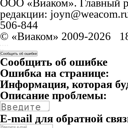
ООО «Виаком». Главный ре
редакции: joyn@weacom.ru
506-844
© «Виаком» 2009-2026
1
Сообщить об ошибке
Сообщить об ошибке
Ошибка на странице:
Информация, которая бу
Описание проблемы:
E-mail для обратной связ