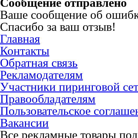
Сообщение отправлено
Ваше сообщение об ошибк
Спасибо за ваш отзыв!
Главная
Контакты
Обратная связь
Рекламодателям
Участники пиринговой се
Правообладателям
Пользовательское соглаше
Вакансии
Все рекламные товары под