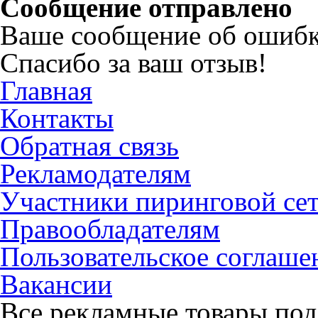
Сообщение отправлено
Ваше сообщение об ошибк
Спасибо за ваш отзыв!
Главная
Контакты
Обратная связь
Рекламодателям
Участники пиринговой се
Правообладателям
Пользовательское соглаше
Вакансии
Все рекламные товары под