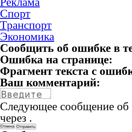
Реклама
Спорт
Транспорт
Экономика
Сообщить об ошибке в т
Ошибка на странице:
Фрагмент текста с ошиб
Ваш комментарий:
Следующее сообщение об 
через
.
Отмена