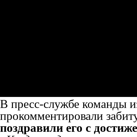
В пресс-службе команды 
прокомментировали забит
поздравили его с достиж