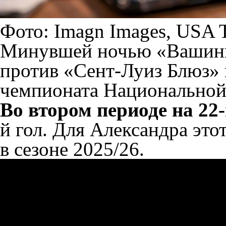
Фото: Imagn Images, USA T
Минувшей ночью «Вашинг
против «Сент-Луиз Блюз» 
чемпионата Национальной
Во втором периоде на 22
й гол. Для Александра этот
в сезоне 2025/26.