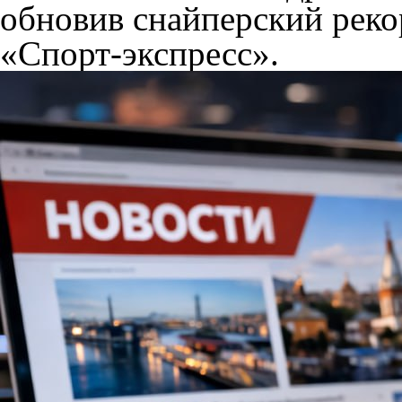
обновив снайперский реко
«Спорт-экспресс».