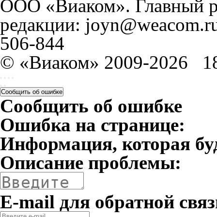
ООО «Виаком». Главный ре
редакции: joyn@weacom.ru
506-844
© «Виаком» 2009-2026
1
Сообщить об ошибке
Сообщить об ошибке
Ошибка на странице:
Информация, которая бу
Описание проблемы:
E-mail для обратной связ