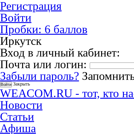
Регистрация
Войти
Пробки:
6
баллов
Иркутск
Вход в личный кабинет:
Почта или логин:
Забыли пароль?
Запомнить
Закрыть
WEACOM.RU - тот, кто на
Новости
Статьи
Афиша