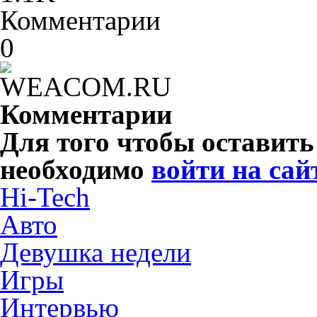
Комментарии
0
Комментарии
Для того чтобы оставит
необходимо
войти на сай
Hi-Tech
Авто
Девушка недели
Игры
Интервью