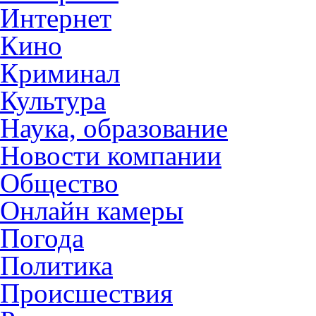
Интернет
Кино
Криминал
Культура
Наука, образование
Новости компании
Общество
Онлайн камеры
Погода
Политика
Происшествия