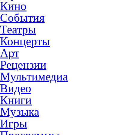
Кино
События
Театры
Концерты
Арт
Рецензии
Мультимедиа
Видео
Книги
Музыка
Игры