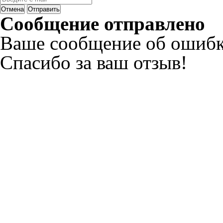
Отмена
Отправить
Сообщение отправлено
Ваше сообщение об ошибк
Спасибо за ваш отзыв!