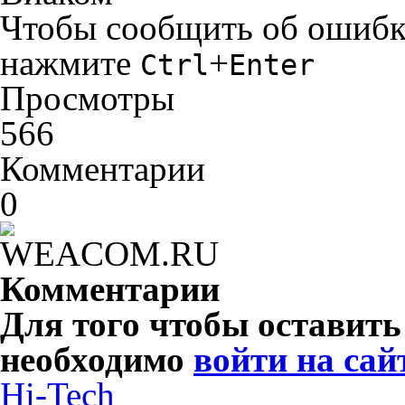
Чтобы сообщить об ошибке 
нажмите
+
Ctrl
Enter
Просмотры
566
Комментарии
0
Комментарии
Для того чтобы оставит
необходимо
войти на сай
Hi-Tech