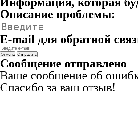
Информация, которая бу
Описание проблемы:
E-mail для обратной связ
Отмена
Отправить
Сообщение отправлено
Ваше сообщение об ошибк
Спасибо за ваш отзыв!