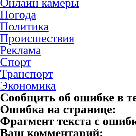
Онлайн камеры
Погода
Политика
Происшествия
Реклама
Спорт
Транспорт
Экономика
Сообщить об ошибке в т
Ошибка на странице:
Фрагмент текста с ошиб
Ваш комментарий: