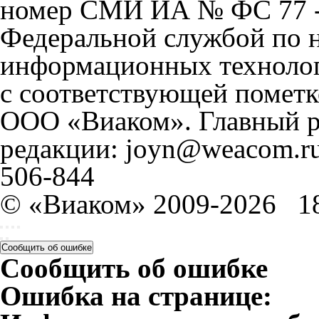
номер СМИ ИА № ФС 77 - 
Федеральной службой по н
информационных технолог
с соответствующей пометк
ООО «Виаком». Главный ре
редакции: joyn@weacom.ru
506-844
© «Виаком» 2009-2026
1
Сообщить об ошибке
Сообщить об ошибке
Ошибка на странице: