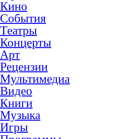
Кино
События
Театры
Концерты
Арт
Рецензии
Мультимедиа
Видео
Книги
Музыка
Игры