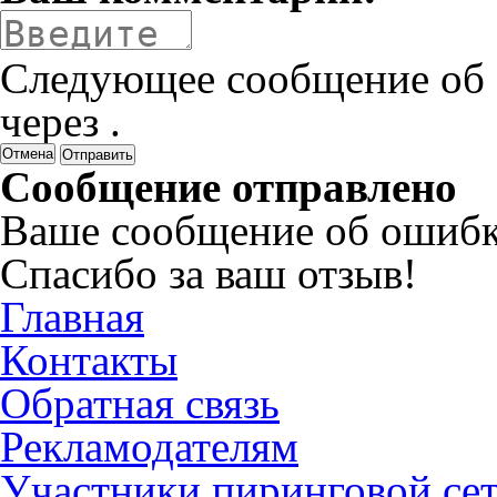
Следующее сообщение об 
через
.
Отмена
Сообщение отправлено
Ваше сообщение об ошибк
Спасибо за ваш отзыв!
Главная
Контакты
Обратная связь
Рекламодателям
Участники пиринговой се