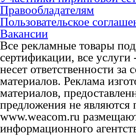
Правообладателям
Пользовательское соглаше
Вакансии
Все рекламные товары под
сертификации, все услуги 
несет ответственности за
материалов. Реклама изгот
материалов, предоставлен
предложения не являются 
www.weacom.ru размещаютс
информационного агентст