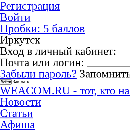
Регистрация
Войти
Пробки:
5
баллов
Иркутск
Вход в личный кабинет:
Почта или логин:
Забыли пароль?
Запомнить
Закрыть
WEACOM.RU - тот, кто на
Новости
Статьи
Афиша