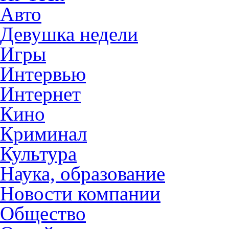
Авто
Девушка недели
Игры
Интервью
Интернет
Кино
Криминал
Культура
Наука, образование
Новости компании
Общество