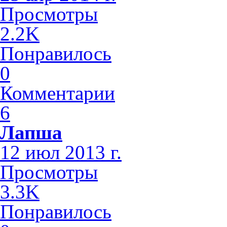
Просмотры
2.2K
Понравилось
0
Комментарии
6
Лапша
12 июл 2013 г.
Просмотры
3.3K
Понравилось