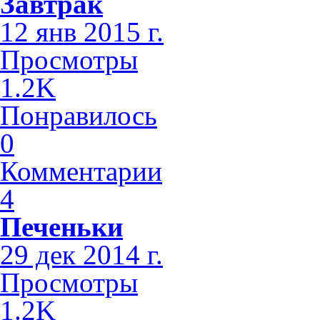
Завтрак
12 янв 2015 г.
Просмотры
1.2K
Понравилось
0
Комментарии
4
Печеньки
29 дек 2014 г.
Просмотры
1.2K