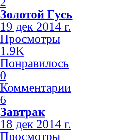
2
Золотой Гусь
19 дек 2014 г.
Просмотры
1.9K
Понравилось
0
Комментарии
6
Завтрак
18 дек 2014 г.
Просмотры