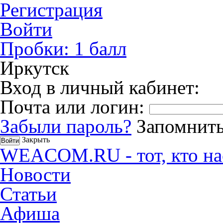
Регистрация
Войти
Пробки:
1
балл
Иркутск
Вход в личный кабинет:
Почта или логин:
Забыли пароль?
Запомнить
Закрыть
WEACOM.RU - тот, кто на
Новости
Статьи
Афиша