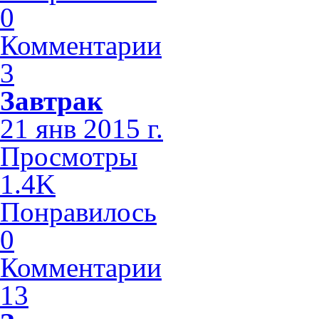
0
Комментарии
3
Завтрак
21 янв 2015 г.
Просмотры
1.4K
Понравилось
0
Комментарии
13