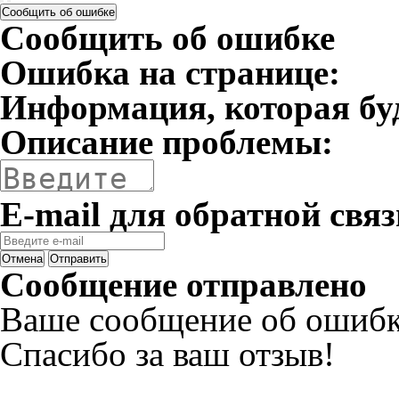
Сообщить об ошибке
Сообщить об ошибке
Ошибка на странице:
Информация, которая бу
Описание проблемы:
E-mail для обратной связ
Отмена
Отправить
Сообщение отправлено
Ваше сообщение об ошибк
Спасибо за ваш отзыв!