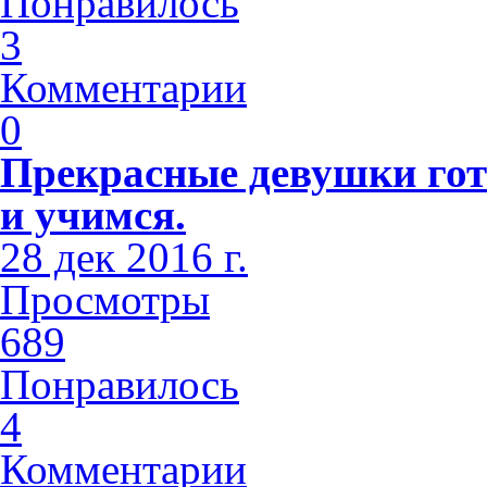
Понравилось
3
Комментарии
0
Прекрасные девушки гот
и учимся.
28 дек 2016 г.
Просмотры
689
Понравилось
4
Комментарии