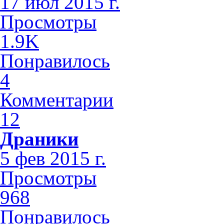
17 июл 2015 г.
Просмотры
1.9K
Понравилось
4
Комментарии
12
Драники
5 фев 2015 г.
Просмотры
968
Понравилось