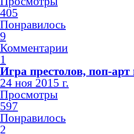
Просмотры
405
Понравилось
9
Комментарии
1
Игра престолов, поп-арт 
24 ноя 2015 г.
Просмотры
597
Понравилось
2