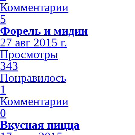
Комментарии
5
Форель и мидии
27 авг 2015 г.
Просмотры
343
Понравилось
1
Комментарии
0
Вкусная пицца