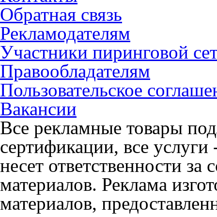
Обратная связь
Рекламодателям
Участники пиринговой се
Правообладателям
Пользовательское соглаше
Вакансии
Все рекламные товары под
сертификации, все услуги 
несет ответственности за
материалов. Реклама изгот
материалов, предоставлен