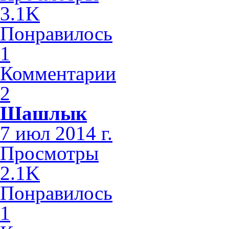
3.1K
Понравилось
1
Комментарии
2
Шашлык
7 июл 2014 г.
Просмотры
2.1K
Понравилось
1