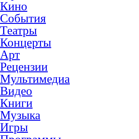
Кино
События
Театры
Концерты
Арт
Рецензии
Мультимедиа
Видео
Книги
Музыка
Игры