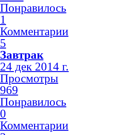
Понравилось
1
Комментарии
5
Завтрак
24 дек 2014 г.
Просмотры
969
Понравилось
0
Комментарии