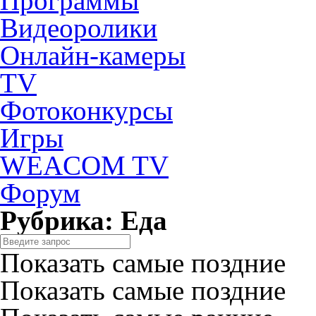
Программы
Видеоролики
Онлайн-камеры
TV
Фотоконкурсы
Игры
WEACOM TV
Форум
Рубрика: Еда
Показать самые поздние
Показать самые поздние