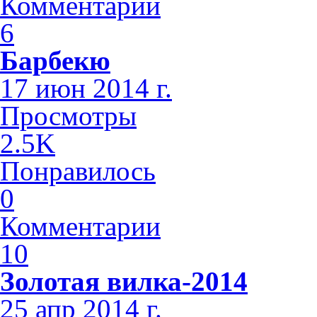
Комментарии
6
Барбекю
17 июн 2014 г.
Просмотры
2.5K
Понравилось
0
Комментарии
10
Золотая вилка-2014
25 апр 2014 г.