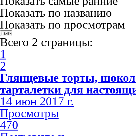
Показать самые ранние
Показать по названию
Показать по просмотрам
Всего 2 страницы:
1
2
Глянцевые торты, шоко
тарталетки для настоящи
14 июн 2017 г.
Просмотры
470