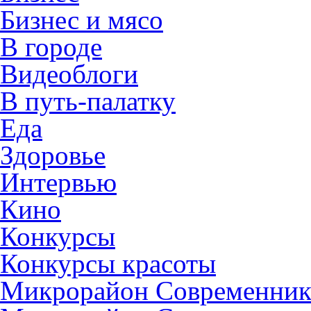
Бизнес и мясо
В городе
Видеоблоги
В путь-палатку
Еда
Здоровье
Интервью
Кино
Конкурсы
Конкурсы красоты
Микрорайон Современни