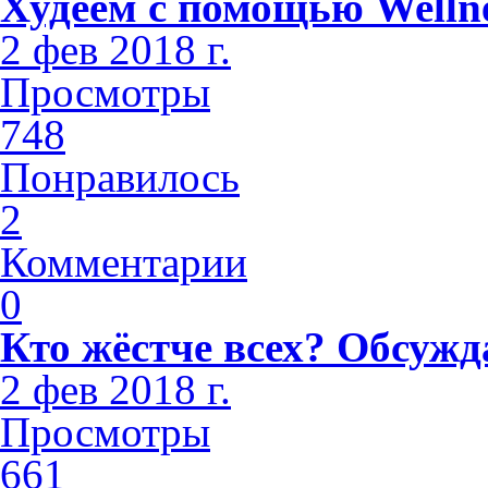
Худеем с помощью Welln
2 фев 2018 г.
Просмотры
748
Понравилось
2
Комментарии
0
Кто жёстче всех? Обсужд
2 фев 2018 г.
Просмотры
661