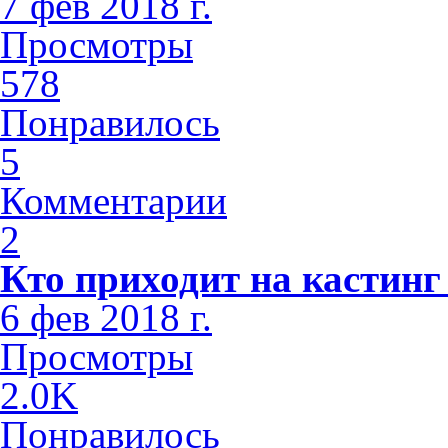
7 фев 2018 г.
Просмотры
578
Понравилось
5
Комментарии
2
Кто приходит на кастинг
6 фев 2018 г.
Просмотры
2.0K
Понравилось