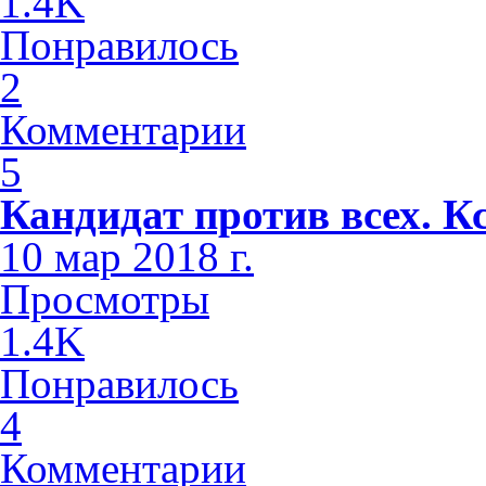
1.4K
Понравилось
2
Комментарии
5
Кандидат против всех. К
10 мар 2018 г.
Просмотры
1.4K
Понравилось
4
Комментарии