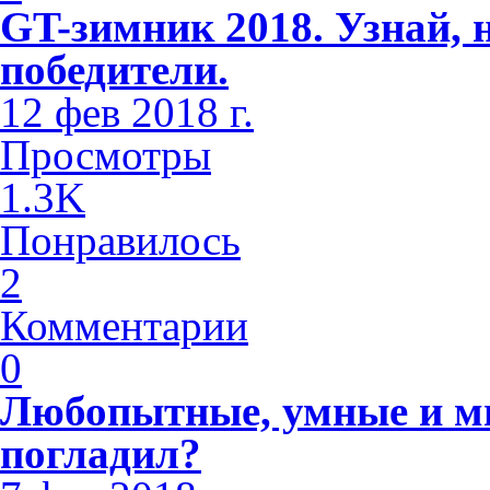
GT-зимник 2018. Узнай, 
победители.
12 фев 2018 г.
Просмотры
1.3K
Понравилось
2
Комментарии
0
Любопытные, умные и м
погладил?