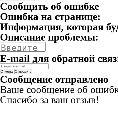
Сообщить об ошибке
Ошибка на странице:
Информация, которая бу
Описание проблемы:
E-mail для обратной связ
Отмена
Отправить
Сообщение отправлено
Ваше сообщение об ошибк
Спасибо за ваш отзыв!