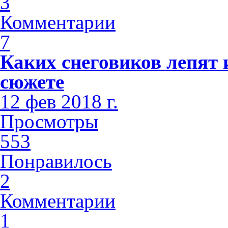
3
Комментарии
7
Каких снеговиков лепят 
сюжете
12 фев 2018 г.
Просмотры
553
Понравилось
2
Комментарии
1