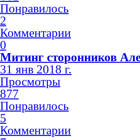
Понравилось
2
Комментарии
0
Митинг сторонников Але
31 янв 2018 г.
Просмотры
877
Понравилось
5
Комментарии