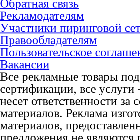
Обратная связь
Рекламодателям
Участники пиринговой се
Правообладателям
Пользовательское соглаше
Вакансии
Все рекламные товары под
сертификации, все услуги 
несет ответственности за
материалов. Реклама изгот
материалов, предоставлен
предложения не являются 