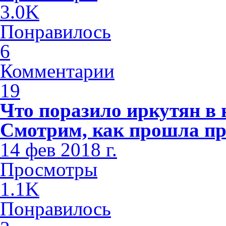
3.0K
Понравилось
6
Комментарии
19
Что поразило иркутян в
Смотрим, как прошла пр
14 фев 2018 г.
Просмотры
1.1K
Понравилось