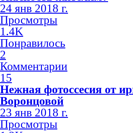
24 янв 2018 г.
Просмотры
1.4K
Понравилось
2
Комментарии
15
Нежная фотоссесия от ир
Воронцовой
23 янв 2018 г.
Просмотры