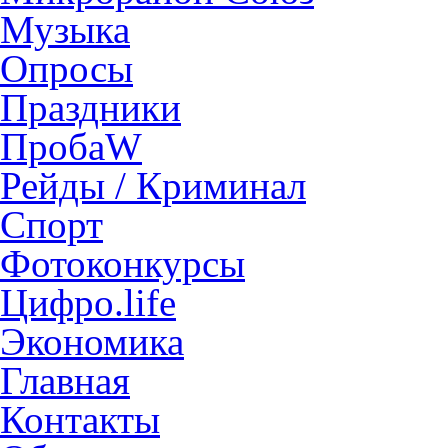
Музыка
Опросы
Праздники
ПробаW
Рейды / Криминал
Спорт
Фотоконкурсы
Цифро.life
Экономика
Главная
Контакты