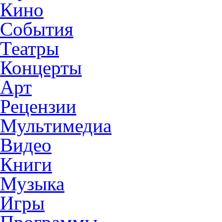
Кино
События
Театры
Концерты
Арт
Рецензии
Мультимедиа
Видео
Книги
Музыка
Игры