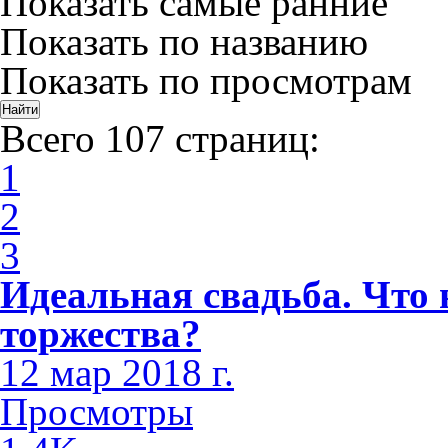
Показать самые ранние
Показать по названию
Показать по просмотрам
Всего 107 страниц:
1
2
3
Идеальная свадьба. Что 
торжества?
12 мар 2018 г.
Просмотры