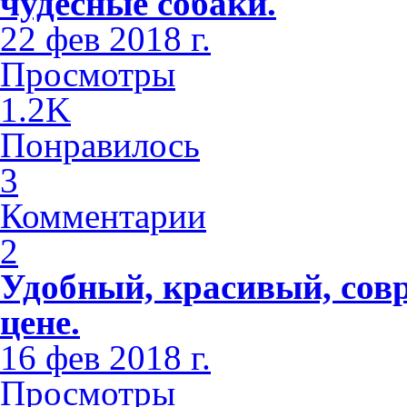
чудесные собаки.
22 фев 2018 г.
Просмотры
1.2K
Понравилось
3
Комментарии
2
Удобный, красивый, сов
цене.
16 фев 2018 г.
Просмотры