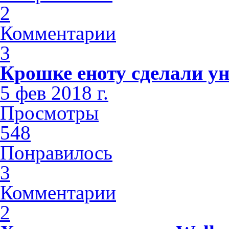
2
Комментарии
3
Крошке еноту сделали у
5 фев 2018 г.
Просмотры
548
Понравилось
3
Комментарии
2