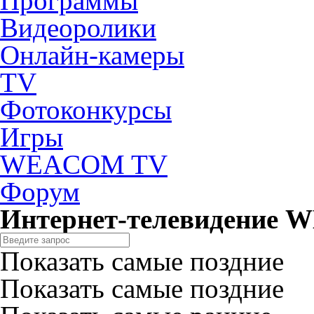
Программы
Видеоролики
Онлайн-камеры
TV
Фотоконкурсы
Игры
WEACOM TV
Форум
Интернет-телевидение
Показать самые поздние
Показать самые поздние