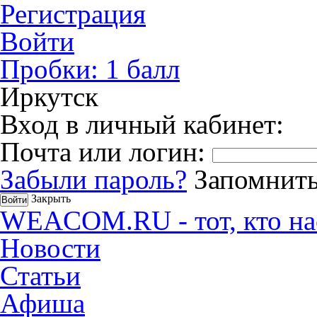
Регистрация
Войти
Пробки:
1
балл
Иркутск
Вход в личный кабинет:
Почта или логин:
Забыли пароль?
Запомнить
Закрыть
WEACOM.RU - тот, кто на
Новости
Статьи
Афиша