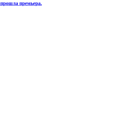
 прошла премьера.