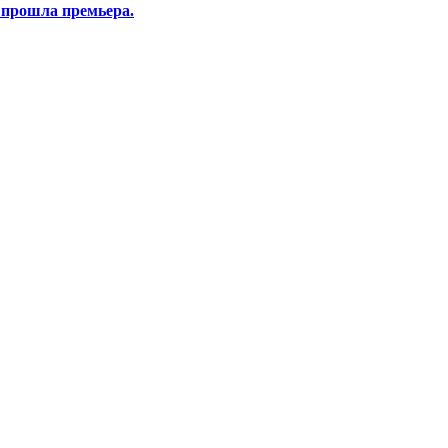
 прошла премьера.