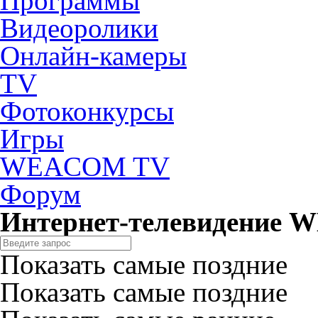
Программы
Видеоролики
Онлайн-камеры
TV
Фотоконкурсы
Игры
WEACOM TV
Форум
Интернет-телевидение
Показать самые поздние
Показать самые поздние