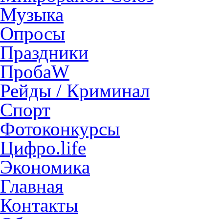
Музыка
Опросы
Праздники
ПробаW
Рейды / Криминал
Спорт
Фотоконкурсы
Цифро.life
Экономика
Главная
Контакты