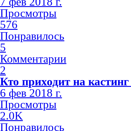
7 фев 2018 г.
Просмотры
576
Понравилось
5
Комментарии
2
Кто приходит на кастинг
6 фев 2018 г.
Просмотры
2.0K
Понравилось