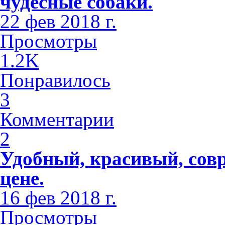
чудесные собаки.
22 фев 2018 г.
Просмотры
1.2K
Понравилось
3
Комментарии
2
Удобный, красивый, сов
цене.
16 фев 2018 г.
Просмотры