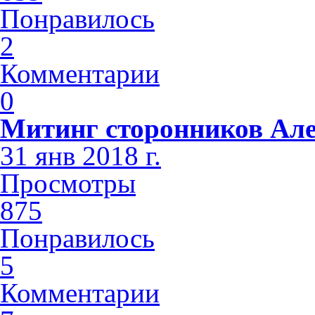
Понравилось
2
Комментарии
0
Митинг сторонников Але
31 янв 2018 г.
Просмотры
875
Понравилось
5
Комментарии