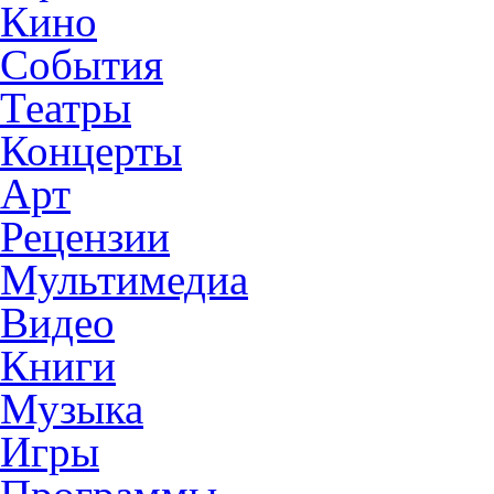
Кино
События
Театры
Концерты
Арт
Рецензии
Мультимедиа
Видео
Книги
Музыка
Игры