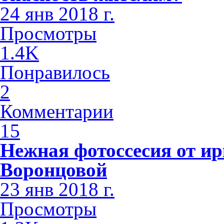
24 янв 2018 г.
Просмотры
1.4K
Понравилось
2
Комментарии
15
Нежная фотоссесия от ир
Воронцовой
23 янв 2018 г.
Просмотры