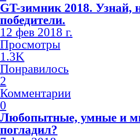
GT-зимник 2018. Узнай, 
победители.
12 фев 2018 г.
Просмотры
1.3K
Понравилось
2
Комментарии
0
Любопытные, умные и м
погладил?