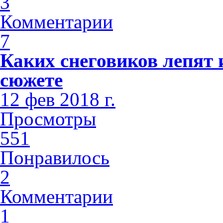
3
Комментарии
7
Каких снеговиков лепят 
сюжете
12 фев 2018 г.
Просмотры
551
Понравилось
2
Комментарии
1