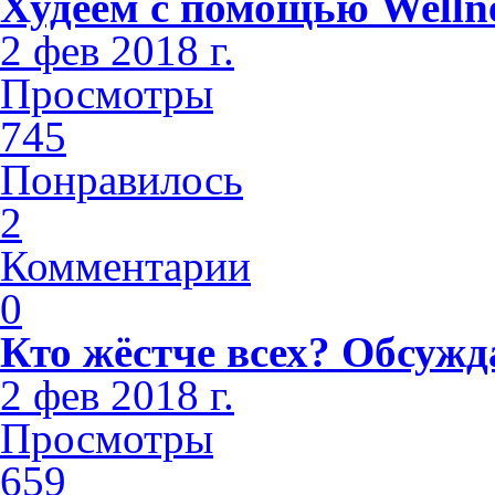
Худеем с помощью Welln
2 фев 2018 г.
Просмотры
745
Понравилось
2
Комментарии
0
Кто жёстче всех? Обсужд
2 фев 2018 г.
Просмотры
659