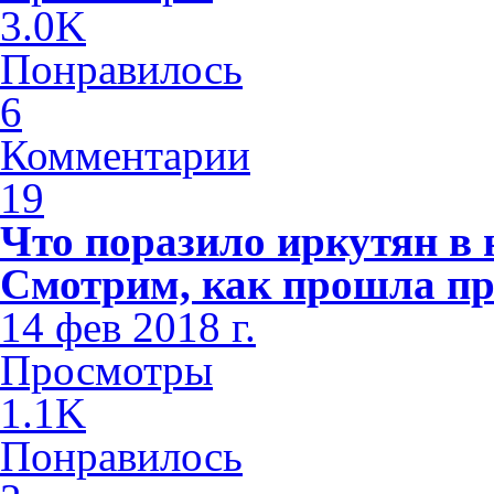
3.0K
Понравилось
6
Комментарии
19
Что поразило иркутян в
Смотрим, как прошла пр
14 фев 2018 г.
Просмотры
1.1K
Понравилось