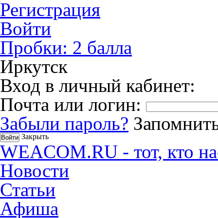
Регистрация
Войти
Пробки:
2
балла
Иркутск
Вход в личный кабинет:
Почта или логин:
Забыли пароль?
Запомнить
Закрыть
WEACOM.RU - тот, кто на
Новости
Статьи
Афиша