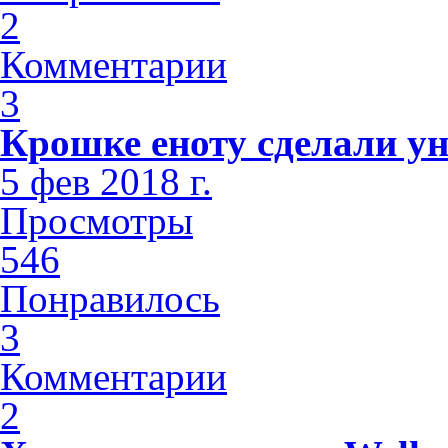
2
Комментарии
3
Крошке еноту сделали у
5 фев 2018 г.
Просмотры
546
Понравилось
3
Комментарии
2