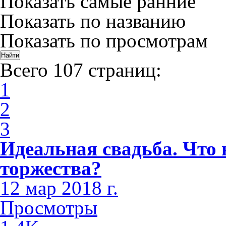
Показать самые ранние
Показать по названию
Показать по просмотрам
Всего 107 страниц:
1
2
3
Идеальная свадьба. Что 
торжества?
12 мар 2018 г.
Просмотры