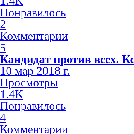
1.4K
Понравилось
2
Комментарии
5
Кандидат против всех. К
10 мар 2018 г.
Просмотры
1.4K
Понравилось
4
Комментарии