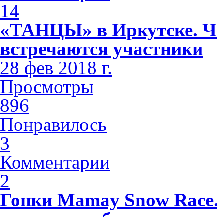
14
«ТАНЦЫ» в Иркутске. Чт
встречаются участники
28 фев 2018 г.
Просмотры
896
Понравилось
3
Комментарии
2
Гонки Mamay Snow Race.