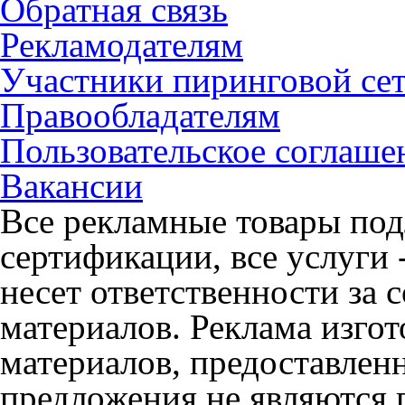
Обратная связь
Рекламодателям
Участники пиринговой се
Правообладателям
Пользовательское соглаше
Вакансии
Все рекламные товары под
сертификации, все услуги 
несет ответственности за
материалов. Реклама изгот
материалов, предоставлен
предложения не являются 