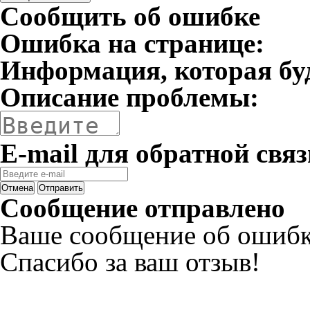
Сообщить об ошибке
Ошибка на странице:
Информация, которая бу
Описание проблемы:
E-mail для обратной связ
Отмена
Отправить
Сообщение отправлено
Ваше сообщение об ошибк
Спасибо за ваш отзыв!