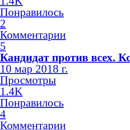
1.4K
Понравилось
2
Комментарии
5
Кандидат против всех. К
10 мар 2018 г.
Просмотры
1.4K
Понравилось
4
Комментарии