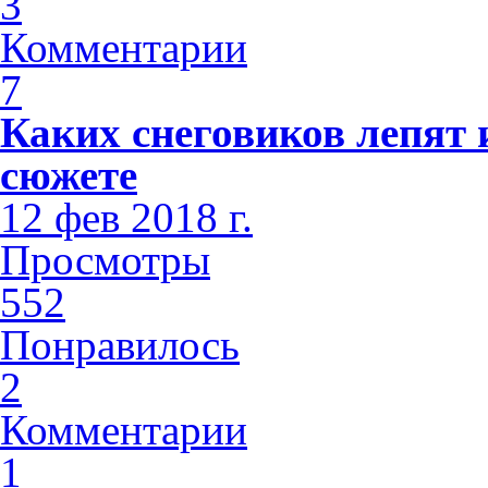
3
Комментарии
7
Каких снеговиков лепят 
сюжете
12 фев 2018 г.
Просмотры
552
Понравилось
2
Комментарии
1