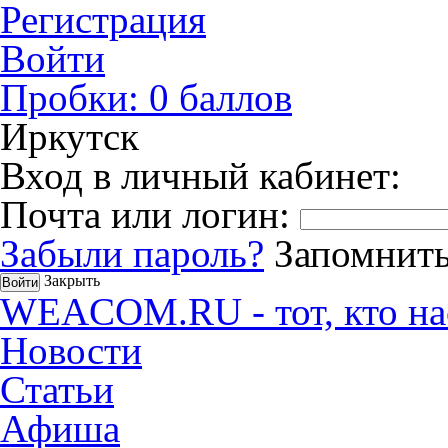
Регистрация
Войти
Пробки:
0
баллов
Иркутск
Вход в личный кабинет:
Почта или логин:
Забыли пароль?
Запомнить
Закрыть
WEACOM.RU - тот, кто на
Новости
Статьи
Афиша