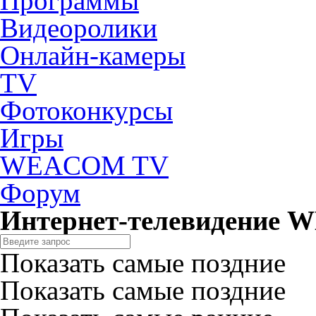
Программы
Видеоролики
Онлайн-камеры
TV
Фотоконкурсы
Игры
WEACOM TV
Форум
Интернет-телевидение
Показать самые поздние
Показать самые поздние