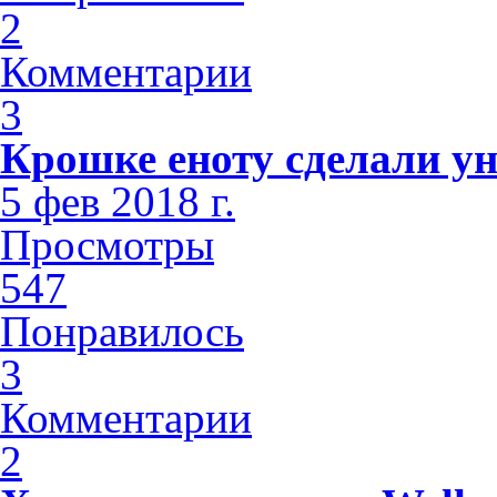
2
Комментарии
3
Крошке еноту сделали у
5 фев 2018 г.
Просмотры
547
Понравилось
3
Комментарии
2