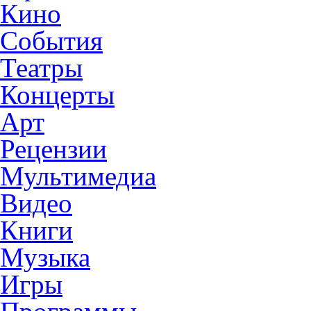
Кино
События
Театры
Концерты
Арт
Рецензии
Мультимедиа
Видео
Книги
Музыка
Игры