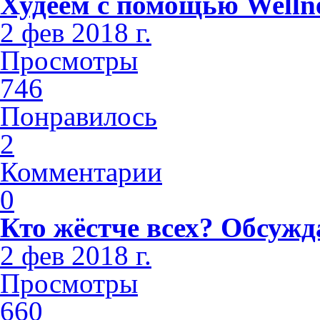
Худеем с помощью Welln
2 фев 2018 г.
Просмотры
746
Понравилось
2
Комментарии
0
Кто жёстче всех? Обсужд
2 фев 2018 г.
Просмотры
660