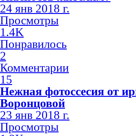
24 янв 2018 г.
Просмотры
1.4K
Понравилось
2
Комментарии
15
Нежная фотоссесия от ир
Воронцовой
23 янв 2018 г.
Просмотры