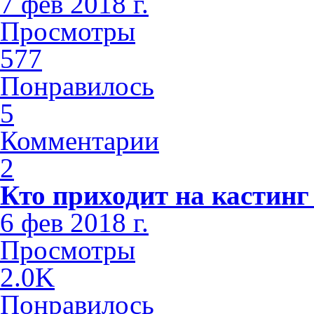
7 фев 2018 г.
Просмотры
577
Понравилось
5
Комментарии
2
Кто приходит на кастинг
6 фев 2018 г.
Просмотры
2.0K
Понравилось