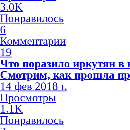
3.0K
Понравилось
6
Комментарии
19
Что поразило иркутян в
Смотрим, как прошла пр
14 фев 2018 г.
Просмотры
1.1K
Понравилось