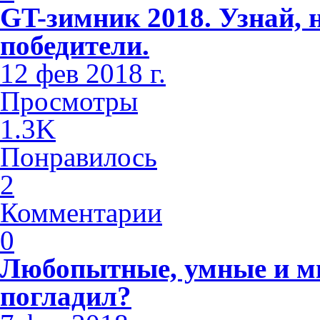
GT-зимник 2018. Узнай, 
победители.
12 фев 2018 г.
Просмотры
1.3K
Понравилось
2
Комментарии
0
Любопытные, умные и м
погладил?