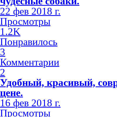
чудесные собаки.
22 фев 2018 г.
Просмотры
1.2K
Понравилось
3
Комментарии
2
Удобный, красивый, сов
цене.
16 фев 2018 г.
Просмотры