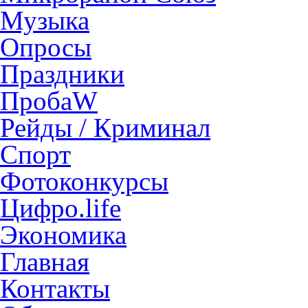
Музыка
Опросы
Праздники
ПробаW
Рейды / Криминал
Спорт
Фотоконкурсы
Цифро.life
Экономика
Главная
Контакты