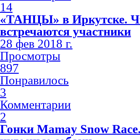
14
«ТАНЦЫ» в Иркутске. Чт
встречаются участники
28 фев 2018 г.
Просмотры
897
Понравилось
3
Комментарии
2
Гонки Mamay Snow Race.