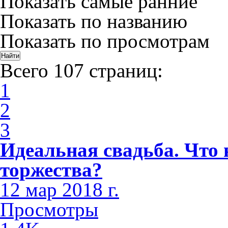
Показать самые ранние
Показать по названию
Показать по просмотрам
Всего 107 страниц:
1
2
3
Идеальная свадьба. Что 
торжества?
12 мар 2018 г.
Просмотры