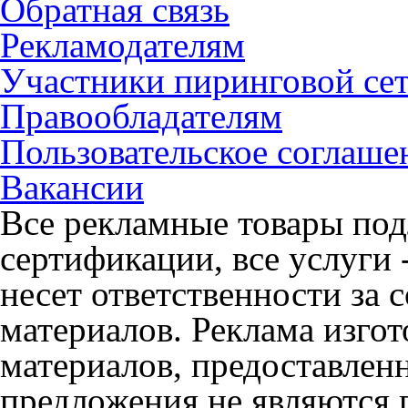
Обратная связь
Рекламодателям
Участники пиринговой се
Правообладателям
Пользовательское соглаше
Вакансии
Все рекламные товары под
сертификации, все услуги 
несет ответственности за
материалов. Реклама изгот
материалов, предоставлен
предложения не являются 