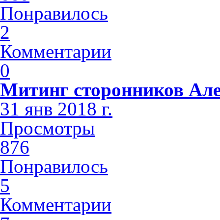
Понравилось
2
Комментарии
0
Митинг сторонников Але
31 янв 2018 г.
Просмотры
876
Понравилось
5
Комментарии