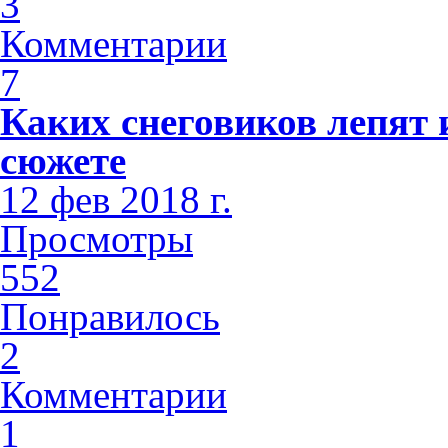
3
Комментарии
7
Каких снеговиков лепят 
сюжете
12 фев 2018 г.
Просмотры
552
Понравилось
2
Комментарии
1