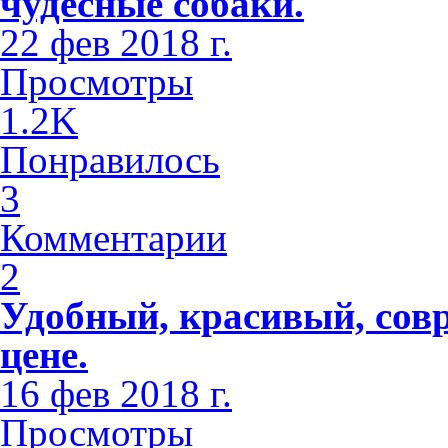
чудесные собаки.
22 фев 2018 г.
Просмотры
1.2K
Понравилось
3
Комментарии
2
Удобный, красивый, сов
цене.
16 фев 2018 г.
Просмотры