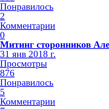
Понравилось
2
Комментарии
0
Митинг сторонников Але
31 янв 2018 г.
Просмотры
876
Понравилось
5
Комментарии