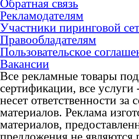
Обратная связь
Рекламодателям
Участники пиринговой се
Правообладателям
Пользовательское соглаше
Вакансии
Все рекламные товары под
сертификации, все услуги 
несет ответственности за
материалов. Реклама изгот
материалов, предоставлен
предложения не являются 