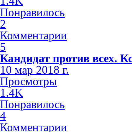
1.4K
Понравилось
2
Комментарии
5
Кандидат против всех. К
10 мар 2018 г.
Просмотры
1.4K
Понравилось
4
Комментарии