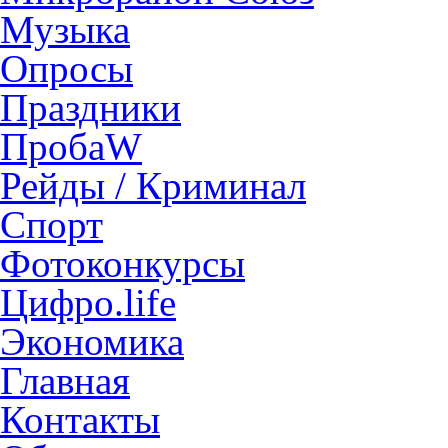
Музыка
Опросы
Праздники
ПробаW
Рейды / Криминал
Спорт
Фотоконкурсы
Цифро.life
Экономика
Главная
Контакты