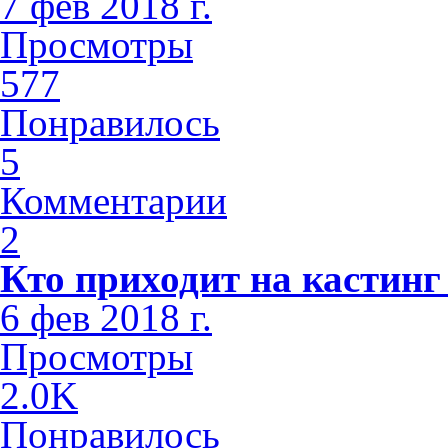
7 фев 2018 г.
Просмотры
577
Понравилось
5
Комментарии
2
Кто приходит на кастинг
6 фев 2018 г.
Просмотры
2.0K
Понравилось