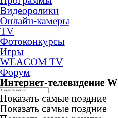
Программы
Видеоролики
Онлайн-камеры
TV
Фотоконкурсы
Игры
WEACOM TV
Форум
Интернет-телевидение
Показать самые поздние
Показать самые поздние