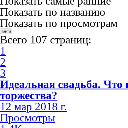
Показать самые ранние
Показать по названию
Показать по просмотрам
Всего 107 страниц:
1
2
3
Идеальная свадьба. Что 
торжества?
12 мар 2018 г.
Просмотры