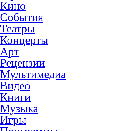
Кино
События
Театры
Концерты
Арт
Рецензии
Мультимедиа
Видео
Книги
Музыка
Игры