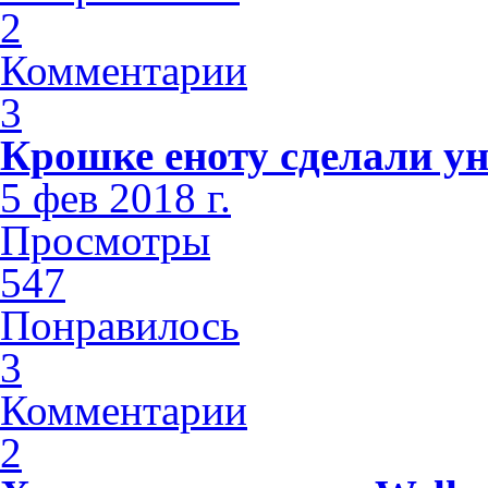
2
Комментарии
3
Крошке еноту сделали у
5 фев 2018 г.
Просмотры
547
Понравилось
3
Комментарии
2