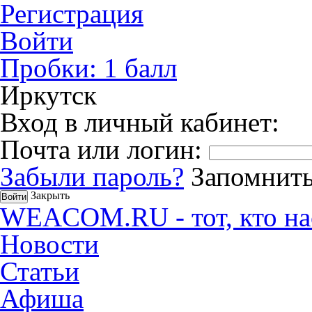
Регистрация
Войти
Пробки:
1
балл
Иркутск
Вход в личный кабинет:
Почта или логин:
Забыли пароль?
Запомнить
Закрыть
WEACOM.RU - тот, кто на
Новости
Статьи
Афиша