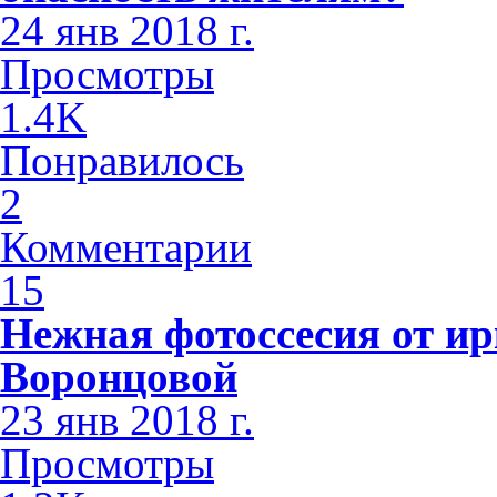
24 янв 2018 г.
Просмотры
1.4K
Понравилось
2
Комментарии
15
Нежная фотоссесия от ир
Воронцовой
23 янв 2018 г.
Просмотры