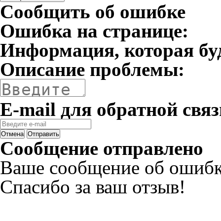
Сообщить об ошибке
Ошибка на странице:
Информация, которая бу
Описание проблемы:
E-mail для обратной связ
Отмена
Отправить
Сообщение отправлено
Ваше сообщение об ошибк
Спасибо за ваш отзыв!