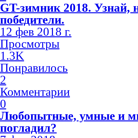
GT-зимник 2018. Узнай, 
победители.
12 фев 2018 г.
Просмотры
1.3K
Понравилось
2
Комментарии
0
Любопытные, умные и м
погладил?