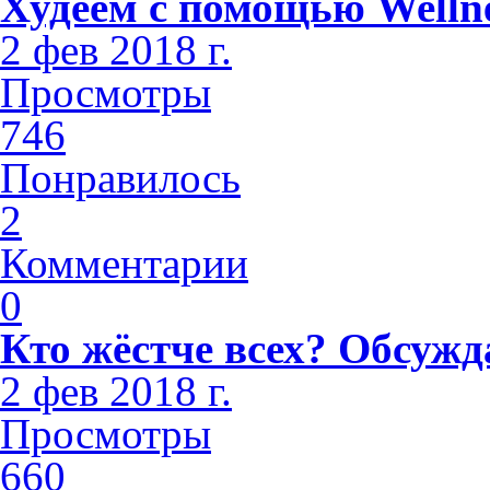
Худеем с помощью Welln
2 фев 2018 г.
Просмотры
746
Понравилось
2
Комментарии
0
Кто жёстче всех? Обсужд
2 фев 2018 г.
Просмотры
660