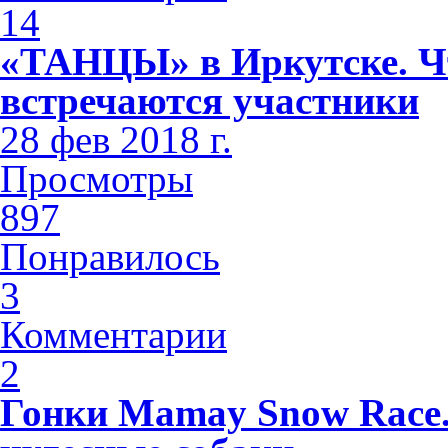
14
«ТАНЦЫ» в Иркутске. Чт
встречаются участники
28 фев 2018 г.
Просмотры
897
Понравилось
3
Комментарии
2
Гонки Mamay Snow Race.