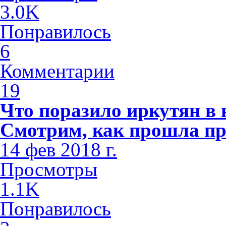
3.0K
Понравилось
6
Комментарии
19
Что поразило иркутян в
Смотрим, как прошла пр
14 фев 2018 г.
Просмотры
1.1K
Понравилось