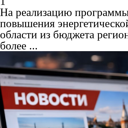
1
На реализацию программы
повышения энергетическо
области из бюджета регио
более ...