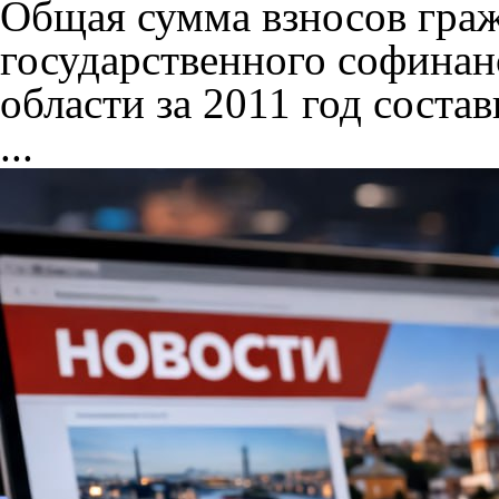
Общая сумма взносов гра
государственного софинан
области за 2011 год состав
...