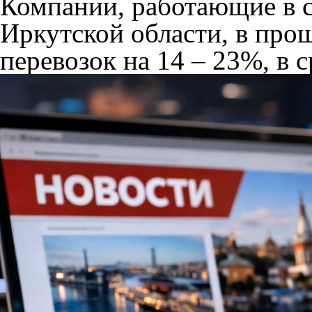
Компании, работающие в с
Иркутской области, в про
перевозок на 14 – 23%, в с