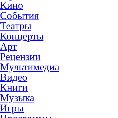
Кино
События
Театры
Концерты
Арт
Рецензии
Мультимедиа
Видео
Книги
Музыка
Игры