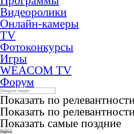
Программы
Видеоролики
Онлайн-камеры
TV
Фотоконкурсы
Игры
WEACOM TV
Форум
Показать по релевантност
Показать по релевантност
Показать самые поздние