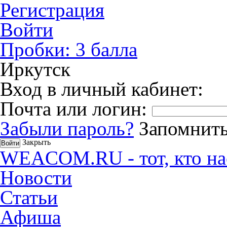
Регистрация
Войти
Пробки:
3
балла
Иркутск
Вход в личный кабинет:
Почта или логин:
Забыли пароль?
Запомнить
Закрыть
WEACOM.RU - тот, кто на
Новости
Статьи
Афиша