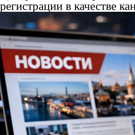
регистрации в качестве кан