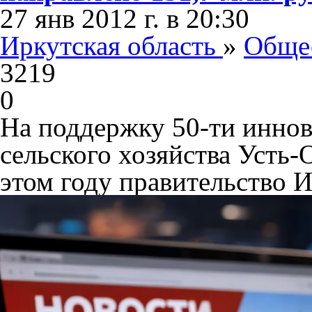
27 янв 2012 г. в 20:30
Иркутская область
»
Обще
3219
0
На поддержку 50-ти иннов
сельского хозяйства Усть-
этом году правительство И