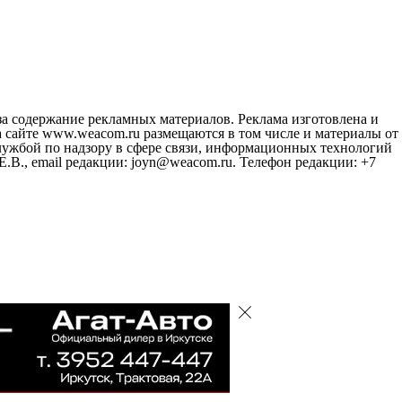
за содержание рекламных материалов. Реклама изготовлена и
 сайте www.weacom.ru размещаются в том числе и материалы от
ужбой по надзору в сфере связи, информационных технологий
В., email редакции: joyn@weacom.ru. Телефон редакции: +7