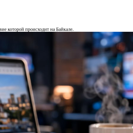
вие которой происходит на Байкале.