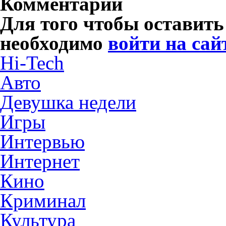
Комментарии
Для того чтобы оставит
необходимо
войти на сай
Hi-Tech
Авто
Девушка недели
Игры
Интервью
Интернет
Кино
Криминал
Культура