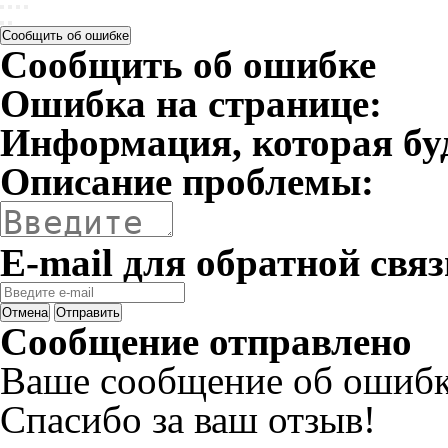
Сообщить об ошибке
Сообщить об ошибке
Ошибка на странице:
Информация, которая бу
Описание проблемы:
E-mail для обратной связ
Отмена
Отправить
Сообщение отправлено
Ваше сообщение об ошибк
Спасибо за ваш отзыв!