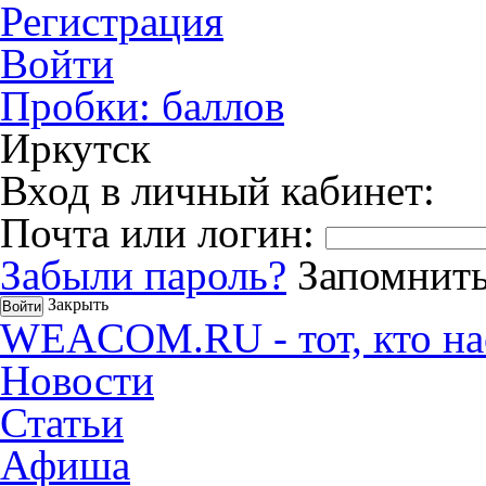
Регистрация
Войти
Пробки:
баллов
Иркутск
Вход в личный кабинет:
Почта или логин:
Забыли пароль?
Запомнить
Закрыть
WEACOM.RU - тот, кто на
Новости
Статьи
Афиша