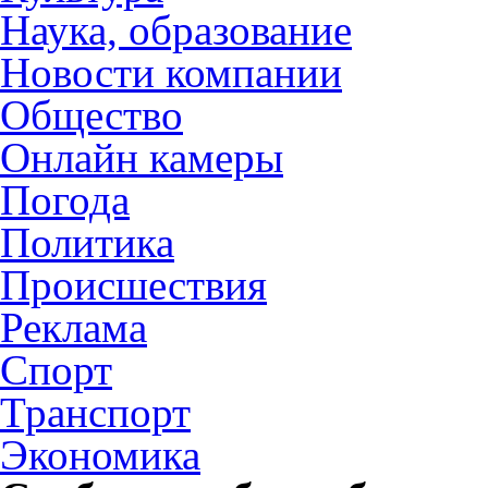
Наука, образование
Новости компании
Общество
Онлайн камеры
Погода
Политика
Происшествия
Реклама
Спорт
Транспорт
Экономика