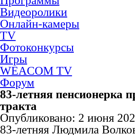
Программы
Видеоролики
Онлайн-камеры
TV
Фотоконкурсы
Игры
WEACOM TV
Форум
83-летняя пенсионерка 
тракта
Опубликовано: 2 июня 2024
83-летняя Людмила Волкова