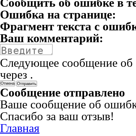
Сообщить об ошибке в т
Ошибка на странице:
Фрагмент текста с ошиб
Ваш комментарий:
Следующее сообщение об 
через
.
Отмена
Сообщение отправлено
Ваше сообщение об ошибк
Спасибо за ваш отзыв!
Главная