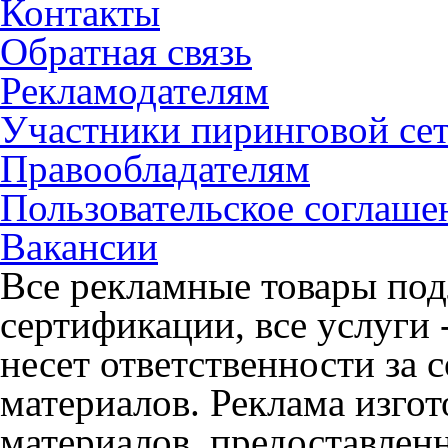
Контакты
Обратная связь
Рекламодателям
Участники пиринговой се
Правообладателям
Пользовательское соглаше
Вакансии
Все рекламные товары под
сертификации, все услуги 
несет ответственности за
материалов. Реклама изгот
материалов, предоставлен