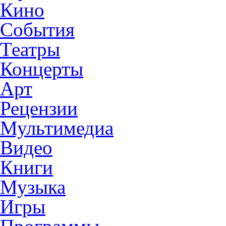
Кино
События
Театры
Концерты
Арт
Рецензии
Мультимедиа
Видео
Книги
Музыка
Игры