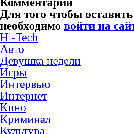
Комментарии
Для того чтобы оставит
необходимо
войти на сай
Hi-Tech
Авто
Девушка недели
Игры
Интервью
Интернет
Кино
Криминал
Культура