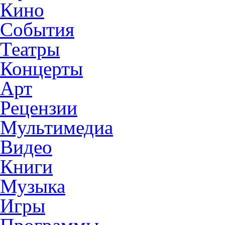
Кино
События
Театры
Концерты
Арт
Рецензии
Мультимедиа
Видео
Книги
Музыка
Игры