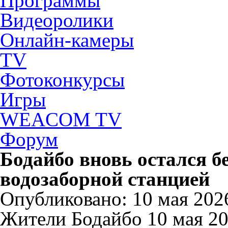
Программы
Видеоролики
Онлайн-камеры
TV
Фотоконкурсы
Игры
WEACOM TV
Форум
Бодайбо вновь остался бе
водозаборной станцией
Опубликовано: 10 мая 2026
Жители Бодайбо 10 мая 202