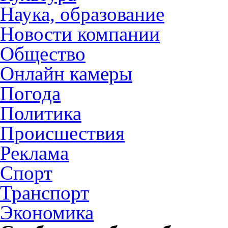
Наука, образование
Новости компании
Общество
Онлайн камеры
Погода
Политика
Происшествия
Реклама
Спорт
Транспорт
Экономика