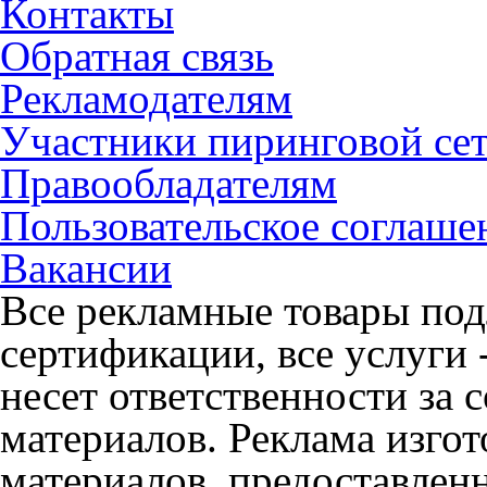
Контакты
Обратная связь
Рекламодателям
Участники пиринговой се
Правообладателям
Пользовательское соглаше
Вакансии
Все рекламные товары под
сертификации, все услуги 
несет ответственности за
материалов. Реклама изгот
материалов, предоставлен