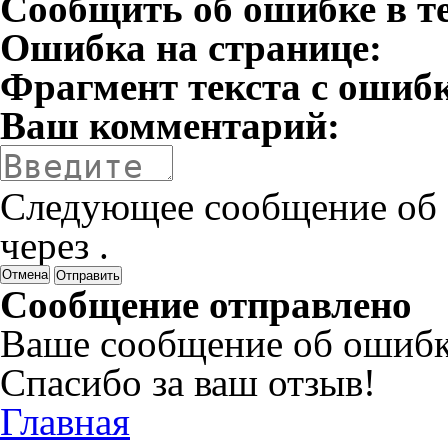
Сообщить об ошибке в т
Ошибка на странице:
Фрагмент текста с ошиб
Ваш комментарий:
Следующее сообщение об 
через
.
Отмена
Сообщение отправлено
Ваше сообщение об ошибк
Спасибо за ваш отзыв!
Главная