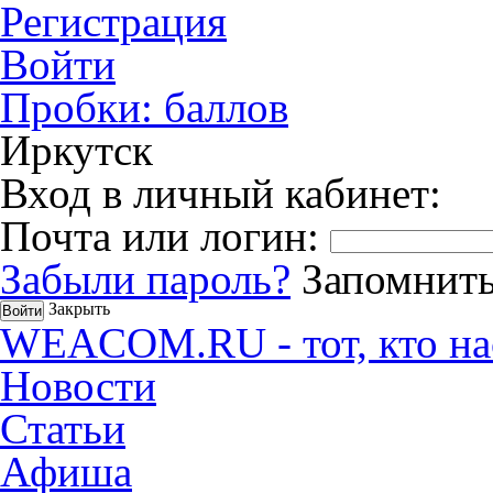
Регистрация
Войти
Пробки:
баллов
Иркутск
Вход в личный кабинет:
Почта или логин:
Забыли пароль?
Запомнить
Закрыть
WEACOM.RU - тот, кто на
Новости
Статьи
Афиша