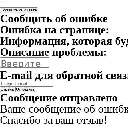
Сообщить об ошибке
Сообщить об ошибке
Ошибка на странице:
Информация, которая бу
Описание проблемы:
E-mail для обратной связ
Отмена
Отправить
Сообщение отправлено
Ваше сообщение об ошибк
Спасибо за ваш отзыв!