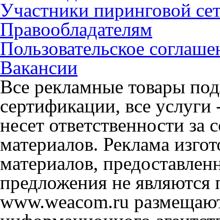
Участники пиринговой се
Правообладателям
Пользовательское соглаше
Вакансии
Все рекламные товары под
сертификации, все услуги 
несет ответственности за
материалов. Реклама изгот
материалов, предоставлен
предложения не являются 
www.weacom.ru размещаютс