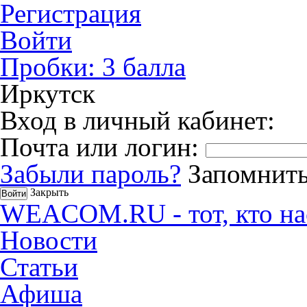
Регистрация
Войти
Пробки:
3
балла
Иркутск
Вход в личный кабинет:
Почта или логин:
Забыли пароль?
Запомнить
Закрыть
WEACOM.RU - тот, кто на
Новости
Статьи
Афиша