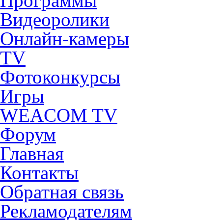
Программы
Видеоролики
Онлайн-камеры
TV
Фотоконкурсы
Игры
WEACOM TV
Форум
Главная
Контакты
Обратная связь
Рекламодателям