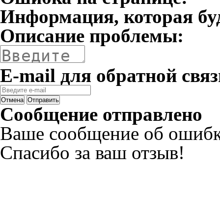
Информация, которая бу
Описание проблемы:
E-mail для обратной связ
Отмена
Отправить
Сообщение отправлено
Ваше сообщение об ошибк
Спасибо за ваш отзыв!