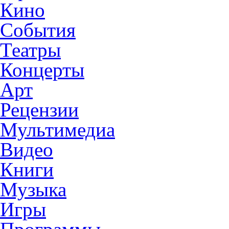
Кино
События
Театры
Концерты
Арт
Рецензии
Мультимедиа
Видео
Книги
Музыка
Игры