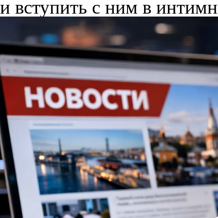
и вступить с ним в интим