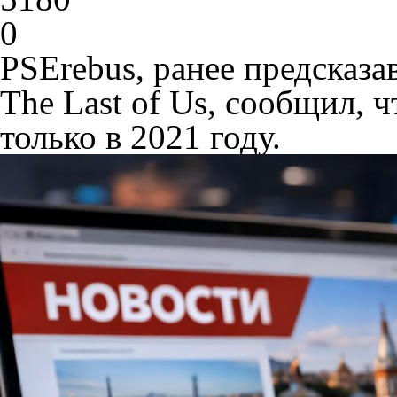
0
PSErebus, ранее предсказа
The Last of Us, сообщил, 
только в 2021 году.