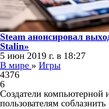
Steam анонсировал выход
Stalin»
5 июн 2019 г. в 18:27
В мире
»
Игры
4376
6
Создатели компьютерной 
пользователям соблазнить