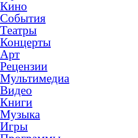
Кино
События
Театры
Концерты
Арт
Рецензии
Мультимедиа
Видео
Книги
Музыка
Игры