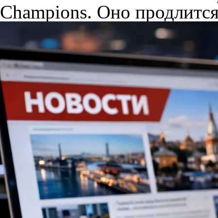
Champions. Оно продлится