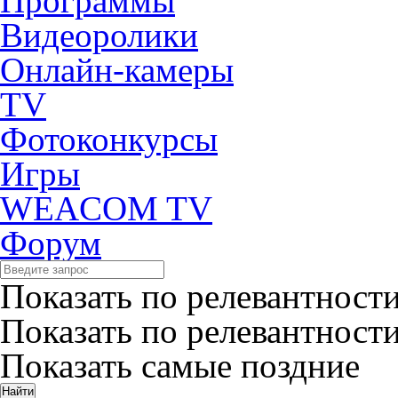
Программы
Видеоролики
Онлайн-камеры
TV
Фотоконкурсы
Игры
WEACOM TV
Форум
Показать по релевантност
Показать по релевантност
Показать самые поздние