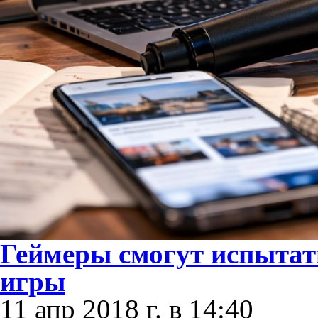
Геймеры смогут испытат
игры
11 апр 2018 г. в 14:40