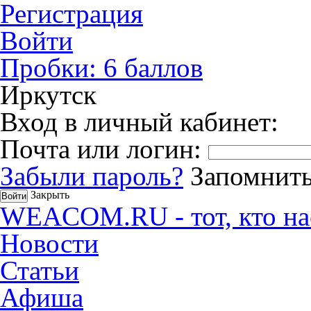
Регистрация
Войти
Пробки:
6
баллов
Иркутск
Вход в личный кабинет:
Почта или логин:
Забыли пароль?
Запомнить
Закрыть
WEACOM.RU - тот, кто на
Новости
Статьи
Афиша