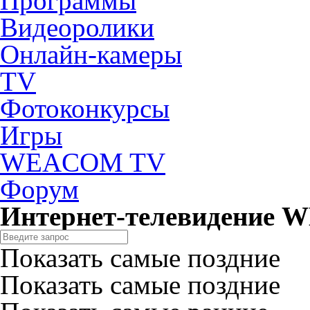
Программы
Видеоролики
Онлайн-камеры
TV
Фотоконкурсы
Игры
WEACOM TV
Форум
Интернет-телевидение
Показать самые поздние
Показать самые поздние