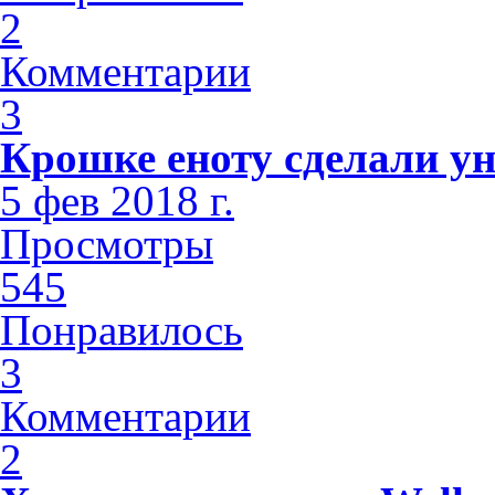
2
Комментарии
3
Крошке еноту сделали у
5 фев 2018 г.
Просмотры
545
Понравилось
3
Комментарии
2