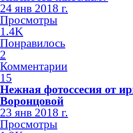
24 янв 2018 г.
Просмотры
1.4K
Понравилось
2
Комментарии
15
Нежная фотоссесия от ир
Воронцовой
23 янв 2018 г.
Просмотры