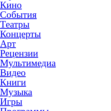
Кино
События
Театры
Концерты
Арт
Рецензии
Мультимедиа
Видео
Книги
Музыка
Игры