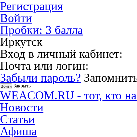
Регистрация
Войти
Пробки:
3
балла
Иркутск
Вход в личный кабинет:
Почта или логин:
Забыли пароль?
Запомнить
Закрыть
WEACOM.RU - тот, кто на
Новости
Статьи
Афиша