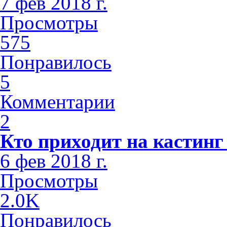
7 фев 2018 г.
Просмотры
575
Понравилось
5
Комментарии
2
Кто приходит на кастинг
6 фев 2018 г.
Просмотры
2.0K
Понравилось