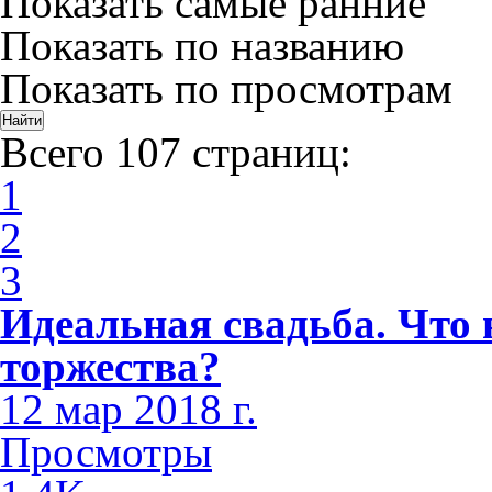
Показать самые ранние
Показать по названию
Показать по просмотрам
Всего 107 страниц:
1
2
3
Идеальная свадьба. Что 
торжества?
12 мар 2018 г.
Просмотры