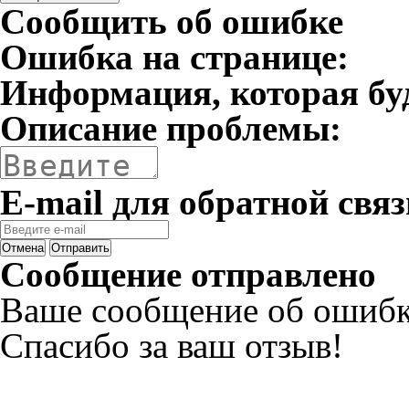
Сообщить об ошибке
Ошибка на странице:
Информация, которая бу
Описание проблемы:
E-mail для обратной связ
Отмена
Отправить
Сообщение отправлено
Ваше сообщение об ошибк
Спасибо за ваш отзыв!