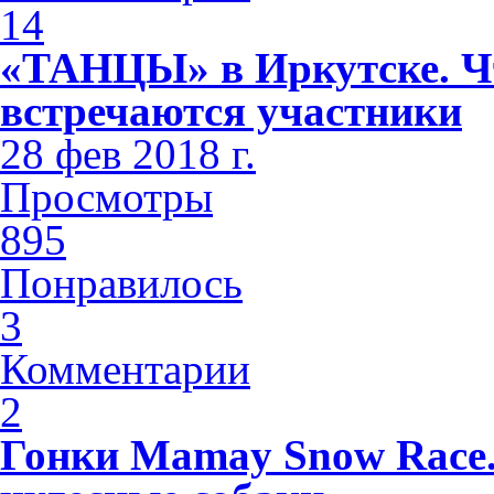
14
«ТАНЦЫ» в Иркутске. Чт
встречаются участники
28 фев 2018 г.
Просмотры
895
Понравилось
3
Комментарии
2
Гонки Mamay Snow Race.