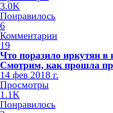
3.0K
Понравилось
6
Комментарии
19
Что поразило иркутян в
Смотрим, как прошла пр
14 фев 2018 г.
Просмотры
1.1K
Понравилось