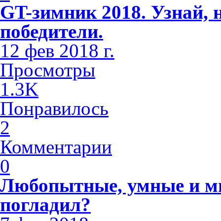
GT-зимник 2018. Узнай, 
победители.
12 фев 2018 г.
Просмотры
1.3K
Понравилось
2
Комментарии
0
Любопытные, умные и м
погладил?