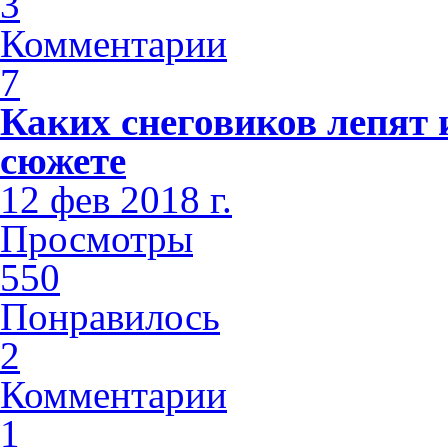
3
Комментарии
7
Каких снеговиков лепят 
сюжете
12 фев 2018 г.
Просмотры
550
Понравилось
2
Комментарии
1