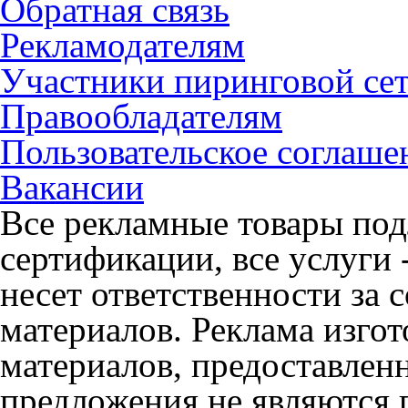
Обратная связь
Рекламодателям
Участники пиринговой се
Правообладателям
Пользовательское соглаше
Вакансии
Все рекламные товары под
сертификации, все услуги 
несет ответственности за
материалов. Реклама изгот
материалов, предоставлен
предложения не являются 