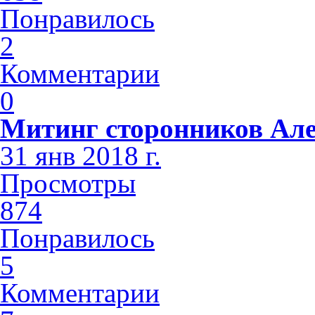
Понравилось
2
Комментарии
0
Митинг сторонников Але
31 янв 2018 г.
Просмотры
874
Понравилось
5
Комментарии