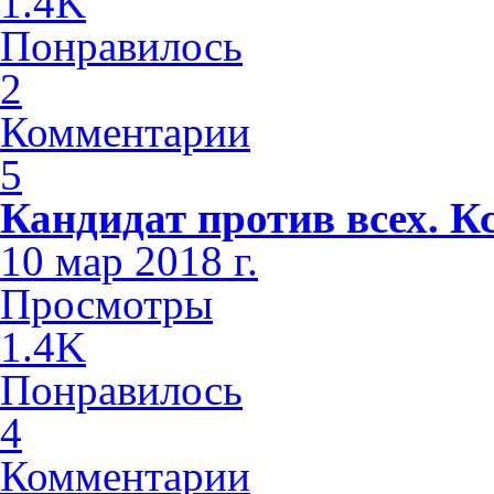
1.4K
Понравилось
2
Комментарии
5
Кандидат против всех. К
10 мар 2018 г.
Просмотры
1.4K
Понравилось
4
Комментарии