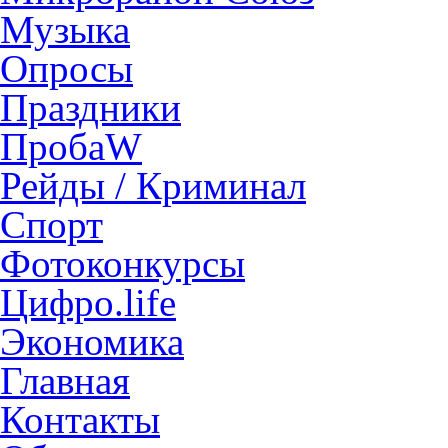
Музыка
Опросы
Праздники
ПробаW
Рейды / Криминал
Спорт
Фотоконкурсы
Цифро.life
Экономика
Главная
Контакты