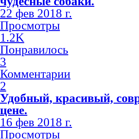
чудесные собаки.
22 фев 2018 г.
Просмотры
1.2K
Понравилось
3
Комментарии
2
Удобный, красивый, сов
цене.
16 фев 2018 г.
Просмотры