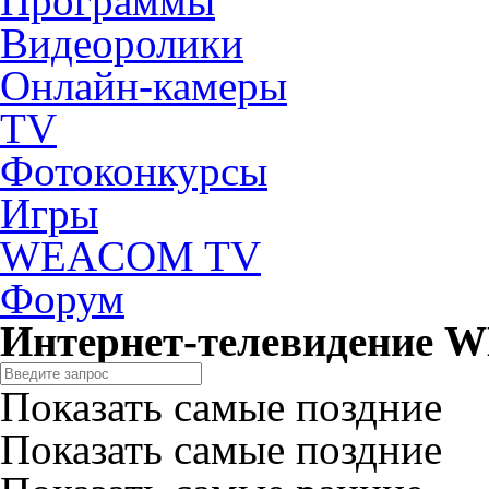
Программы
Видеоролики
Онлайн-камеры
TV
Фотоконкурсы
Игры
WEACOM TV
Форум
Интернет-телевидение
Показать самые поздние
Показать самые поздние