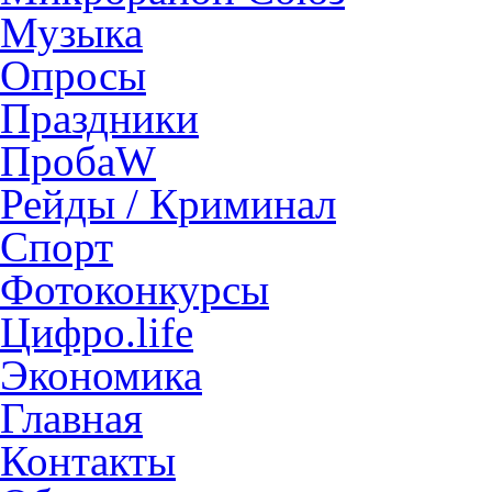
Музыка
Опросы
Праздники
ПробаW
Рейды / Криминал
Спорт
Фотоконкурсы
Цифро.life
Экономика
Главная
Контакты