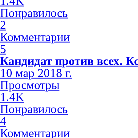
1.4K
Понравилось
2
Комментарии
5
Кандидат против всех. К
10 мар 2018 г.
Просмотры
1.4K
Понравилось
4
Комментарии