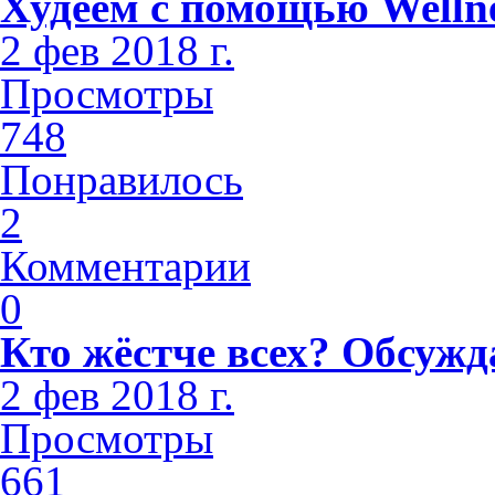
Худеем с помощью Welln
2 фев 2018 г.
Просмотры
748
Понравилось
2
Комментарии
0
Кто жёстче всех? Обсужд
2 фев 2018 г.
Просмотры
661