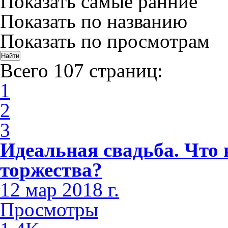
Показать самые ранние
Показать по названию
Показать по просмотрам
Всего 107 страниц:
1
2
3
Идеальная свадьба. Что 
торжества?
12 мар 2018 г.
Просмотры