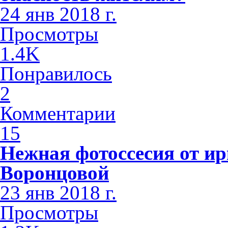
24 янв 2018 г.
Просмотры
1.4K
Понравилось
2
Комментарии
15
Нежная фотоссесия от ир
Воронцовой
23 янв 2018 г.
Просмотры