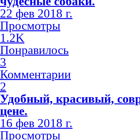
чудесные собаки.
22 фев 2018 г.
Просмотры
1.2K
Понравилось
3
Комментарии
2
Удобный, красивый, сов
цене.
16 фев 2018 г.
Просмотры