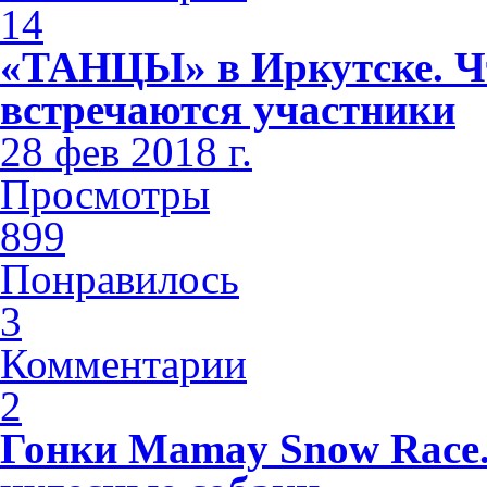
14
«ТАНЦЫ» в Иркутске. Чт
встречаются участники
28 фев 2018 г.
Просмотры
899
Понравилось
3
Комментарии
2
Гонки Mamay Snow Race.