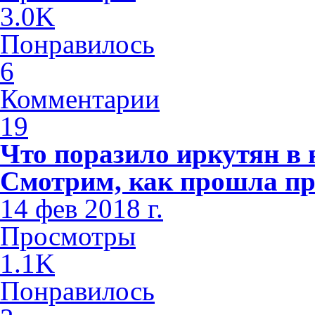
3.0K
Понравилось
6
Комментарии
19
Что поразило иркутян в
Смотрим, как прошла пр
14 фев 2018 г.
Просмотры
1.1K
Понравилось