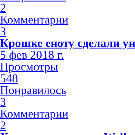
2
Комментарии
3
Крошке еноту сделали у
5 фев 2018 г.
Просмотры
548
Понравилось
3
Комментарии
2