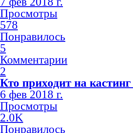
7 фев 2018 г.
Просмотры
578
Понравилось
5
Комментарии
2
Кто приходит на кастинг
6 фев 2018 г.
Просмотры
2.0K
Понравилось