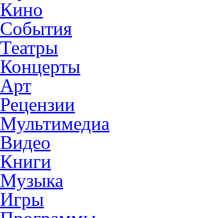
Кино
События
Театры
Концерты
Арт
Рецензии
Мультимедиа
Видео
Книги
Музыка
Игры