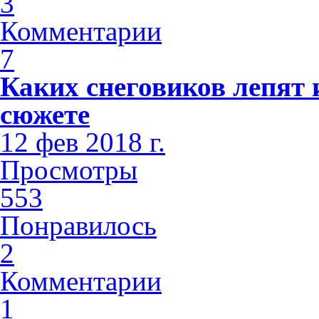
3
Комментарии
7
Каких снеговиков лепят 
сюжете
12 фев 2018 г.
Просмотры
553
Понравилось
2
Комментарии
1