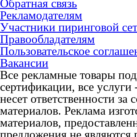
Обратная связь
Рекламодателям
Участники пиринговой се
Правообладателям
Пользовательское соглаше
Вакансии
Все рекламные товары под
сертификации, все услуги 
несет ответственности за
материалов. Реклама изгот
материалов, предоставлен
предложения не являются 