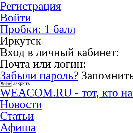
Регистрация
Войти
Пробки:
1
балл
Иркутск
Вход в личный кабинет:
Почта или логин:
Забыли пароль?
Запомнить
Закрыть
WEACOM.RU - тот, кто на
Новости
Статьи
Афиша