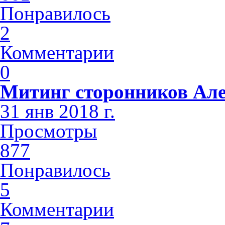
Понравилось
2
Комментарии
0
Митинг сторонников Але
31 янв 2018 г.
Просмотры
877
Понравилось
5
Комментарии