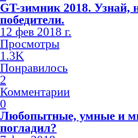
GT-зимник 2018. Узнай, 
победители.
12 фев 2018 г.
Просмотры
1.3K
Понравилось
2
Комментарии
0
Любопытные, умные и м
погладил?