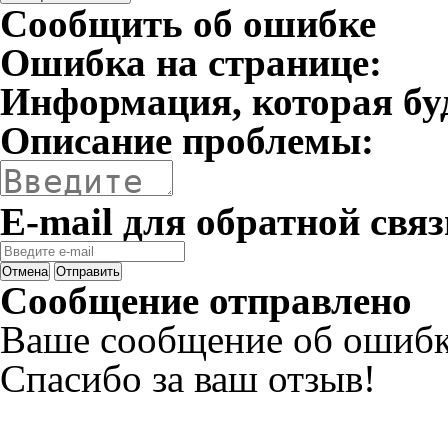
Сообщить об ошибке
Ошибка на странице:
Информация, которая бу
Описание проблемы:
E-mail для обратной связ
Отмена
Отправить
Сообщение отправлено
Ваше сообщение об ошибк
Спасибо за ваш отзыв!