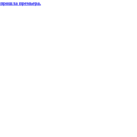
 прошла премьера.