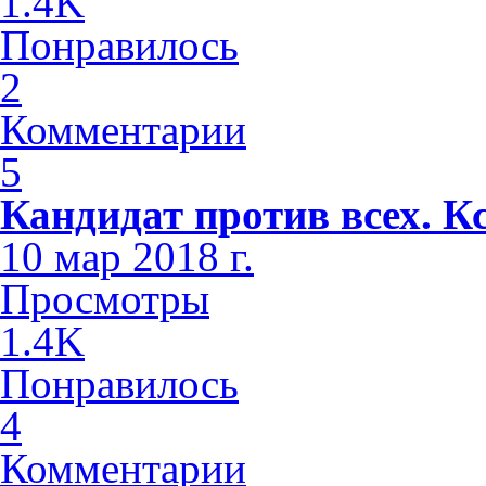
1.4K
Понравилось
2
Комментарии
5
Кандидат против всех. К
10 мар 2018 г.
Просмотры
1.4K
Понравилось
4
Комментарии