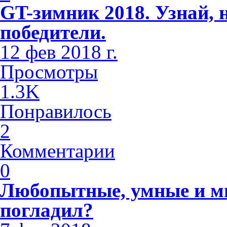
GT-зимник 2018. Узнай, 
победители.
12 фев 2018 г.
Просмотры
1.3K
Понравилось
2
Комментарии
0
Любопытные, умные и м
погладил?