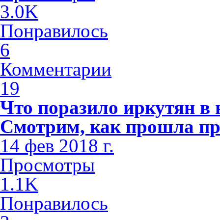
3.0K
Понравилось
6
Комментарии
19
Что поразило иркутян в
Смотрим, как прошла пр
14 фев 2018 г.
Просмотры
1.1K
Понравилось