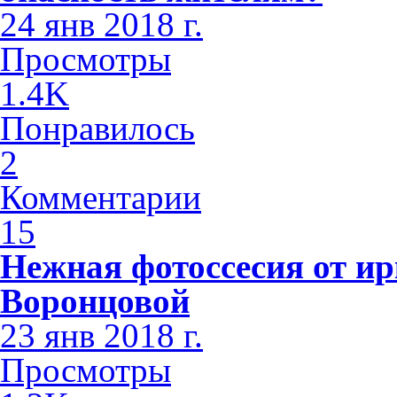
24 янв 2018 г.
Просмотры
1.4K
Понравилось
2
Комментарии
15
Нежная фотоссесия от ир
Воронцовой
23 янв 2018 г.
Просмотры