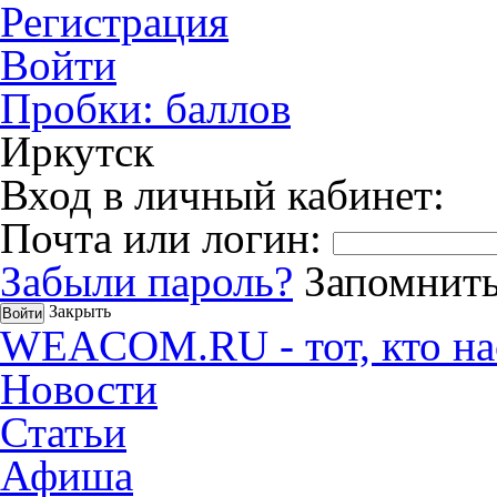
Регистрация
Войти
Пробки:
баллов
Иркутск
Вход в личный кабинет:
Почта или логин:
Забыли пароль?
Запомнить
Закрыть
WEACOM.RU - тот, кто на
Новости
Статьи
Афиша