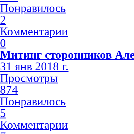
Понравилось
2
Комментарии
0
Митинг сторонников Але
31 янв 2018 г.
Просмотры
874
Понравилось
5
Комментарии