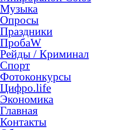
Музыка
Опросы
Праздники
ПробаW
Рейды / Криминал
Спорт
Фотоконкурсы
Цифро.life
Экономика
Главная
Контакты