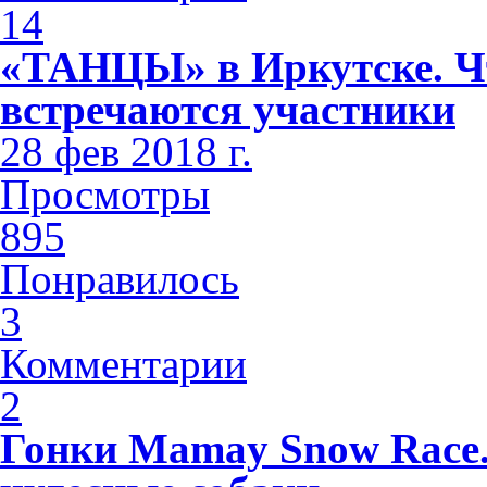
14
«ТАНЦЫ» в Иркутске. Чт
встречаются участники
28 фев 2018 г.
Просмотры
895
Понравилось
3
Комментарии
2
Гонки Mamay Snow Race.