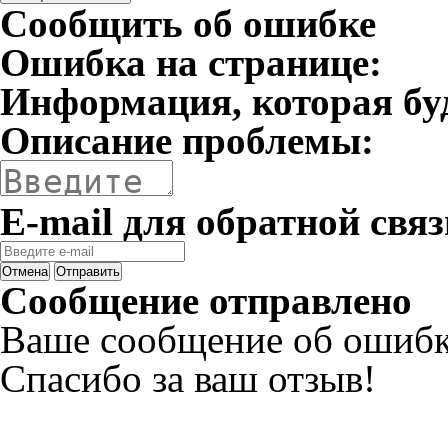
Сообщить об ошибке
Ошибка на странице:
Информация, которая бу
Описание проблемы:
E-mail для обратной связ
Отмена
Отправить
Сообщение отправлено
Ваше сообщение об ошибк
Спасибо за ваш отзыв!