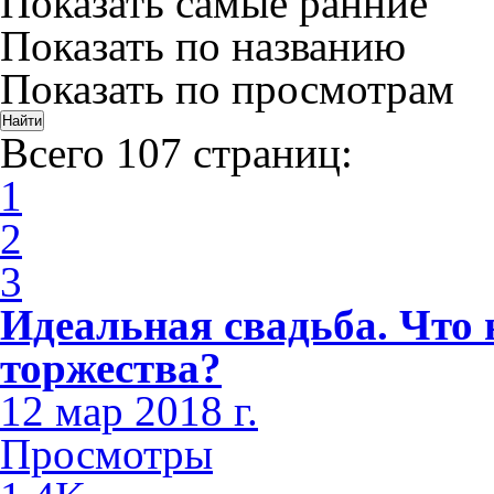
Показать самые ранние
Показать по названию
Показать по просмотрам
Всего 107 страниц:
1
2
3
Идеальная свадьба. Что 
торжества?
12 мар 2018 г.
Просмотры