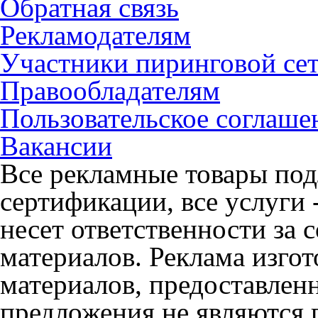
Обратная связь
Рекламодателям
Участники пиринговой се
Правообладателям
Пользовательское соглаше
Вакансии
Все рекламные товары под
сертификации, все услуги 
несет ответственности за
материалов. Реклама изгот
материалов, предоставлен
предложения не являются 