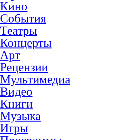
Кино
События
Театры
Концерты
Арт
Рецензии
Мультимедиа
Видео
Книги
Музыка
Игры