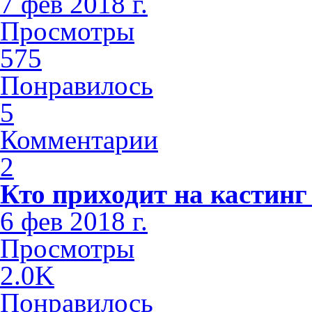
7 фев 2018 г.
Просмотры
575
Понравилось
5
Комментарии
2
Кто приходит на кастинг
6 фев 2018 г.
Просмотры
2.0K
Понравилось