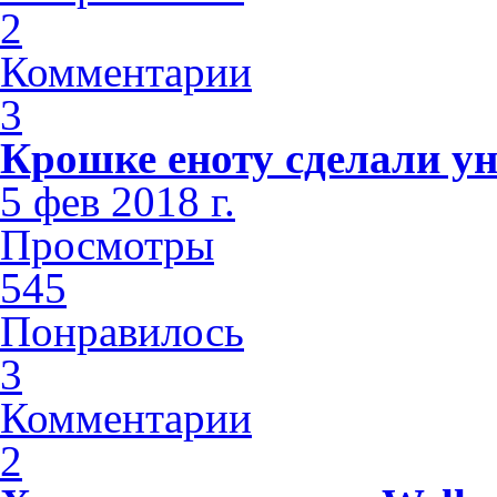
2
Комментарии
3
Крошке еноту сделали у
5 фев 2018 г.
Просмотры
545
Понравилось
3
Комментарии
2