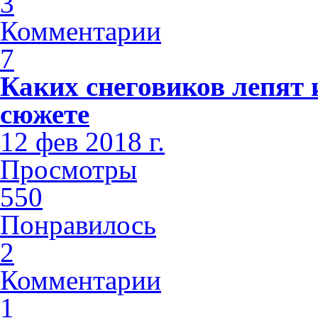
3
Комментарии
7
Каких снеговиков лепят 
сюжете
12 фев 2018 г.
Просмотры
550
Понравилось
2
Комментарии
1