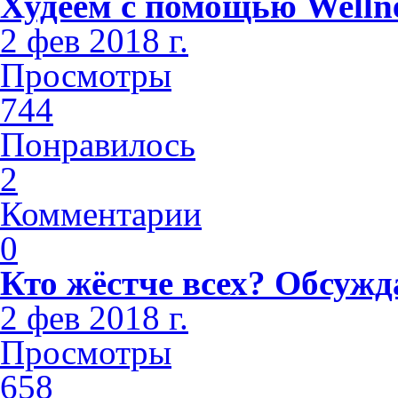
Худеем с помощью Welln
2 фев 2018 г.
Просмотры
744
Понравилось
2
Комментарии
0
Кто жёстче всех? Обсужд
2 фев 2018 г.
Просмотры
658