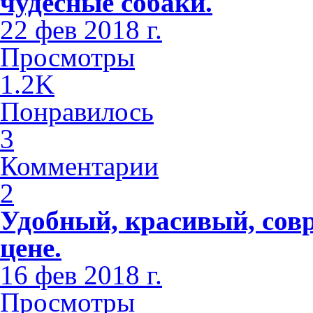
чудесные собаки.
22 фев 2018 г.
Просмотры
1.2K
Понравилось
3
Комментарии
2
Удобный, красивый, сов
цене.
16 фев 2018 г.
Просмотры