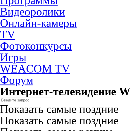
Программы
Видеоролики
Онлайн-камеры
TV
Фотоконкурсы
Игры
WEACOM TV
Форум
Интернет-телевидение
Показать самые поздние
Показать самые поздние