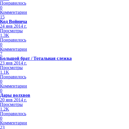
Понравилось
0
Комментарии
15
Код Войнича
24 янв 2014 г.
Просмотры
1.3K
Понравилось
0
Комментарии
7
Большой брат / Тотальная слежка
23 янв 2014 г.
Просмотры
1.1K
Понравилось
0
Комментарии
0
Дары волхвов
20 янв 2014 г.
Просмотры
1.2K
Понравилось
0
Комментарии
23