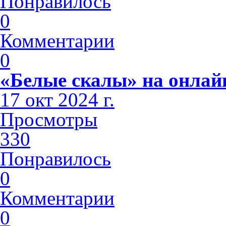
Понравилось
0
Комментарии
0
«Белые скалы» на онлай
17 окт 2024 г.
Просмотры
330
Понравилось
0
Комментарии
0