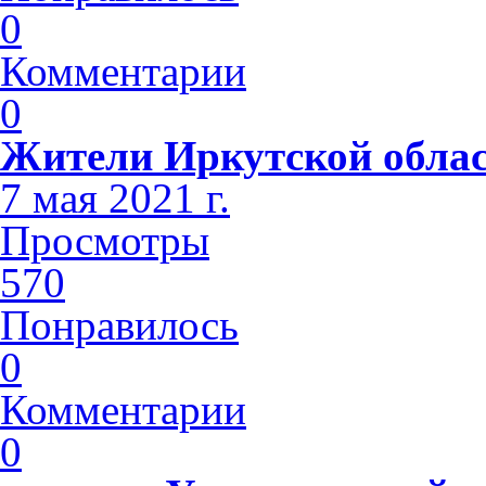
0
Комментарии
0
Жители Иркутской облас
7 мая 2021 г.
Просмотры
570
Понравилось
0
Комментарии
0