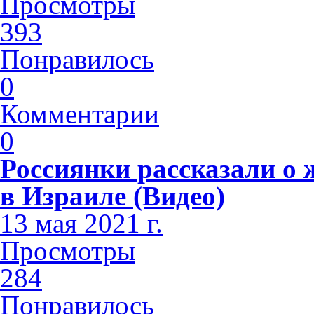
Просмотры
393
Понравилось
0
Комментарии
0
Россиянки рассказали о
в Израиле (Видео)
13 мая 2021 г.
Просмотры
284
Понравилось