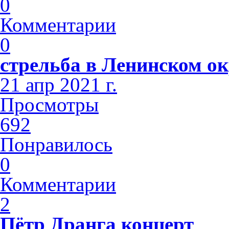
0
Комментарии
0
стрельба в Ленинском ок
21 апр 2021 г.
Просмотры
692
Понравилось
0
Комментарии
2
Пётр Дранга концерт