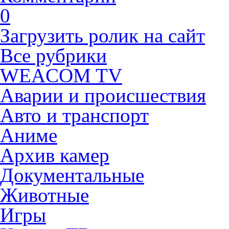
0
Загрузить ролик на сайт
Все рубрики
WEACOM TV
Аварии и происшествия
Авто и транспорт
Аниме
Архив камер
Документальные
Животные
Игры