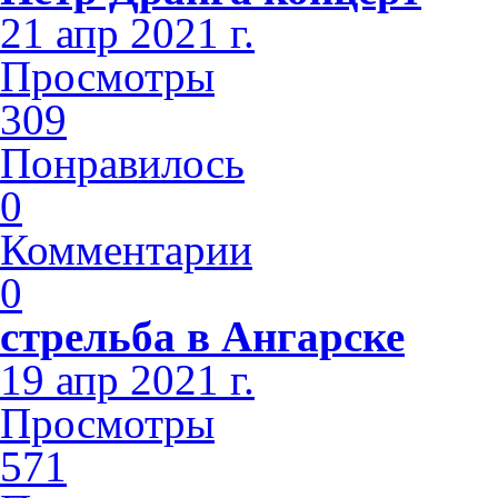
21 апр 2021 г.
Просмотры
309
Понравилось
0
Комментарии
0
стрельба в Ангарске
19 апр 2021 г.
Просмотры
571