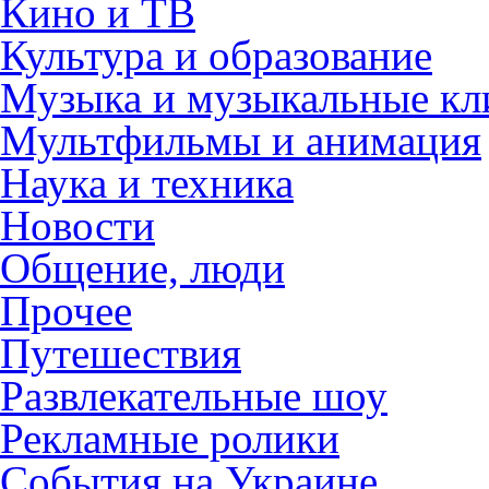
Кино и ТВ
Культура и образование
Музыка и музыкальные к
Мультфильмы и анимация
Наука и техника
Новости
Общение, люди
Прочее
Путешествия
Развлекательные шоу
Рекламные ролики
События на Украине