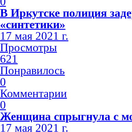
0
В Иркутске полиция зад
«синтетики»
17 мая 2021 г.
Просмотры
621
Понравилось
0
Комментарии
0
Женщина спрыгнула с мо
17 мая 2021 г.