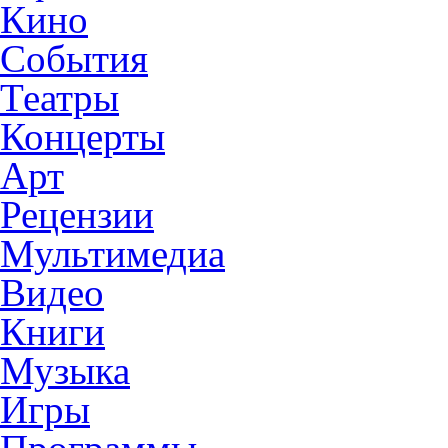
Кино
События
Театры
Концерты
Арт
Рецензии
Мультимедиа
Видео
Книги
Музыка
Игры