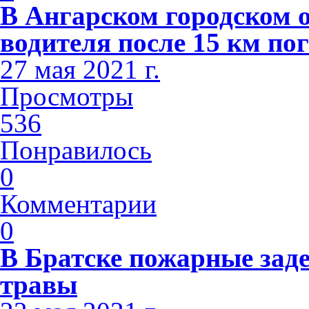
В Ангарском городском 
водителя после 15 км по
27 мая 2021 г.
Просмотры
536
Понравилось
0
Комментарии
0
В Братске пожарные зад
травы