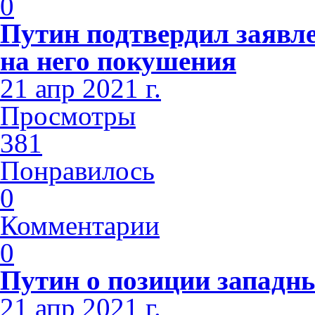
0
Путин подтвердил заявл
на него покушения
21 апр 2021 г.
Просмотры
381
Понравилось
0
Комментарии
0
Путин о позиции западн
21 апр 2021 г.