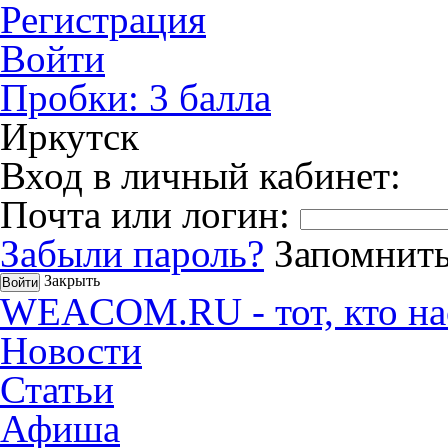
Регистрация
Войти
Пробки:
3
балла
Иркутск
Вход в личный кабинет:
Почта или логин:
Забыли пароль?
Запомнить
Закрыть
WEACOM.RU - тот, кто на
Новости
Статьи
Афиша