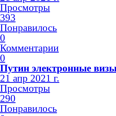
Просмотры
393
Понравилось
0
Комментарии
0
Путин электронные виз
21 апр 2021 г.
Просмотры
290
Понравилось