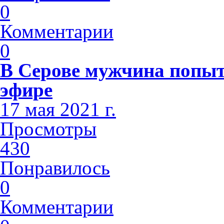
0
Комментарии
0
В Серове мужчина попыт
эфире
17 мая 2021 г.
Просмотры
430
Понравилось
0
Комментарии