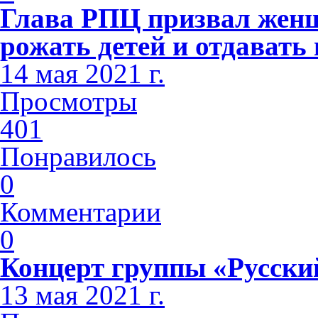
Глава РПЦ призвал женщ
рожать детей и отдавать
14 мая 2021 г.
Просмотры
401
Понравилось
0
Комментарии
0
Концерт группы «Русски
13 мая 2021 г.