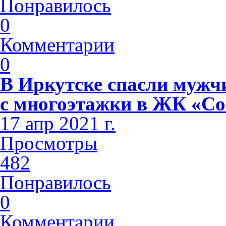
Понравилось
0
Комментарии
0
В Иркутске спасли мужч
с многоэтажки в ЖК «С
17 апр 2021 г.
Просмотры
482
Понравилось
0
Комментарии