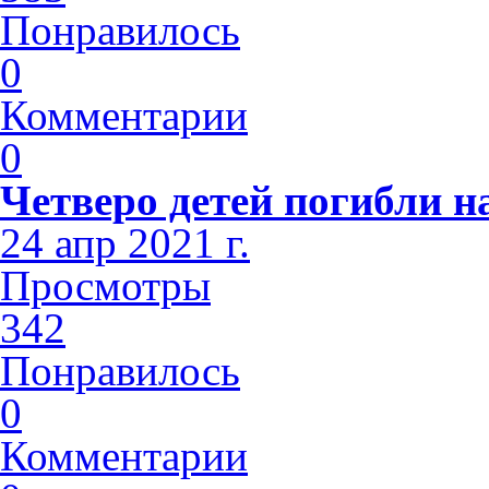
Понравилось
0
Комментарии
0
Четверо детей погибли н
24 апр 2021 г.
Просмотры
342
Понравилось
0
Комментарии