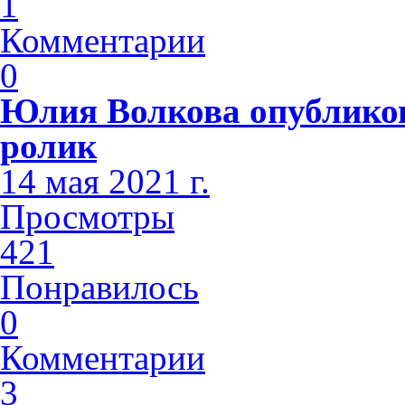
1
Комментарии
0
Юлия Волкова опублико
ролик
14 мая 2021 г.
Просмотры
421
Понравилось
0
Комментарии
3