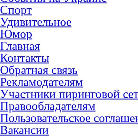
Спорт
Удивительное
Юмор
Главная
Контакты
Обратная связь
Рекламодателям
Участники пиринговой се
Правообладателям
Пользовательское соглаше
Вакансии