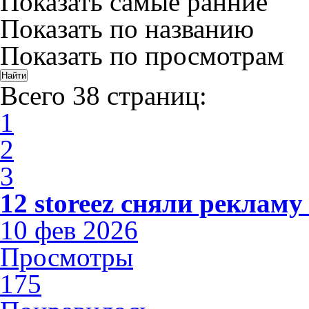
Показать самые ранние
Показать по названию
Показать по просмотрам
Всего 38 страниц:
1
2
3
12 storeez сняли рекламу
10 фев 2026
Просмотры
175