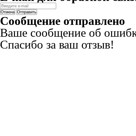
Отмена
Отправить
Сообщение отправлено
Ваше сообщение об ошибк
Спасибо за ваш отзыв!