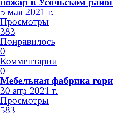
пожар в Усольском райо
5 мая 2021 г.
Просмотры
383
Понравилось
0
Комментарии
0
Мебельная фабрика гори
30 апр 2021 г.
Просмотры
583