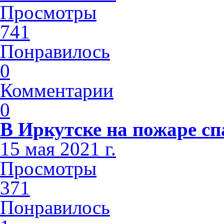
Просмотры
741
Понравилось
0
Комментарии
0
В Иркутске на пожаре сп
15 мая 2021 г.
Просмотры
371
Понравилось