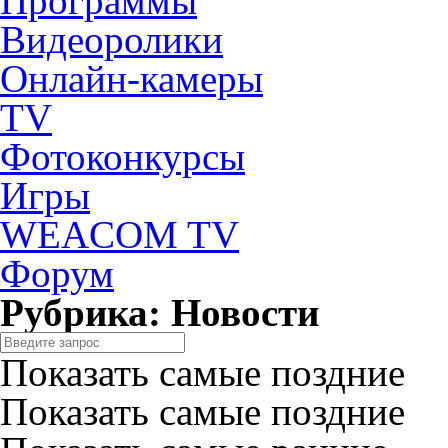
Программы
Видеоролики
Онлайн-камеры
TV
Фотоконкурсы
Игры
WEACOM TV
Форум
Рубрика: Новости
Показать самые поздние
Показать самые поздние