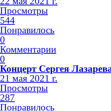
22 мая 2021 г.
Просмотры
544
Понравилось
0
Комментарии
0
Концерт Сергея Лазарева
21 мая 2021 г.
Просмотры
287
Понравилось