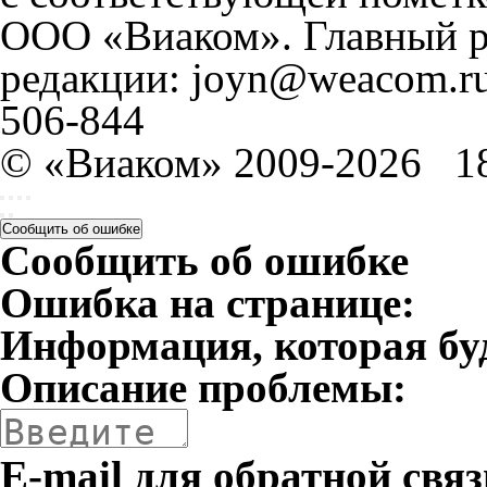
ООО «Виаком». Главный ре
редакции: joyn@weacom.ru
506-844
© «Виаком» 2009-2026
1
Сообщить об ошибке
Сообщить об ошибке
Ошибка на странице:
Информация, которая бу
Описание проблемы:
E-mail для обратной связ