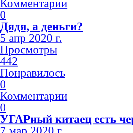
Комментарии
0
Дядя, а деньги?
5 апр 2020 г.
Просмотры
442
Понравилось
0
Комментарии
0
УГАРный китаец есть чер
7 мар 2020 г.