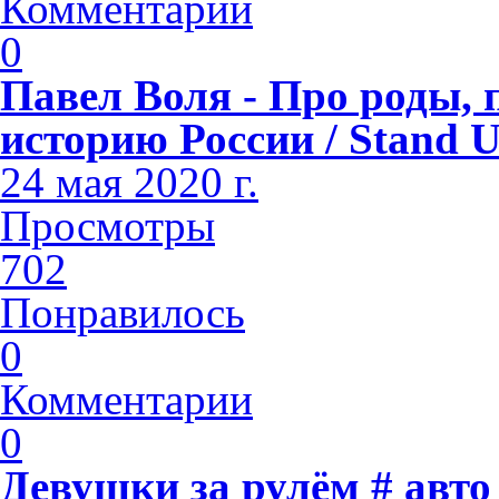
Комментарии
0
Павел Воля - Про роды, 
историю России / Stand 
24 мая 2020 г.
Просмотры
702
Понравилось
0
Комментарии
0
Девушки за рулём # авто