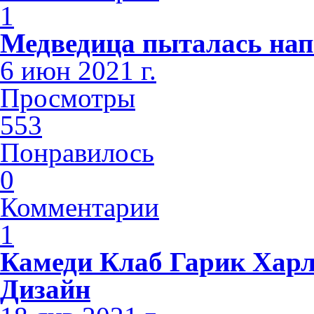
1
Медведица пыталась нап
6 июн 2021 г.
Просмотры
553
Понравилось
0
Комментарии
1
Камеди Клаб Гарик Хар
Дизайн