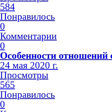
584
Понравилось
0
Комментарии
0
Особенности отношений 
24 мая 2020 г.
Просмотры
565
Понравилось
0