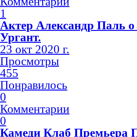
Комментарии
1
Актер Александр Паль о
Ургант.
23 окт 2020 г.
Просмотры
455
Понравилось
0
Комментарии
0
Камеди Клаб Премьера 