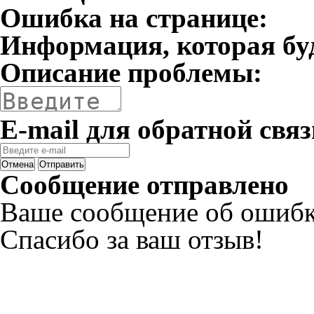
Ошибка на странице:
Информация, которая бу
Описание проблемы:
E-mail для обратной связ
Отмена
Отправить
Сообщение отправлено
Ваше сообщение об ошибк
Спасибо за ваш отзыв!