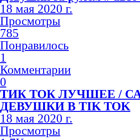
18 мая 2020 г.
Просмотры
785
Понравилось
1
Комментарии
0
ТИК ТОК ЛУЧШЕЕ / 
ДЕВУШКИ В TIK TOK
18 мая 2020 г.
Просмотры