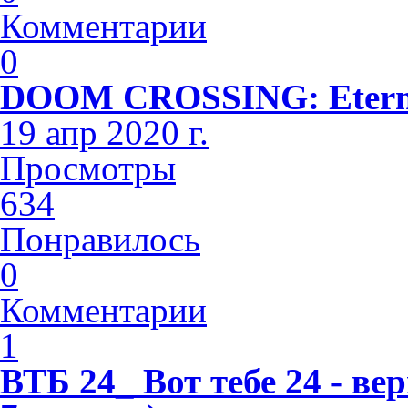
Комментарии
0
DOOM CROSSING: Eterna
19 апр 2020 г.
Просмотры
634
Понравилось
0
Комментарии
1
ВТБ 24_ Вот тебе 24 - в