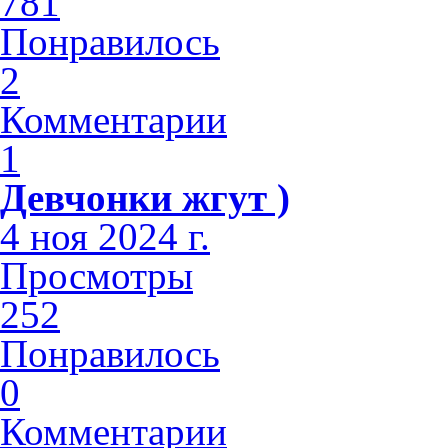
781
Понравилось
2
Комментарии
1
Девчонки жгут )
4 ноя 2024 г.
Просмотры
252
Понравилось
0
Комментарии