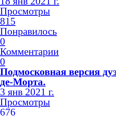
18 янв 2021 г.
Просмотры
815
Понравилось
0
Комментарии
0
Подмосковная версия дуэ
де-Морта.
3 янв 2021 г.
Просмотры
676