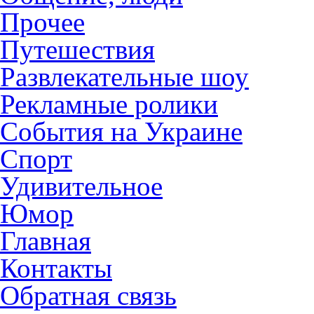
Прочее
Путешествия
Развлекательные шоу
Рекламные ролики
События на Украине
Спорт
Удивительное
Юмор
Главная
Контакты
Обратная связь