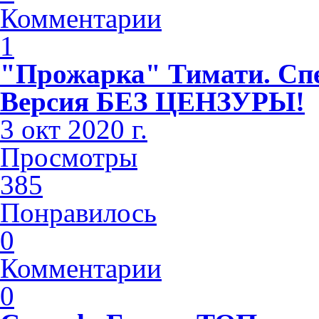
Комментарии
1
"Прожарка" Тимати. Спе
Версия БЕЗ ЦЕНЗУРЫ!
3 окт 2020 г.
Просмотры
385
Понравилось
0
Комментарии
0