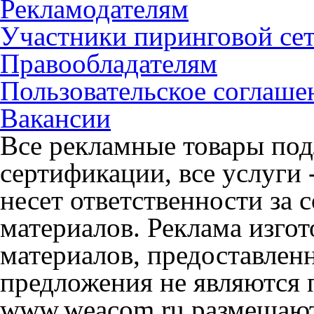
Рекламодателям
Участники пиринговой се
Правообладателям
Пользовательское соглаше
Вакансии
Все рекламные товары под
сертификации, все услуги 
несет ответственности за
материалов. Реклама изгот
материалов, предоставлен
предложения не являются 
www.weacom.ru размещаютс