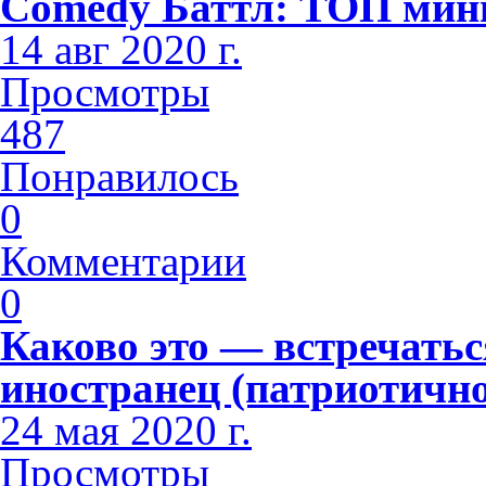
Comedy Баттл: ТОП мини
14 авг 2020 г.
Просмотры
487
Понравилось
0
Комментарии
0
Каково это — встречатьс
иностранец (патриотично
24 мая 2020 г.
Просмотры