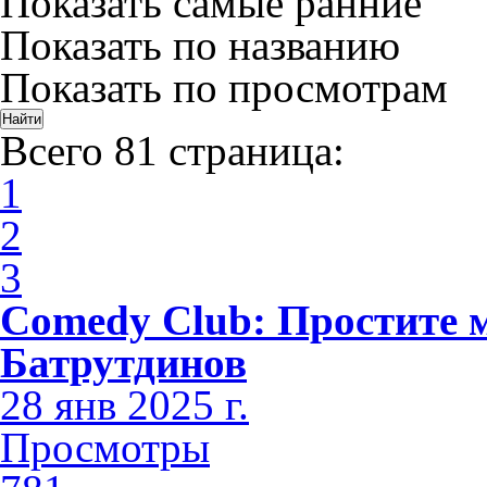
Показать самые ранние
Показать по названию
Показать по просмотрам
Всего 81 страница:
1
2
3
Comedy Club: Простите 
Батрутдинов
28 янв 2025 г.
Просмотры