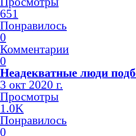
Просмотры
651
Понравилось
0
Комментарии
0
Неадекватные люди подб
3 окт 2020 г.
Просмотры
1.0K
Понравилось
0