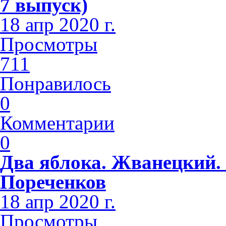
7 выпуск)
18 апр 2020 г.
Просмотры
711
Понравилось
0
Комментарии
0
Два яблока. Жванецкий.
Пореченков
18 апр 2020 г.
Просмотры