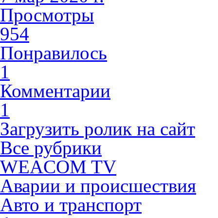
Просмотры
954
Понравилось
1
Комментарии
1
Загрузить ролик на сайт
Все рубрики
WEACOM TV
Аварии и происшествия
Авто и транспорт