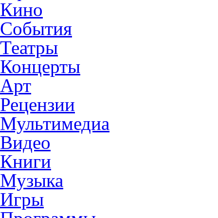
Кино
События
Театры
Концерты
Арт
Рецензии
Мультимедиа
Видео
Книги
Музыка
Игры