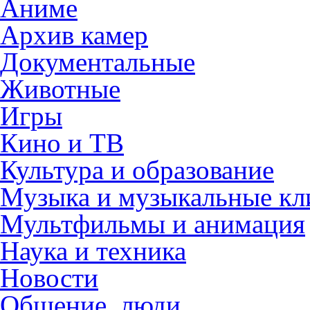
Аниме
Архив камер
Документальные
Животные
Игры
Кино и ТВ
Культура и образование
Музыка и музыкальные к
Мультфильмы и анимация
Наука и техника
Новости
Общение, люди