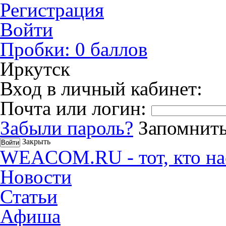
Регистрация
Войти
Пробки:
0
баллов
Иркутск
Вход в личный кабинет:
Почта или логин:
Забыли пароль?
Запомнить
Закрыть
WEACOM.RU - тот, кто на
Новости
Статьи
Афиша