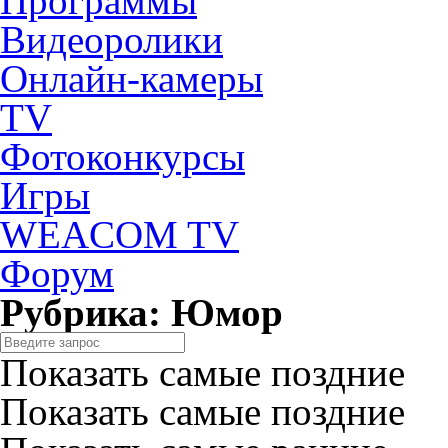
Программы
Видеоролики
Онлайн-камеры
TV
Фотоконкурсы
Игры
WEACOM TV
Форум
Рубрика: Юмор
Показать самые поздние
Показать самые поздние