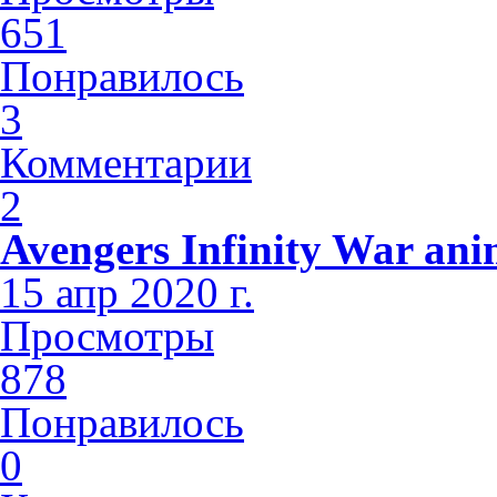
651
Понравилось
3
Комментарии
2
Avengers Infinity War an
15 апр 2020 г.
Просмотры
878
Понравилось
0