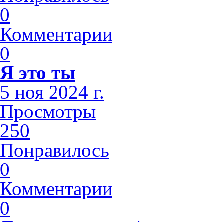
0
Комментарии
0
Я это ты
5 ноя 2024 г.
Просмотры
250
Понравилось
0
Комментарии
0