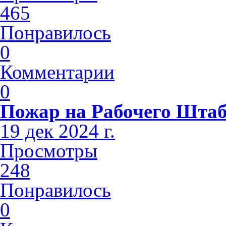
465
Понравилось
0
Комментарии
0
Пожар на Рабочего Шта
19 дек 2024 г.
Просмотры
248
Понравилось
0