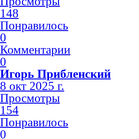
Просмотры
148
Понравилось
0
Комментарии
0
Игорь Прибленский
8 окт 2025 г.
Просмотры
154
Понравилось
0