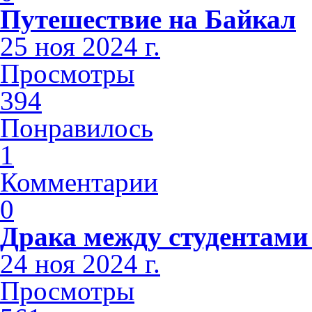
Путешествие на Байкал
25 ноя 2024 г.
Просмотры
394
Понравилось
1
Комментарии
0
Драка между студентами
24 ноя 2024 г.
Просмотры