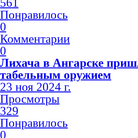
561
Понравилось
0
Комментарии
0
Лихача в Ангарске приш
табельным оружием
23 ноя 2024 г.
Просмотры
329
Понравилось
0