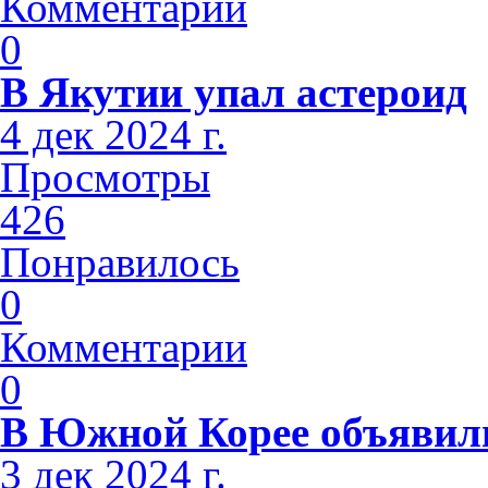
Комментарии
0
В Якутии упал астероид
4 дек 2024 г.
Просмотры
426
Понравилось
0
Комментарии
0
В Южной Корее объявили
3 дек 2024 г.