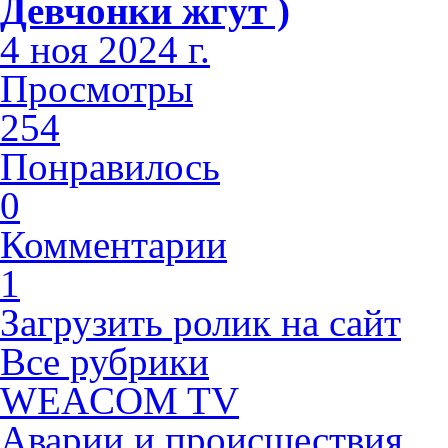
Девчонки жгут )
4 ноя 2024 г.
Просмотры
254
Понравилось
0
Комментарии
1
Загрузить ролик на сайт
Все рубрики
WEACOM TV
Аварии и происшествия