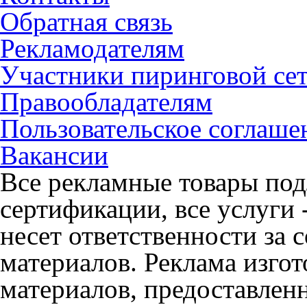
Обратная связь
Рекламодателям
Участники пиринговой се
Правообладателям
Пользовательское соглаше
Вакансии
Все рекламные товары под
сертификации, все услуги 
несет ответственности за
материалов. Реклама изгот
материалов, предоставлен