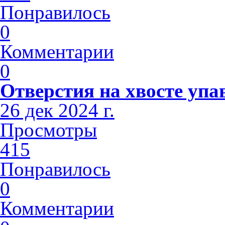
Понравилось
0
Комментарии
0
Отверстия на хвосте упа
26 дек 2024 г.
Просмотры
415
Понравилось
0
Комментарии