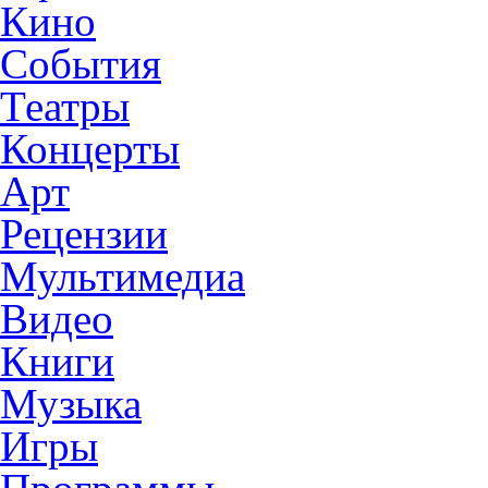
Кино
События
Театры
Концерты
Арт
Рецензии
Мультимедиа
Видео
Книги
Музыка
Игры