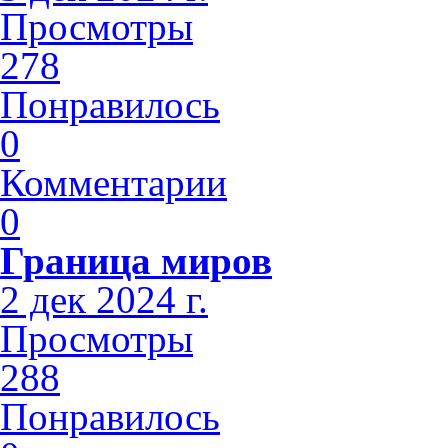
Просмотры
278
Понравилось
0
Комментарии
0
Граница миров
2 дек 2024 г.
Просмотры
288
Понравилось