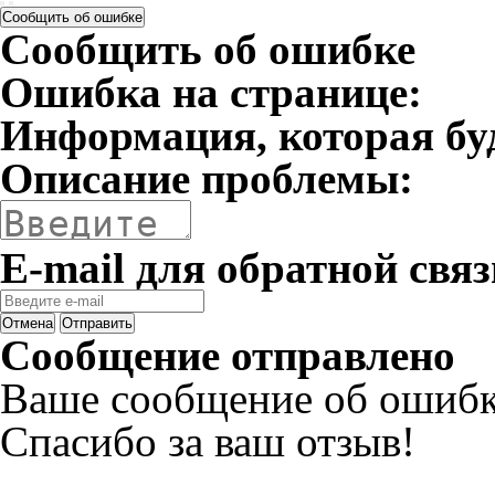
Сообщить об ошибке
Сообщить об ошибке
Ошибка на странице:
Информация, которая бу
Описание проблемы:
E-mail для обратной связ
Отмена
Отправить
Сообщение отправлено
Ваше сообщение об ошибк
Спасибо за ваш отзыв!