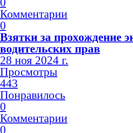
0
Комментарии
0
Взятки за прохождение э
водительских прав
28 ноя 2024 г.
Просмотры
443
Понравилось
0
Комментарии
0