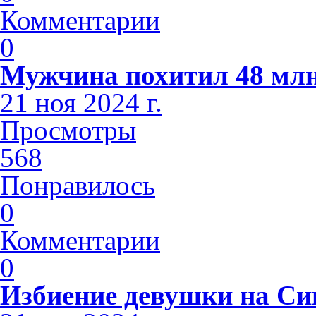
Комментарии
0
Мужчина похитил 48 млн
21 ноя 2024 г.
Просмотры
568
Понравилось
0
Комментарии
0
Избиение девушки на С