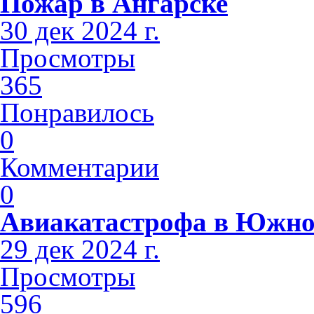
Пожар в Ангарске
30 дек 2024 г.
Просмотры
365
Понравилось
0
Комментарии
0
Авиакатастрофа в Южно
29 дек 2024 г.
Просмотры
596