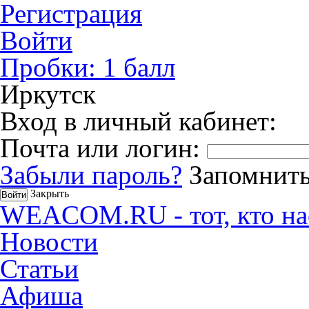
Регистрация
Войти
Пробки:
1
балл
Иркутск
Вход в личный кабинет:
Почта или логин:
Забыли пароль?
Запомнить
Закрыть
WEACOM.RU - тот, кто на
Новости
Статьи
Афиша