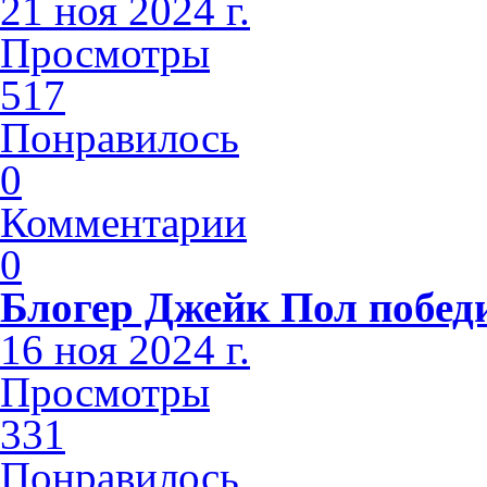
21 ноя 2024 г.
Просмотры
517
Понравилось
0
Комментарии
0
Блогер Джейк Пол побед
16 ноя 2024 г.
Просмотры
331
Понравилось