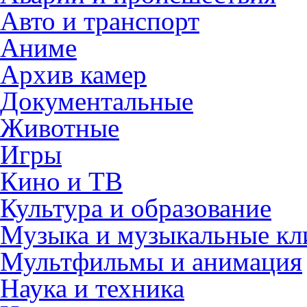
Авто и транспорт
Аниме
Архив камер
Документальные
Животные
Игры
Кино и ТВ
Культура и образование
Музыка и музыкальные к
Мультфильмы и анимация
Наука и техника