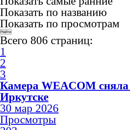
Показать самые ранние
Показать по названию
Показать по просмотрам
Всего 806 страниц:
1
2
3
Камера WEACOM сняла 
Иркутске
30 мар 2026
Просмотры