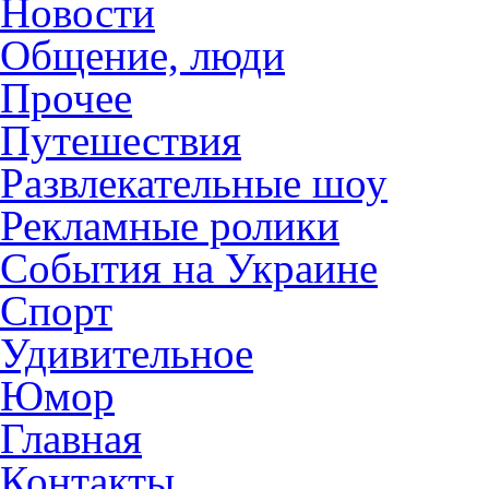
Новости
Общение, люди
Прочее
Путешествия
Развлекательные шоу
Рекламные ролики
События на Украине
Спорт
Удивительное
Юмор
Главная
Контакты