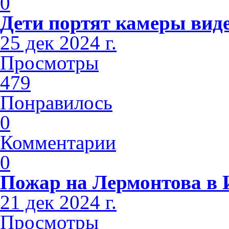
0
Дети портят камеры вид
25 дек 2024 г.
Просмотры
479
Понравилось
0
Комментарии
0
Пожар на Лермонтова в 
21 дек 2024 г.
Просмотры