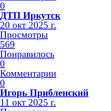
0
ДТП Иркутск
20 окт 2025 г.
Просмотры
569
Понравилось
0
Комментарии
0
Игорь Прибленский
11 окт 2025 г.