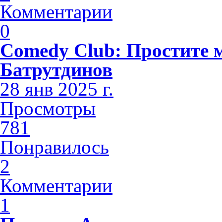
Комментарии
0
Comedy Club: Простите 
Батрутдинов
28 янв 2025 г.
Просмотры
781
Понравилось
2
Комментарии
1