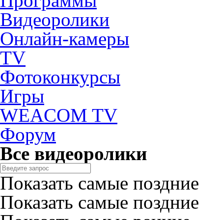
Программы
Видеоролики
Онлайн-камеры
TV
Фотоконкурсы
Игры
WEACOM TV
Форум
Все видеоролики
Показать самые поздние
Показать самые поздние