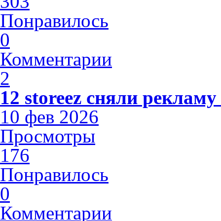
303
Понравилось
0
Комментарии
2
12 storeez сняли рекламу
10 фев 2026
Просмотры
176
Понравилось
0
Комментарии